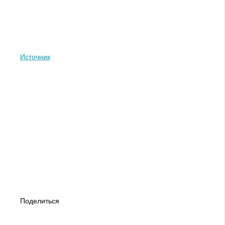
Источник
Поделиться