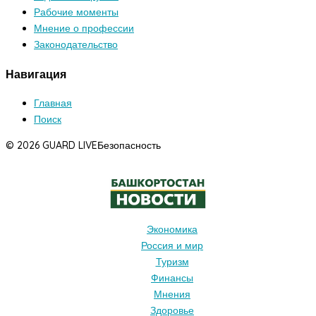
Рабочие моменты
Мнение о профессии
Законодательство
Навигация
Главная
Поиск
© 2026 GUARD LIVE
Безопасность
Экономика
Россия и мир
Туризм
Финансы
Мнения
Здоровье