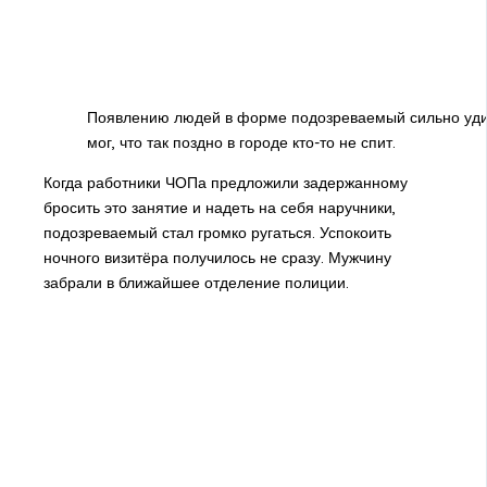
Появлению людей в форме подозреваемый сильно удив
мог, что так поздно в городе кто-то не спит.
Когда работники ЧОПа предложили задержанному
бросить это занятие и надеть на себя наручники,
подозреваемый стал громко ругаться. Успокоить
ночного визитёра получилось не сразу. Мужчину
забрали в ближайшее отделение полиции.