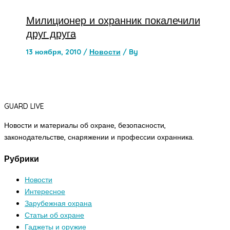
Милиционер и охранник покалечили
друг друга
13 ноября, 2010
/
Новости
/ By
GUARD LIVE
Новости и материалы об охране, безопасности,
законодательстве, снаряжении и профессии охранника.
Рубрики
Новости
Интересное
Зарубежная охрана
Статьи об охране
Гаджеты и оружие