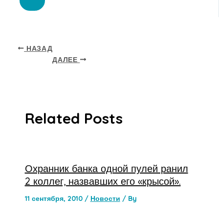
НАЗАД
ДАЛЕЕ
Related Posts
Охранник банка одной пулей ранил
2 коллег, назвавших его «крысой».
11 сентября, 2010
/
Новости
/ By