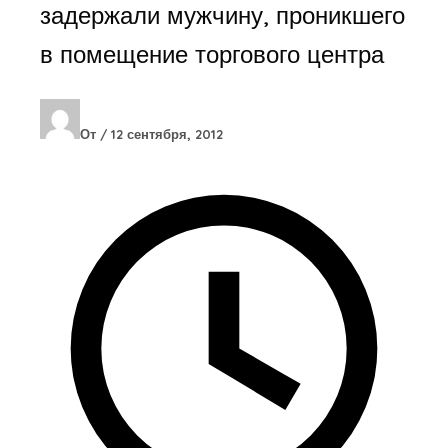
задержали мужчину, проникшего
в помещение торгового центра
От
/
12 сентября, 2012