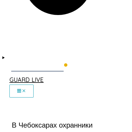
GUARD LIVE
В Чебоксарах охранники