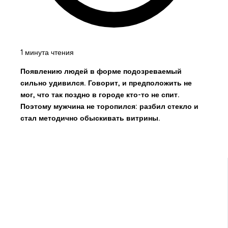
1 минута чтения
Появлению людей в форме подозреваемый
сильно удивился. Говорит, и предположить не
мог, что так поздно в городе кто-то не спит.
Поэтому мужчина не торопился: разбил стекло и
стал методично обыскивать витрины.