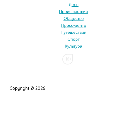
Дело
Происшествия
Общество
Пресс-центр
Путешествия
Спорт
Культура
16+
Copyright © 2026