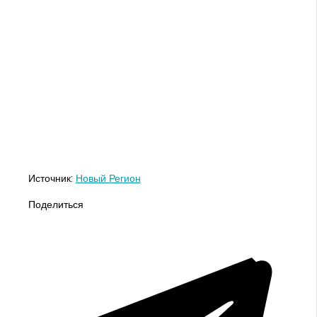
Источник:
Новый Регион
Поделиться