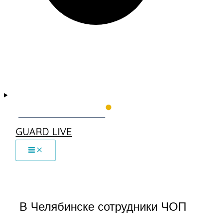
GUARD LIVE
В Челябинске сотрудники ЧОП