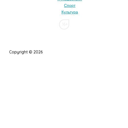
Спорт
Культура
16+
Copyright © 2026