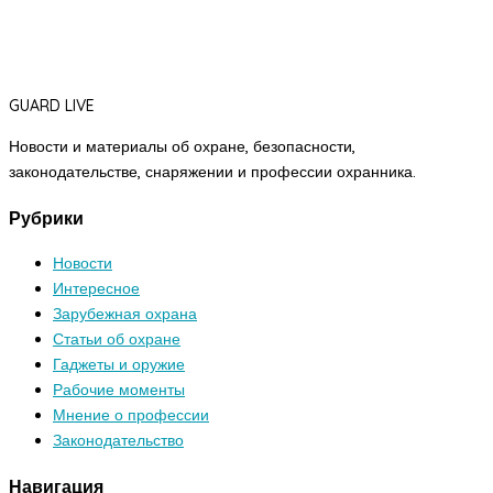
GUARD LIVE
Новости и материалы об охране, безопасности,
законодательстве, снаряжении и профессии охранника.
Рубрики
Новости
Интересное
Зарубежная охрана
Статьи об охране
Гаджеты и оружие
Рабочие моменты
Мнение о профессии
Законодательство
Навигация