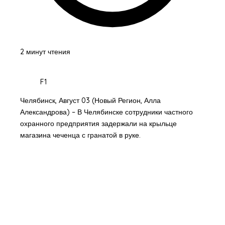
2 минут чтения
F1
Челябинск, Август 03 (Новый Регион, Алла
Александрова) – В Челябинске сотрудники частного
охранного предприятия задержали на крыльце
магазина чеченца с гранатой в руке.