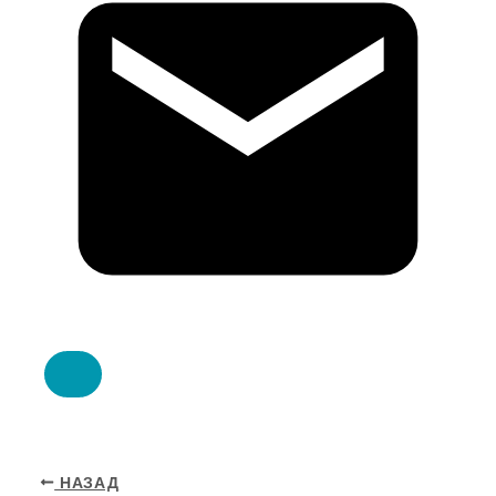
НАЗАД