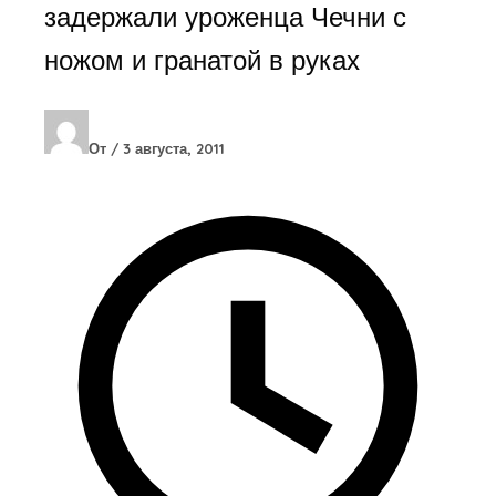
задержали уроженца Чечни с
ножом и гранатой в руках
От
/
3 августа, 2011