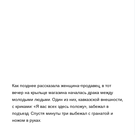
Как позднее рассказала женщина-продавец, в тот
вечер на крыльце магазина началась драка между
молодыми людьми. Один из них, кавказской внешности,
с криками: «Я вас всех здесь положу», забежал в
подъезд. Спустя минуты три выбежал с гранатой и
ножом в руках.