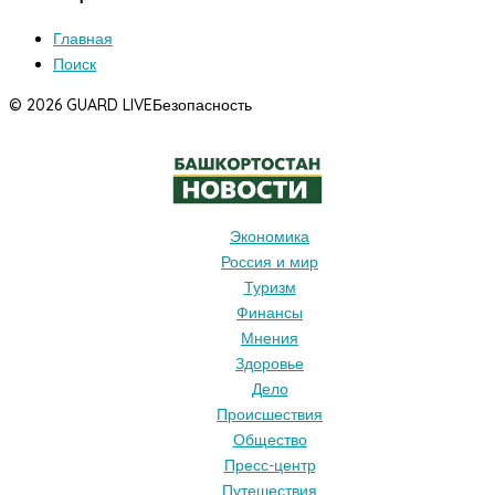
Главная
Поиск
© 2026 GUARD LIVE
Безопасность
Экономика
Россия и мир
Туризм
Финансы
Мнения
Здоровье
Дело
Происшествия
Общество
Пресс-центр
Путешествия