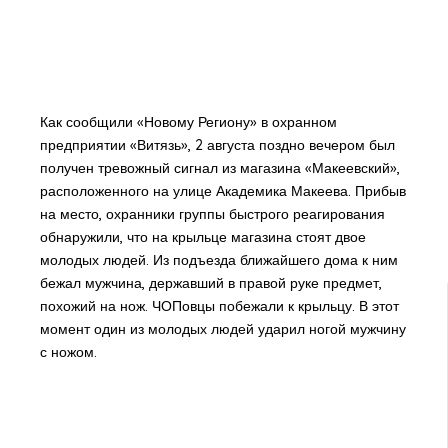
Как сообщили «Новому Региону» в охранном
предприятии «Витязь», 2 августа поздно вечером был
получен тревожный сигнал из магазина «Макеевский»,
расположенного на улице Академика Макеева. Прибыв
на место, охранники группы быстрого реагирования
обнаружили, что на крыльце магазина стоят двое
молодых людей. Из подъезда ближайшего дома к ним
бежал мужчина, державший в правой руке предмет,
похожий на нож. ЧОПовцы побежали к крыльцу. В этот
момент один из молодых людей ударил ногой мужчину
с ножом.