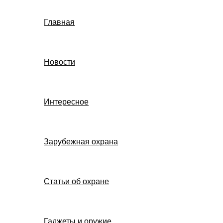
Главная
Новости
Интересное
Зарубежная охрана
Статьи об охране
Гаджеты и оружие