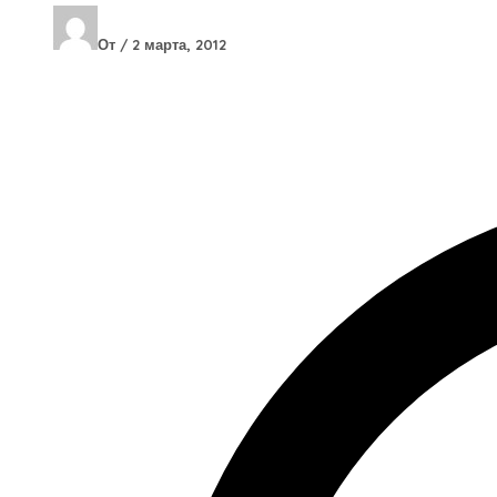
От
/
2 марта, 2012