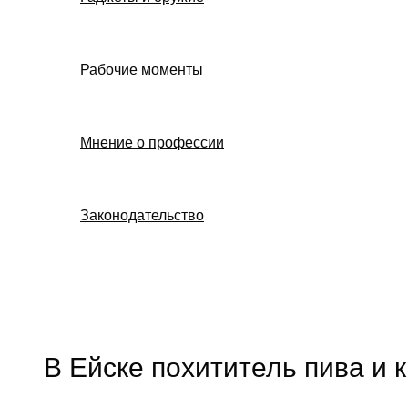
Рабочие моменты
Мнение о профессии
Законодательство
Поиск
В Ейске похититель пива и 