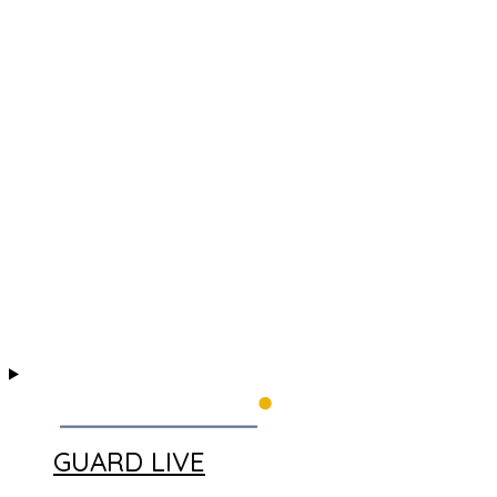
GUARD LIVE