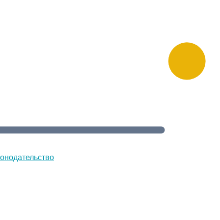
онодательство