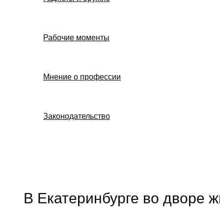
Рабочие моменты
Мнение о профессии
Законодательство
Поиск
В Екатеринбурге во дворе 