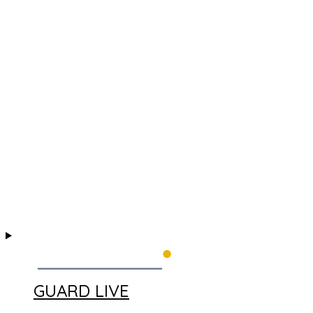
GUARD LIVE