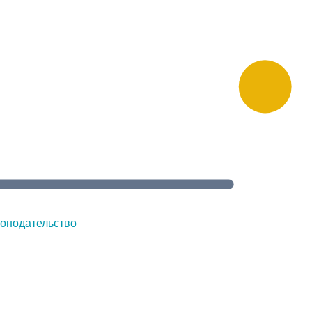
онодательство