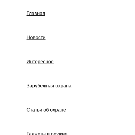
Главная
Новости
Интересное
Зарубежная охрана
Статьи об охране
Гаджеты и оружие