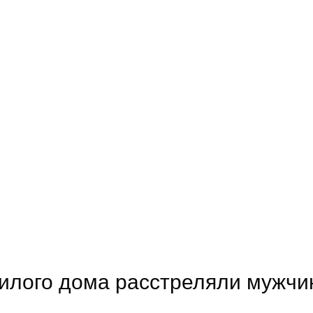
жилого дома расстреляли мужчи