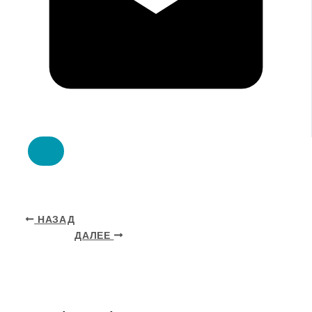
НАЗАД
ДАЛЕЕ