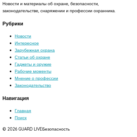
Новости и материалы об охране, безопасности,
законодательстве, снаряжении и профессии охранника.
Рубрики
Новости
Интересное
Зарубежная охрана
Статьи об охране
Гаджеты и оружие
Рабочие моменты
Мнение о профессии
Законодательство
Навигация
Главная
Поиск
© 2026 GUARD LIVE
Безопасность