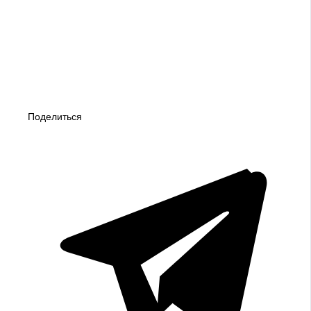
Поделиться