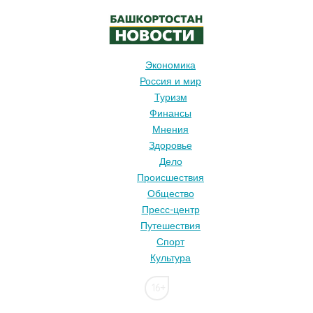
Экономика
Россия и мир
Туризм
Финансы
Мнения
Здоровье
Дело
Происшествия
Общество
Пресс-центр
Путешествия
Спорт
Культура
16+