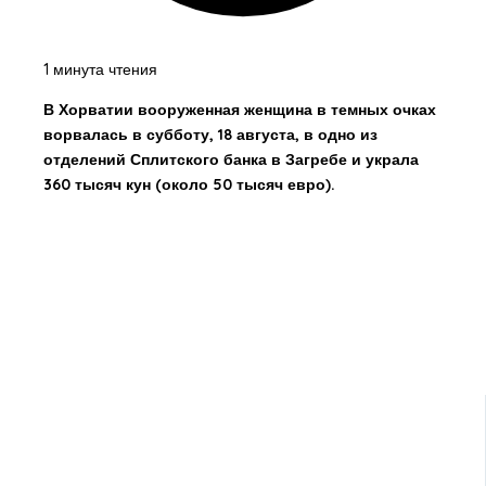
1 минута чтения
В Хорватии вооруженная женщина в темных очках
ворвалась в субботу, 18 августа, в одно из
отделений Сплитского банка в Загребе и украла
360 тысяч кун (около 50 тысяч евро).