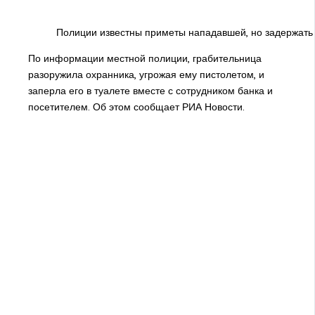
Полиции известны приметы нападавшей, но задержать 
По информации местной полиции, грабительница
разоружила охранника, угрожая ему пистолетом, и
заперла его в туалете вместе с сотрудником банка и
посетителем. Об этом сообщает РИА Новости.