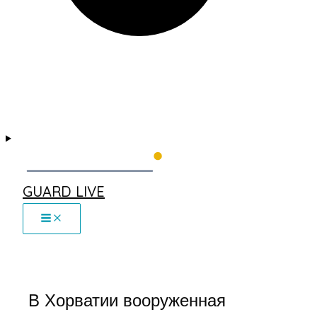
GUARD LIVE
В Хорватии вооруженная