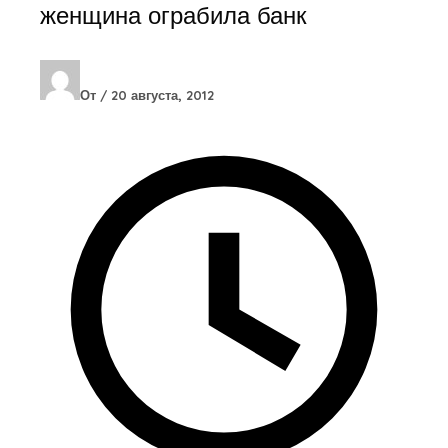
женщина ограбила банк
От
/
20 августа, 2012