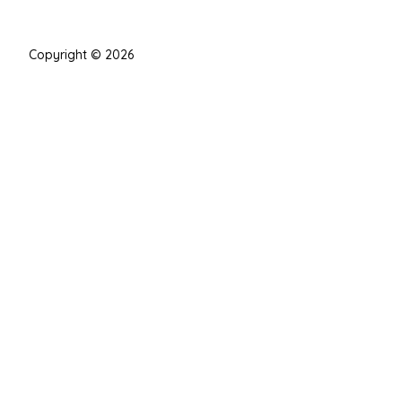
Copyright © 2026