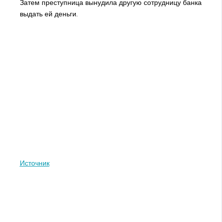
Затем преступница вынудила другую сотрудницу банка
выдать ей деньги.
Источник