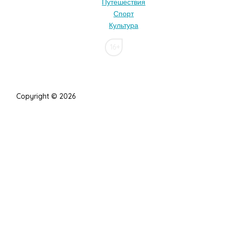
Путешествия
Спорт
Культура
16+
Copyright © 2026