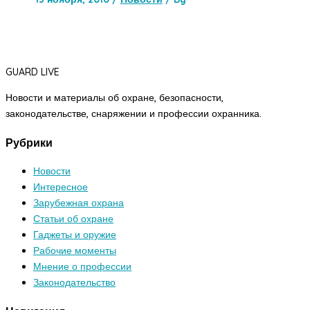
GUARD LIVE
Новости и материалы об охране, безопасности,
законодательстве, снаряжении и профессии охранника.
Рубрики
Новости
Интересное
Зарубежная охрана
Статьи об охране
Гаджеты и оружие
Рабочие моменты
Мнение о профессии
Законодательство