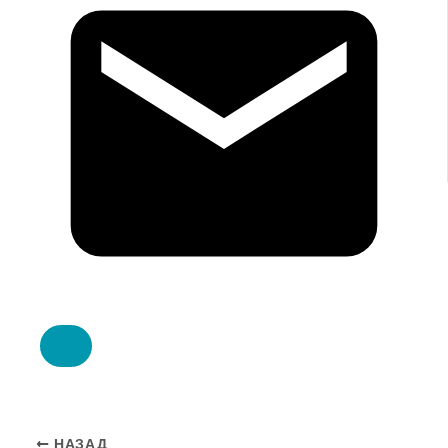
НАЗАД