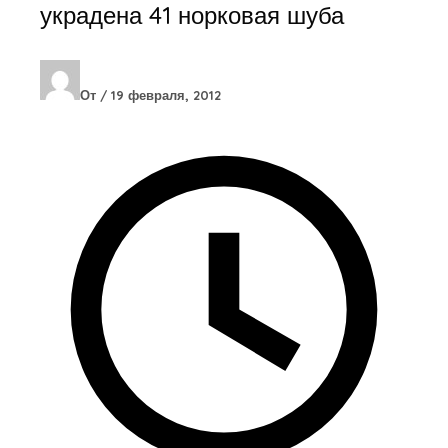
украдена 41 норковая шуба
От
/
19 февраля, 2012