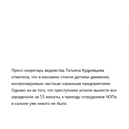
Пресс-секретарь ведомства Татьяна Кудрявцева
отметила, что в магазине стояли датчики движения,
контролируемые частным охранным предприятием.
Однако из-за того, что преступники успели вынести все
украденное за 1,5 минуты, к приезду сотрудников ЧОПа
в салоне уже никого не было.