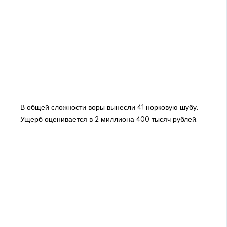
В общей сложности воры вынесли 41 норковую шубу.
Ущерб оценивается в 2 миллиона 400 тысяч рублей.