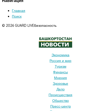
Навигация
Главная
Поиск
© 2026 GUARD LIVE
Безопасность
Экономика
Россия и мир
Туризм
Финансы
Мнения
Здоровье
Дело
Происшествия
Общество
Пресс-центр