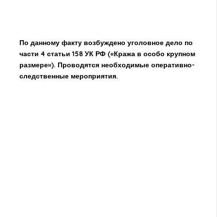
По данному факту возбуждено уголовное дело по
части 4 статьи 158 УК РФ («Кража в особо крупном
размере»). Проводятся необходимые оперативно-
следственные мероприятия.