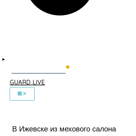
GUARD LIVE
В Ижевске из мехового салона