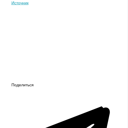
Источник
Поделиться