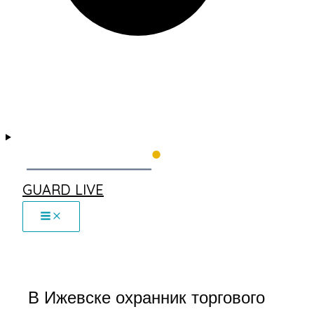
GUARD LIVE
В Ижевске охранник торгового