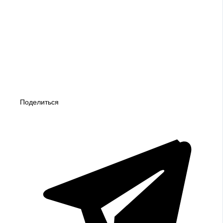
Поделиться