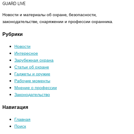
GUARD LIVE
Новости и материалы об охране, безопасности,
законодательстве, снаряжении и профессии охранника.
Рубрики
Новости
Интересное
Зарубежная охрана
Статьи об охране
Гаджеты и оружие
Рабочие моменты
Мнение о профессии
Законодательство
Навигация
Главная
Поиск