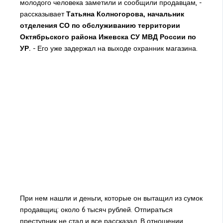
молодого человека заметили и сообщили продавцам, -
рассказывает
Татьяна Колногорова, начальник
отделения СО по обслуживанию территории
Октябрьского района Ижевска СУ МВД России по
УР.
- Его уже задержал на выходе охранник магазина.
При нем нашли и деньги, которые он вытащил из сумок
продавщиц: около 6 тысяч рублей. Отпираться
преступник не стал и все рассказал. В отношении