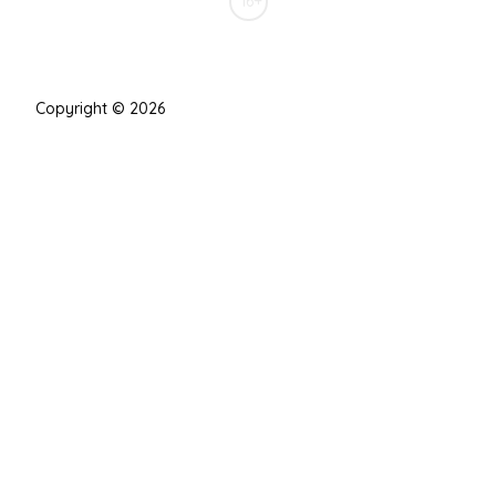
16+
Copyright © 2026