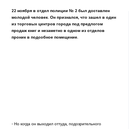
22 ноября в отдел полиции № 2 был доставлен
молодой человек. Он признался, что зашел в один
из торговых центров города под предлогом
продаж книг и незаметно в одном из отделов
проник в подсобное помещение.
- Но когда он выходил оттуда, подозрительного