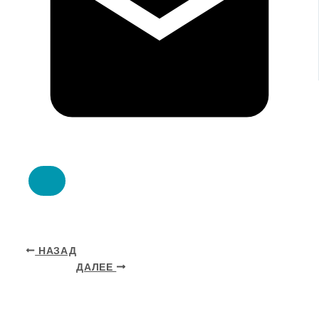
НАЗАД
ДАЛЕЕ