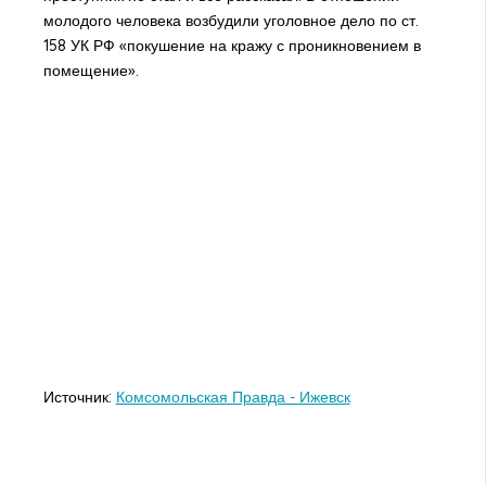
молодого человека возбудили уголовное дело по ст.
158 УК РФ «покушение на кражу с проникновением в
помещение».
Источник:
Комсомольская Правда - Ижевск