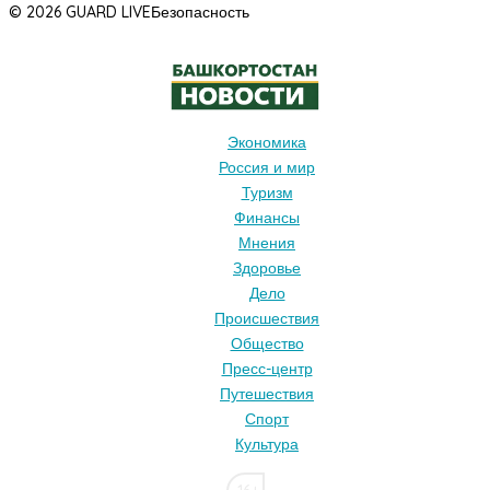
© 2026 GUARD LIVE
Безопасность
Экономика
Россия и мир
Туризм
Финансы
Мнения
Здоровье
Дело
Происшествия
Общество
Пресс-центр
Путешествия
Спорт
Культура