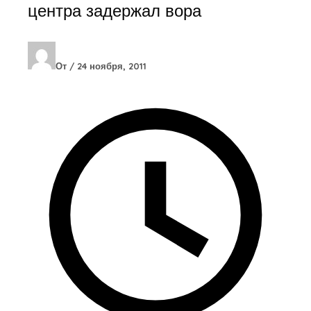
центра задержал вора
От
/
24 ноября, 2011