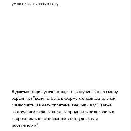
умеет искать взрывчатку.
В документации уточняется, что заступившие на смену
охранники "должны быть в форме с опознавательной
символикой и иметь опрятный внешний вид". Также
"сотрудники охраны должны проявлять вежливость и
корректность по отношению к сотрудникам и
посетителям".