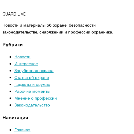
GUARD LIVE
Новости и материалы об охране, безопасности,
законодательстве, снаряжении и профессии охранника.
Рубрики
Новости
Интересное
Зарубежная охрана
Статьи об охране
Гаджеты и оружие
Рабочие моменты
Мнение о профессии
Законодательство
Навигация
Главная