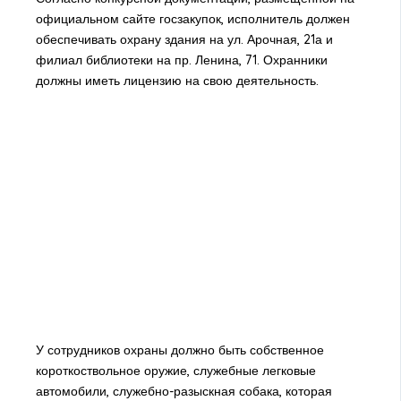
официальном сайте госзакупок, исполнитель должен
обеспечивать охрану здания на ул. Арочная, 21а и
филиал библиотеки на пр. Ленина, 71. Охранники
должны иметь лицензию на свою деятельность.
У сотрудников охраны должно быть собственное
короткоствольное оружие, служебные легковые
автомобили, служебно-разыскная собака, которая