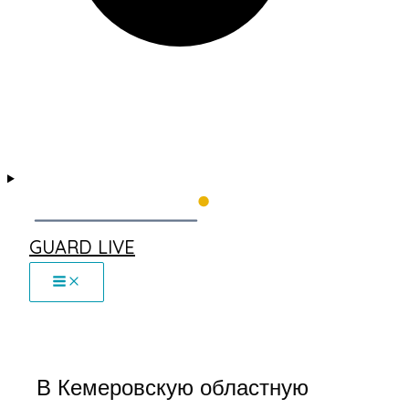
GUARD LIVE
В Кемеровскую областную