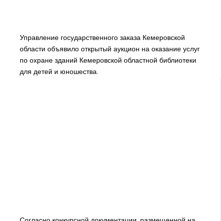
Управление государственного заказа Кемеровской
области объявило открытый аукцион на оказание услуг
по охране зданий Кемеровской областной библиотеки
для детей и юношества.
Согласно конкурсной документации, размещенной на