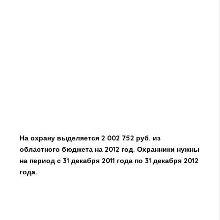
На охрану выделяется 2 002 752 руб. из
областного бюджета на 2012 год. Охранники нужны
на период с 31 декабря 2011 года по 31 декабря 2012
года.