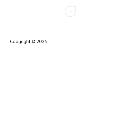
16+
Copyright © 2026