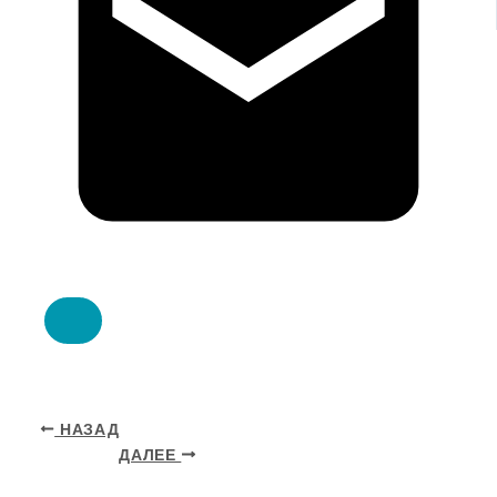
НАЗАД
ДАЛЕЕ