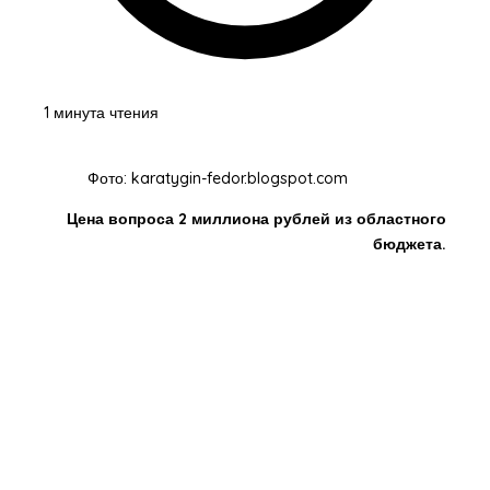
1 минута чтения
Фото: karatygin-fedor.blogspot.com
Цена вопроса 2 миллиона рублей из областного
бюджета.