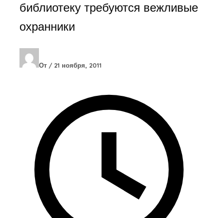
библиотеку требуются вежливые
охранники
От
/
21 ноября, 2011