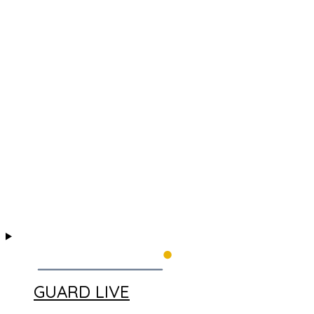
GUARD LIVE