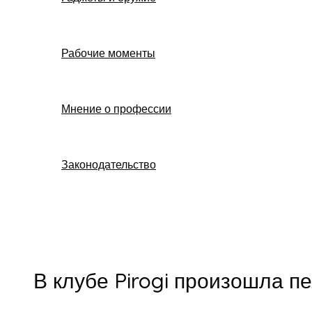
Рабочие моменты
Мнение о профессии
Законодательство
Поиск
В клубе Pirogi произошла п