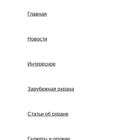
Главная
Новости
Интересное
Зарубежная охрана
Статьи об охране
Гаджеты и оружие