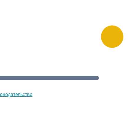
онодательство