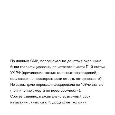
По данным СМИ, первоначально действия охранника
были квалифицированы по четвертой части 111-й статьи
УК РФ (причинение тяжких телесных повреждений,
повлекших по неосторожности смерть потерпевшего).
Но затем дело переквалифицировали на 109-ю статью
(причинение смерти по неосторожности).
Соответственно, максимально возможный срок
наказания снизился с 15 до двух лет колонии.