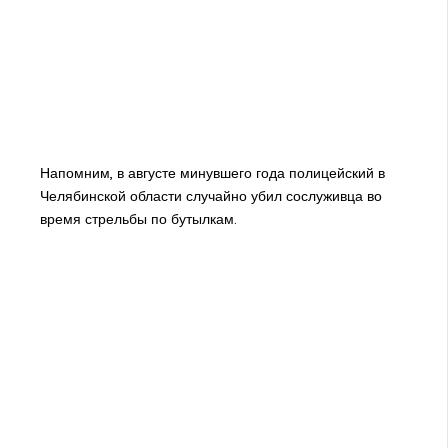
Напомним, в августе минувшего года полицейский в
Челябинской области случайно убил сослуживца во
время стрельбы по бутылкам.