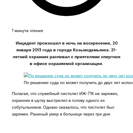
1 минута чтения
Инцидент произошел в ночь на воскресение, 20
января 2013 года в городе Козьмодемьянск. 21-
летний охранник распивал с приятелями спиртное
в офисе охраняемой организации.
По решению суда он может получить до двух лет колон
Полагая, что служебный пистолет ИЖ-71К не заряжен,
охранник в шутку выстрелил в голову одного из
собутыльников. Однако оказалось, что пистолет был
заряжен. Раненый умер в больнице через три дня.