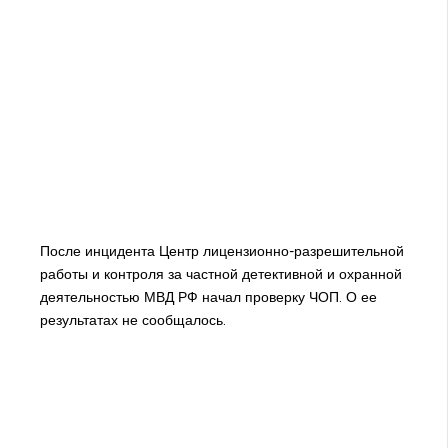
После инцидента Центр лицензионно-разрешительной
работы и контроля за частной детективной и охранной
деятельностью МВД РФ начал проверку ЧОП. О ее
результатах не сообщалось.