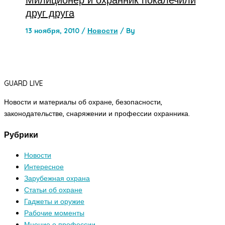
друг друга
13 ноября, 2010
/
Новости
/ By
GUARD LIVE
Новости и материалы об охране, безопасности,
законодательстве, снаряжении и профессии охранника.
Рубрики
Новости
Интересное
Зарубежная охрана
Статьи об охране
Гаджеты и оружие
Рабочие моменты
Мнение о профессии