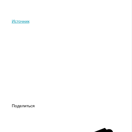
Источник
Поделиться