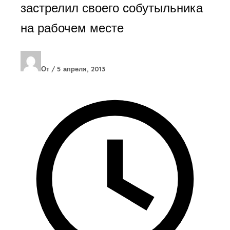
застрелил своего собутыльника
на рабочем месте
От
/
5 апреля, 2013