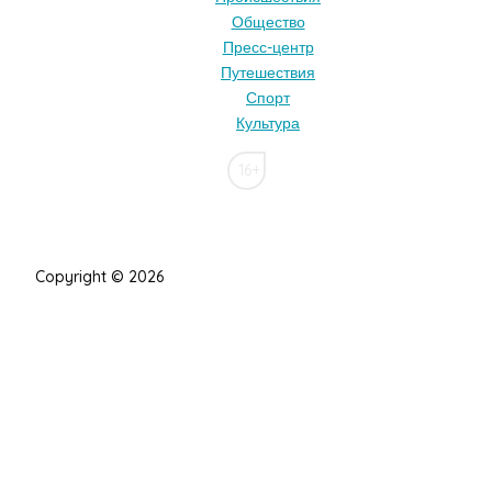
Общество
Пресс-центр
Путешествия
Спорт
Культура
16+
Copyright © 2026