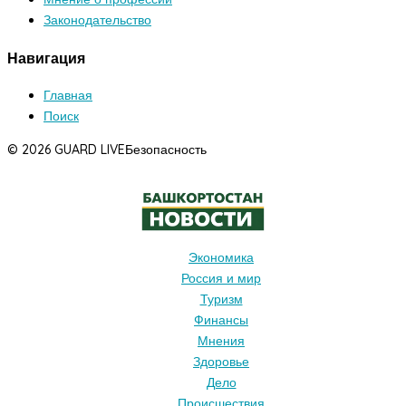
Законодательство
Навигация
Главная
Поиск
© 2026 GUARD LIVE
Безопасность
Экономика
Россия и мир
Туризм
Финансы
Мнения
Здоровье
Дело
Происшествия