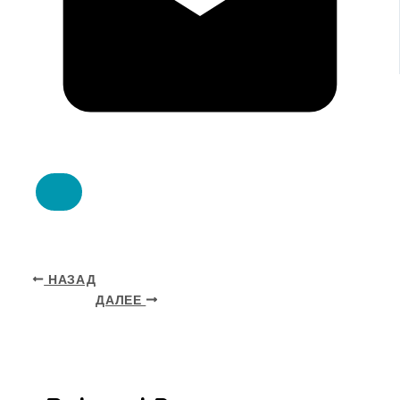
НАЗАД
ДАЛЕЕ