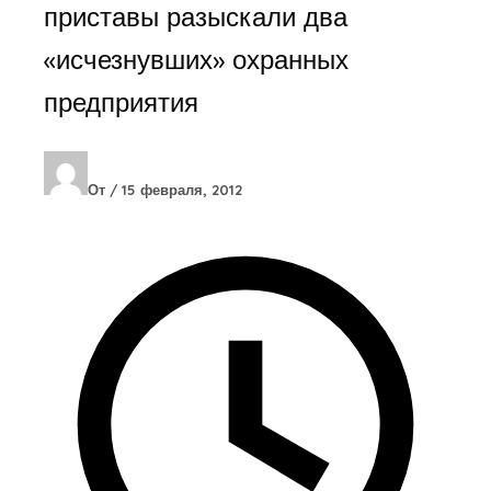
приставы разыскали два
«исчезнувших» охранных
предприятия
От
/
15 февраля, 2012