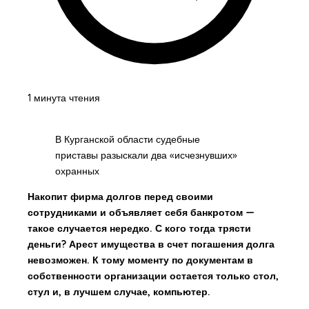
1 минута чтения
В Курганской области судебные
приставы разыскали два «исчезнувших»
охранных
Накопит фирма долгов перед своими
сотрудниками и объявляет себя банкротом —
такое случается нередко. С кого тогда трясти
деньги? Арест имущества в счет погашения долга
невозможен. К тому моменту по документам в
собственности организации остается только стол,
стул и, в лучшем случае, компьютер.