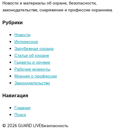
Новости и материалы об охране, безопасности,
законодательстве, снаряжении и профессии охранника.
Рубрики
Новости
Интересное
Зарубежная охрана
Статьи об охране
Гаджеты и оружие
Рабочие моменты
Мнение о профессии
Законодательство
Навигация
Главная
Поиск
© 2026 GUARD LIVE
Безопасность