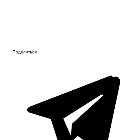
Поделиться