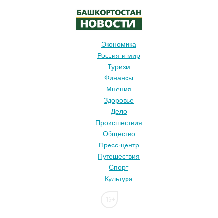
Экономика
Россия и мир
Туризм
Финансы
Мнения
Здоровье
Дело
Происшествия
Общество
Пресс-центр
Путешествия
Спорт
Культура
16+