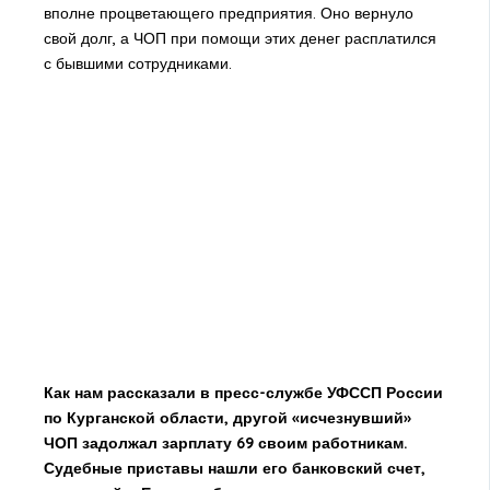
вполне процветающего предприятия. Оно вернуло
свой долг, а ЧОП при помощи этих денег расплатился
с бывшими сотрудниками.
Как нам рассказали в пресс-службе УФССП России
по Курганской области, другой «исчезнувший»
ЧОП задолжал зарплату 69 своим работникам.
Судебные приставы нашли его банковский счет,