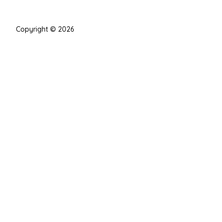
Copyright © 2026