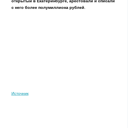
открытый в Екатеринбурге, арестовали и списали
с него более полумиллиона рублей.
Источник