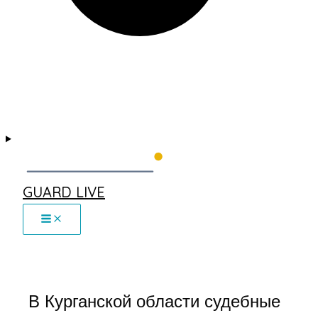
GUARD LIVE
В Курганской области судебные