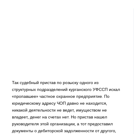
Так судебный пристав по розыску одного из
структурных подразделений курганского УФССП искал
«пропавшее» частное охранное предприятие. По
юридическому адресу ЧОП давно не находится,
никакой деятельности не ведет, имуществом не
владеет, денег на счетах нет. Но пристав нашел
руководителя этой организации, а тот предоставил
документы о дебиторской задолженности от другого,