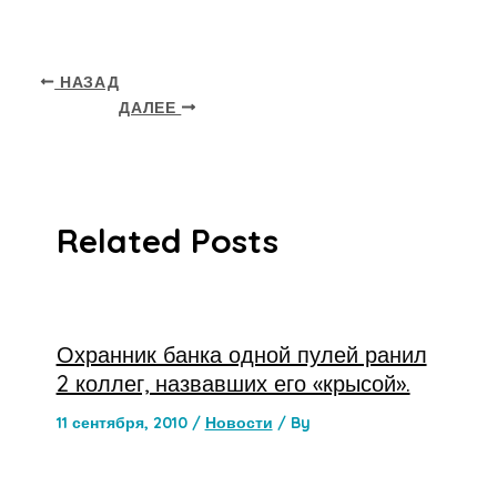
НАЗАД
ДАЛЕЕ
Related Posts
Охранник банка одной пулей ранил
2 коллег, назвавших его «крысой».
11 сентября, 2010
/
Новости
/ By