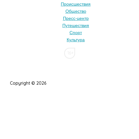
Происшествия
Общество
Пресс-центр
Путешествия
Спорт
Культура
16+
Copyright © 2026