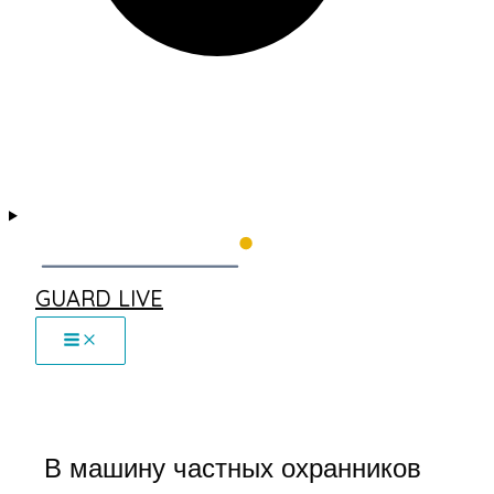
GUARD LIVE
В машину частных охранников