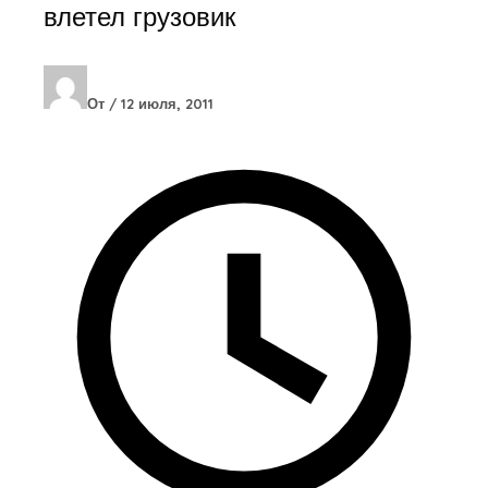
влетел грузовик
От
/
12 июля, 2011