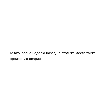
Кстати ровно неделю назад на этом же месте также
произошла авария.