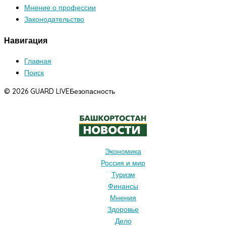
Мнение о профессии
Законодательство
Навигация
Главная
Поиск
© 2026 GUARD LIVE
Безопасность
Экономика
Россия и мир
Туризм
Финансы
Мнения
Здоровье
Дело