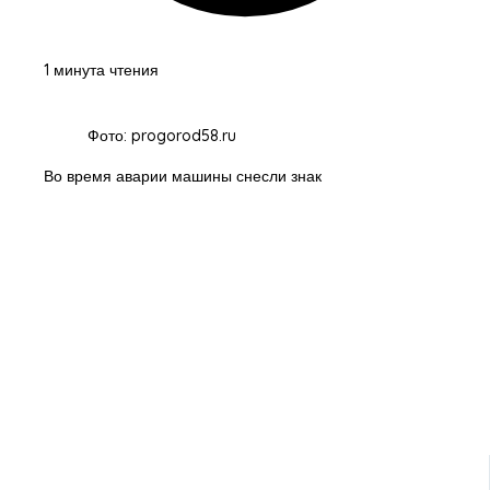
1 минута чтения
Фото: progorod58.ru
Во время аварии машины снесли знак