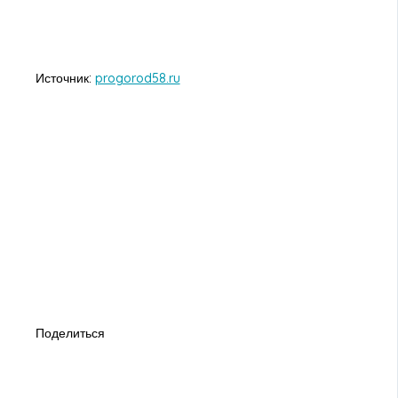
Источник:
progorod58.ru
Поделиться