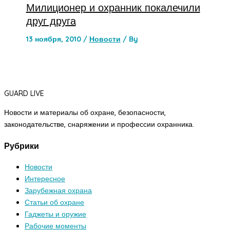
Милиционер и охранник покалечили
друг друга
13 ноября, 2010
/
Новости
/ By
GUARD LIVE
Новости и материалы об охране, безопасности,
законодательстве, снаряжении и профессии охранника.
Рубрики
Новости
Интересное
Зарубежная охрана
Статьи об охране
Гаджеты и оружие
Рабочие моменты