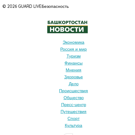
© 2026 GUARD LIVE
Безопасность
Экономика
Россия и мир
Туризм
Финансы
Мнения
Здоровье
Дело
Происшествия
Общество
Пресс-центр
Путешествия
Спорт
Культура