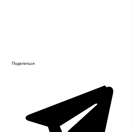
Поделиться