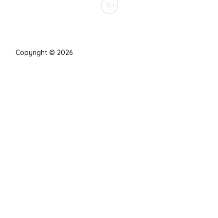
16+
Copyright © 2026