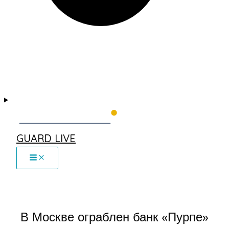
GUARD LIVE
В Москве ограблен банк «Пурпе»