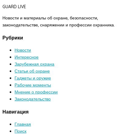
GUARD LIVE
Новости и материалы об охране, безопасности,
законодательстве, снаряжении и профессии охранника.
Рубрики
Новости
Интересное
Зарубежная охрана
Статьи об охране
Гаджеты и оружие
Рабочие моменты
Мнение о профессии
Законодательство
Навигация
Главная
Поиск