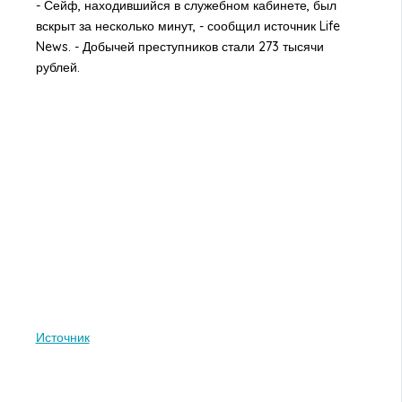
- Сейф, находившийся в служебном кабинете, был
вскрыт за несколько минут, - сообщил источник Life
News. - Добычей преступников стали 273 тысячи
рублей.
Источник