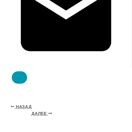
НАЗАД
ДАЛЕЕ