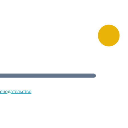
онодательство