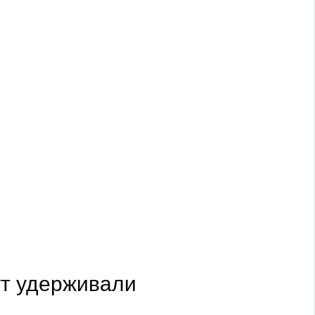
ут удерживали