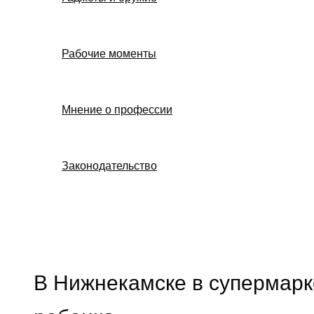
Рабочие моменты
Мнение о профессии
Законодательство
Поиск
В Нижнекамске в супермарк