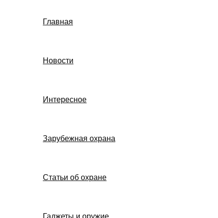
Главная
Новости
Интересное
Зарубежная охрана
Статьи об охране
Гаджеты и оружие