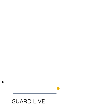
GUARD LIVE