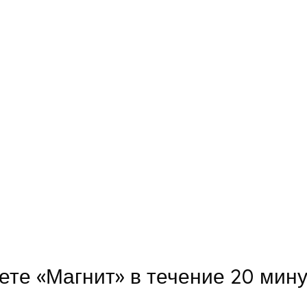
ете «Магнит» в течение 20 мин