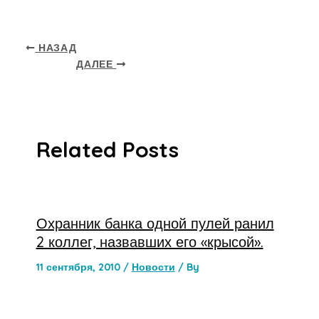
НАЗАД
ДАЛЕЕ
Related Posts
Охранник банка одной пулей ранил
2 коллег, назвавших его «крысой».
11 сентября, 2010
/
Новости
/ By