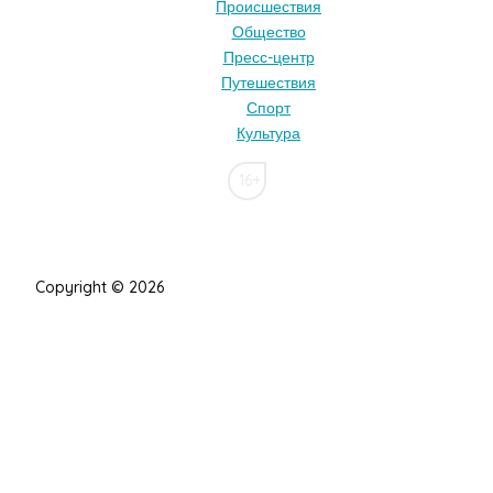
Происшествия
Общество
Пресс-центр
Путешествия
Спорт
Культура
16+
Copyright © 2026