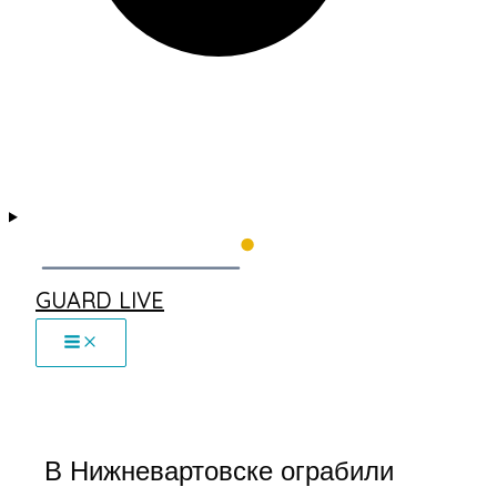
GUARD LIVE
В Нижневартовске ограбили