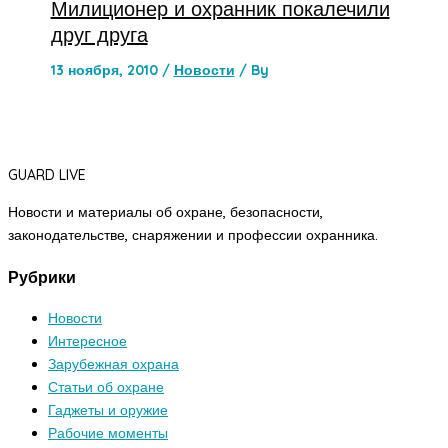
Милиционер и охранник покалечили
друг друга
13 ноября, 2010
/
Новости
/ By
GUARD LIVE
Новости и материалы об охране, безопасности,
законодательстве, снаряжении и профессии охранника.
Рубрики
Новости
Интересное
Зарубежная охрана
Статьи об охране
Гаджеты и оружие
Рабочие моменты