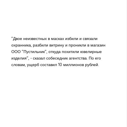
"Двое неизвестных в масках избили и связали
охранника, разбили витрину и проникли в магазин
ООО "Пустильник", откуда похитили ювелирные
изделия", - сказал собеседник агентства. По его
словам, ущерб составил 10 миллионов рублей.