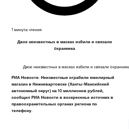
1 минута чтения
Двое неизвестных в масках избили и связали
oхранника
Двое неизвестных в масках избили и связали oхранник
РИА Новости. Неизвестные ограбили ювелирный
магазин в Нижневартовске (Ханты-Мансийский
автономный округ) на 10 миллионов рублей,
сообщил РИА Новости в воскресенье источник в
правоохранительных органах региона по
телефону.