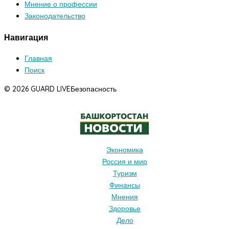
Мнение о профессии
Законодательство
Навигация
Главная
Поиск
© 2026 GUARD LIVE
Безопасность
Экономика
Россия и мир
Туризм
Финансы
Мнения
Здоровье
Дело