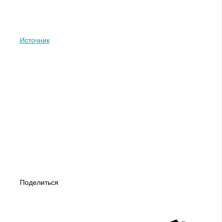
Источник
Поделиться