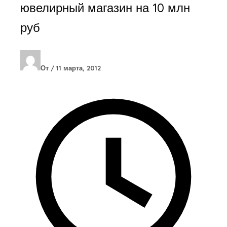
ювелирный магазин на 10 млн
руб
От
/
11 марта, 2012