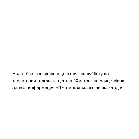
Налет был совершен еще в ночь на субботу на
территории торгового центра "Фиалка" на улице Мира,
однако информация об этом появилась лишь сегодня.