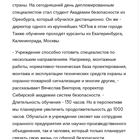
страны. На сегодняшний день дипломированным
специалистом стал студент Академии безопасности из
Оренбурга, который обучился дистанционно. Он же -
директор одного из крупнейших ЧОПов в этом городе.
Также обучение проходят курсанты из Екатеринбурга,
Калининграда, Москвы.
- Учреждение способно готовить специалистов по
нескольким направлениям. Например, монтажные
работы, нормативно-техническая база проектирования,
монтажа и эксплуатации технических средств охраны и
охранно-пожарной сигнализации и многие другие, -
рассказывает Вячеслав Викторов, проректор
Сибирской академии систем безопасности. -
Длительность обучения - 130 часов. Но в перспективе
мы планируем увеличить продолжительность до 1000
часов. Обучаться в учреждении сможет как сотрудник
охранного предприятия или научно-производственного
объединения, так и человек, который только планирует
связать свою жизнь со сферой безопасности.