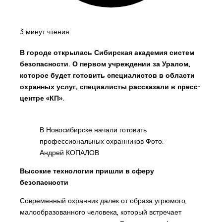
3 минут чтения
В городе открылась Сибирская академия систем
безопасности. О первом учреждении за Уралом,
которое будет готовить специалистов в области
охранных услуг, специалисты рассказали в пресс-
центре «КП».
В Новосибирске начали готовить
профессиональных охранников Фото:
Андрей КОПАЛОВ
Высокие технологии пришли в сферу
безопасности
Современный охранник далек от образа угрюмого,
малообразованного человека, который встречает