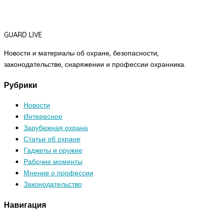
GUARD LIVE
Новости и материалы об охране, безопасности,
законодательстве, снаряжении и профессии охранника.
Рубрики
Новости
Интересное
Зарубежная охрана
Статьи об охране
Гаджеты и оружие
Рабочие моменты
Мнение о профессии
Законодательство
Навигация