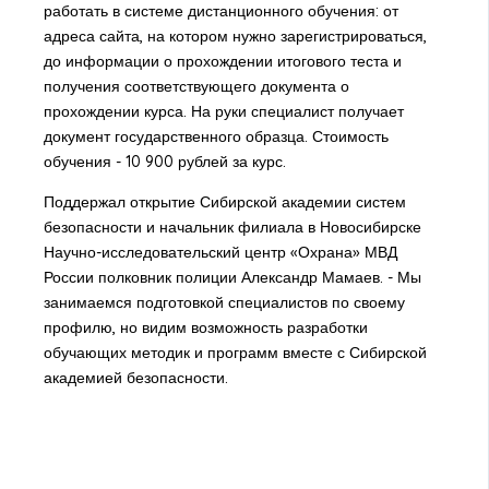
работать в системе дистанционного обучения: от
адреса сайта, на котором нужно зарегистрироваться,
до информации о прохождении итогового теста и
получения соответствующего документа о
прохождении курса. На руки специалист получает
документ государственного образца. Стоимость
обучения - 10 900 рублей за курс.
Поддержал открытие Сибирской академии систем
безопасности и начальник филиала в Новосибирске
Научно-исследовательский центр «Охрана» МВД
России полковник полиции Александр Мамаев. - Мы
занимаемся подготовкой специалистов по своему
профилю, но видим возможность разработки
обучающих методик и программ вместе с Сибирской
академией безопасности.