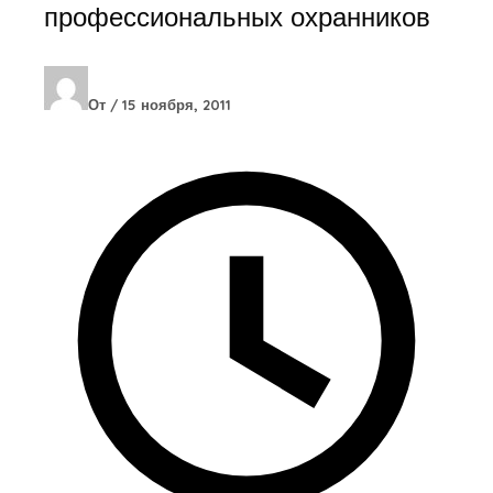
профессиональных охранников
От
/
15 ноября, 2011