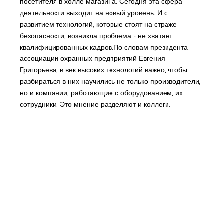
посетителя в холле магазина. Сегодня эта сфера
деятельности выходит на новый уровень. И с
развитием технологий, которые стоят на страже
безопасности, возникла проблема - не хватает
квалифицированных кадров.По словам президента
ассоциации охранных предприятий Евгения
Григорьева, в век высоких технологий важно, чтобы
разбираться в них научились не только производители,
но и компании, работающие с оборудованием, их
сотрудники. Это мнение разделяют и коллеги.