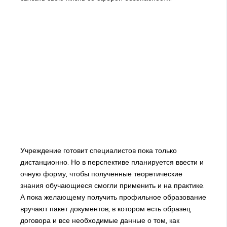
Учреждение готовит специалистов пока только
дистанционно. Но в перспективе планируется ввести и
очную форму, чтобы полученные теоретические
знания обучающиеся смогли применить и на практике.
А пока желающему получить профильное образование
вручают пакет документов, в котором есть образец
договора и все необходимые данные о том, как