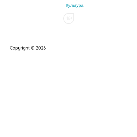
Культура
16+
Copyright © 2026