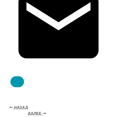
НАЗАД
ДАЛЕЕ