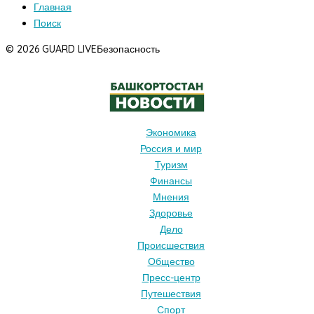
Главная
Поиск
© 2026 GUARD LIVE
Безопасность
Экономика
Россия и мир
Туризм
Финансы
Мнения
Здоровье
Дело
Происшествия
Общество
Пресс-центр
Путешествия
Спорт