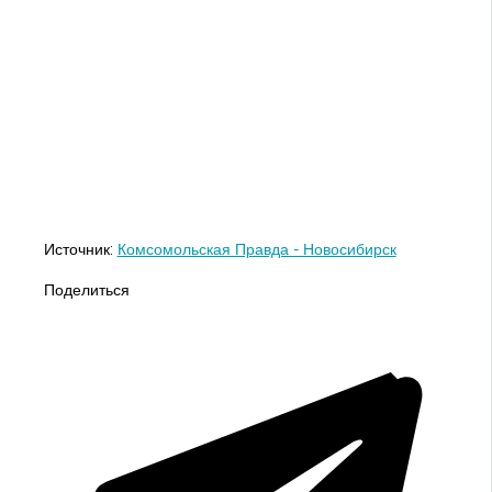
Источник:
Комсомольская Правда - Новосибирск
Поделиться