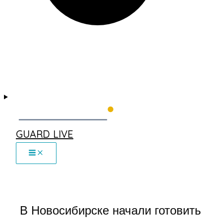
GUARD LIVE
В Новосибирске начали готовить