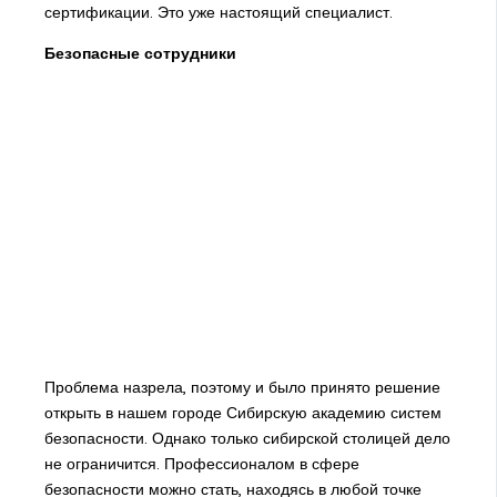
сертификации. Это уже настоящий специалист.
Безопасные сотрудники
Проблема назрела, поэтому и было принято решение
открыть в нашем городе Сибирскую академию систем
безопасности. Однако только сибирской столицей дело
не ограничится. Профессионалом в сфере
безопасности можно стать, находясь в любой точке