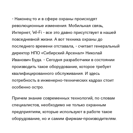
- Наконец-то и в сфере охраны происходят
революционные изменения. Мобильная связь,
Интернет, Wi-Fi - все это давно присутствует в нашей
повседневной жизни. А вот техника охраны до
последнего времени отставала, - считает генеральный
директор НПО «Сибирский Арсенал» Николай
Иванович Буда. - Сегодня разработчики в состоянии
производить такое оборудование, которое требует
квалифицированного обслуживания. И здесь
потребность в инженерно-технических кадрах стоит
особенно остро.
Причем знание современных технологий, по словам
специалистов, необходимо не только охранным
предприятиям, которые используют в работе такое
оборудование, но и самим фирмам-производителям.