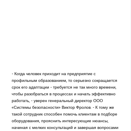
- Когда человек приходит на предприятие с
профильным образованием, то серьезно сокращается
срок его адаптации - требуется не так много времени,
чтобы разобраться в процессах и начать эффективно
работать, - уверен генеральный директор ООО
«Системы безопасности» Виктор Фролов. - К тому же
такой сотрудник способен помочь клиентам в подборе
оборудования, прояснить интересующие нюансы,
начиная с мелких консультаций и завершая вопросами