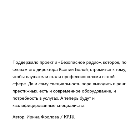
Поддержало проект и «Безопасное радио», которое, по
словам его директора Ксении Белой, стремится к тому,
чтобы слушатели стали профессионалами в этой
сфере. Да и саму специальность пора выводить в ранг
престижных: есть и современное оборудование, и
потребность в услугах. А теперь будут и
квалифицированные специалисты.
Автор: Ирина Фролова / KP.RU