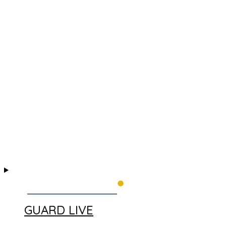
GUARD LIVE