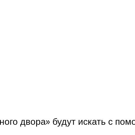
ного двора» будут искать с по