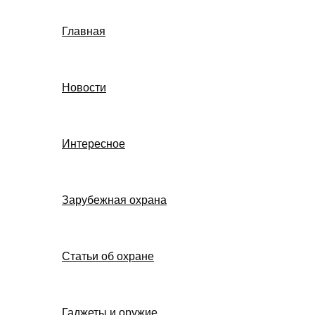
Главная
Новости
Интересное
Зарубежная охрана
Статьи об охране
Гаджеты и оружие