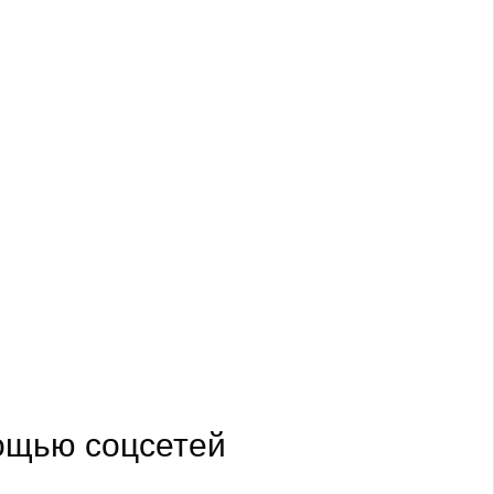
мощью соцсетей