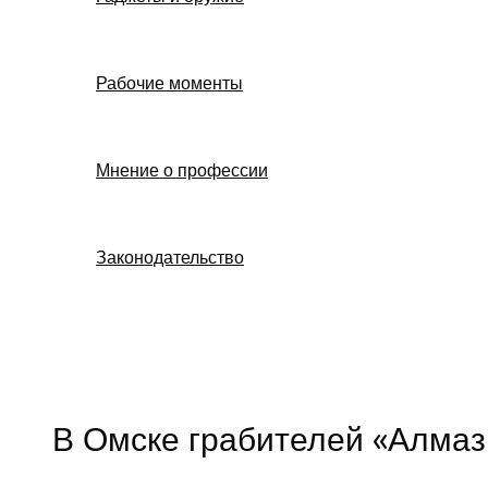
Рабочие моменты
Мнение о профессии
Законодательство
Поиск
В Омске грабителей «Алмаз