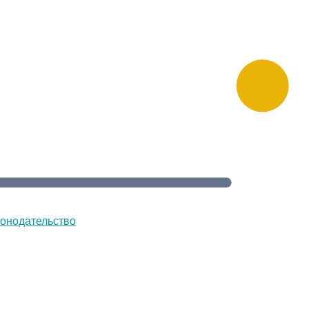
онодательство