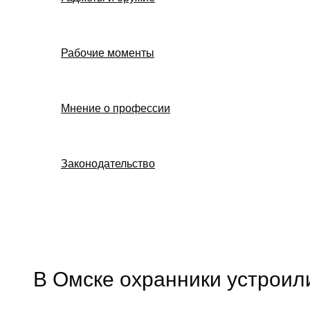
Рабочие моменты
Мнение о профессии
Законодательство
Поиск
В Омске охранники устроил