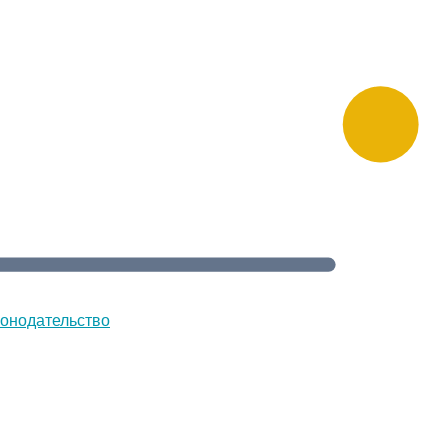
онодательство