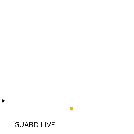
GUARD LIVE