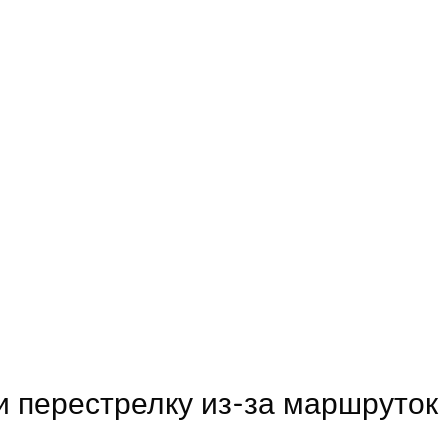
и перестрелку из-за маршруток