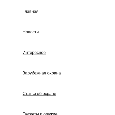
Главная
Новости
Интересное
Зарубежная охрана
Статьи об охране
Гаджеты и оружие