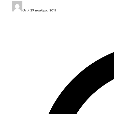
От
/
29 ноября, 2011