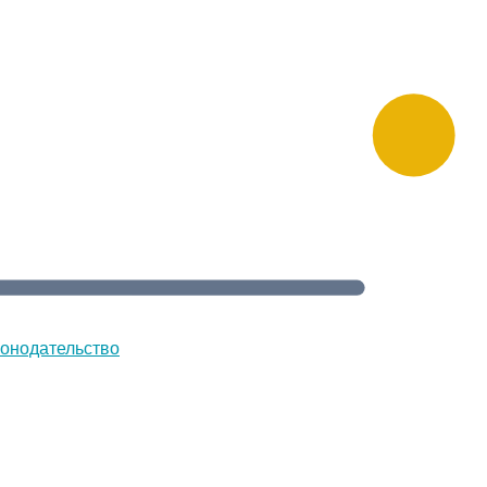
онодательство