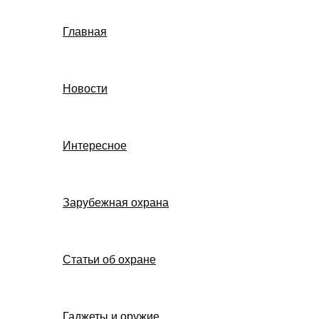
Главная
Новости
Интересное
Зарубежная охрана
Статьи об охране
Гаджеты и оружие