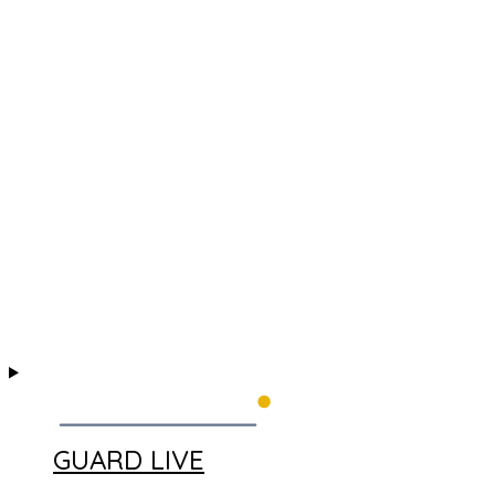
GUARD LIVE