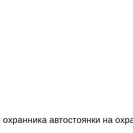
 охранника автостоянки на ох