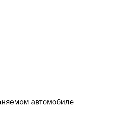
раняемом автомобиле