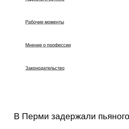
Рабочие моменты
Мнение о профессии
Законодательство
Поиск
В Перми задержали пьяного