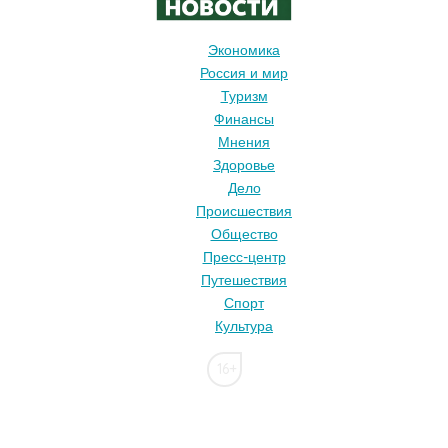
Экономика
Россия и мир
Туризм
Финансы
Мнения
Здоровье
Дело
Происшествия
Общество
Пресс-центр
Путешествия
Спорт
Культура
16+