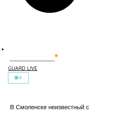
GUARD LIVE
В Смоленске неизвестный с