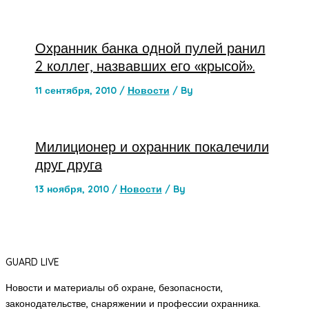
Охранник банка одной пулей ранил
2 коллег, назвавших его «крысой».
11 сентября, 2010
/
Новости
/ By
Милиционер и охранник покалечили
друг друга
13 ноября, 2010
/
Новости
/ By
GUARD LIVE
Новости и материалы об охране, безопасности,
законодательстве, снаряжении и профессии охранника.