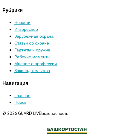
Рубрики
Новости
Интересное
Зарубежная охрана
Статьи об охране
Гаджеты и оружие
Рабочие моменты
Мнение о профессии
Законодательство
Навигация
Главная
Поиск
© 2026 GUARD LIVE
Безопасность