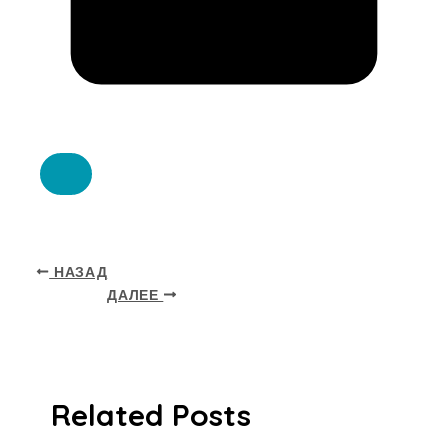
НАЗАД
ДАЛЕЕ
Related Posts