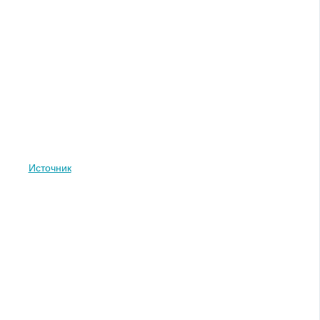
Источник