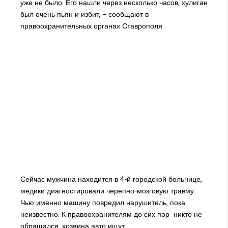
уже не было. Его нашли через несколько часов, хулиган
был очень пьян и избит, – сообщают в
правоохранительных органах Ставрополя.
Сейчас мужчина находится в 4-й городской больнице,
медики диагностировали черепно-мозговую травму.
Чью именно машину повредил нарушитель, пока
неизвестно. К правоохранителям до сих пор никто не
обращался, хозяина авто ищут.