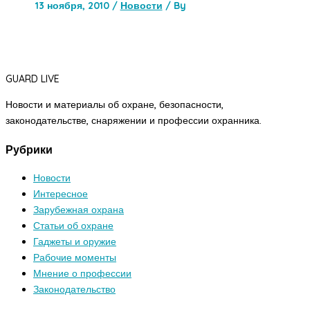
13 ноября, 2010
/
Новости
/ By
GUARD LIVE
Новости и материалы об охране, безопасности,
законодательстве, снаряжении и профессии охранника.
Рубрики
Новости
Интересное
Зарубежная охрана
Статьи об охране
Гаджеты и оружие
Рабочие моменты
Мнение о профессии
Законодательство