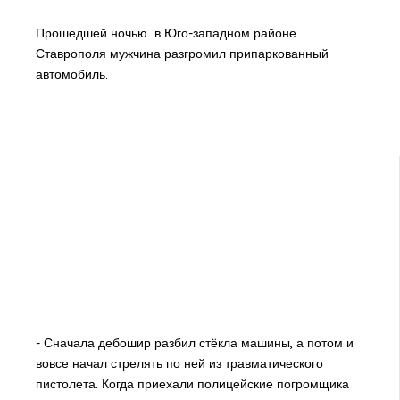
Прошедшей ночью в Юго-западном районе
Ставрополя мужчина разгромил припаркованный
автомобиль.
- Сначала дебошир разбил стёкла машины, а потом и
вовсе начал стрелять по ней из травматического
пистолета. Когда приехали полицейские погромщика