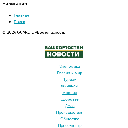
Навигация
Главная
Поиск
© 2026 GUARD LIVE
Безопасность
Экономика
Россия и мир
Туризм
Финансы
Мнения
Здоровье
Дело
Происшествия
Общество
Пресс-центр