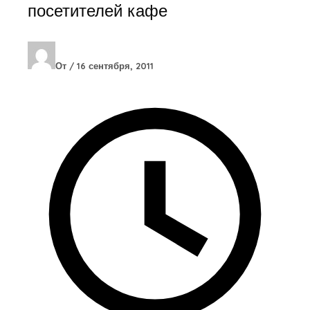
посетителей кафе
От
/
16 сентября, 2011