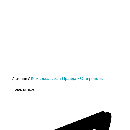
Источник:
Комсомольская Правда - Ставрополь
Поделиться