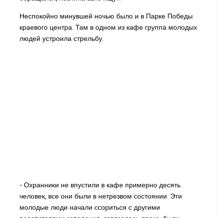
Неспокойно минувшей ночью было и в Парке Победы
краевого центра. Там в одном из кафе группа молодых
людей устроила стрельбу.
- Охранники не впустили в кафе примерно десять
человек, все они были в нетрезвом состоянии. Эти
молодые люди начали ссориться с другими