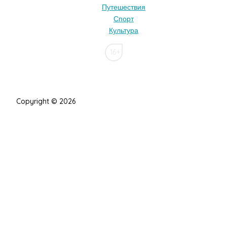
Путешествия
Спорт
Культура
16+
Copyright © 2026