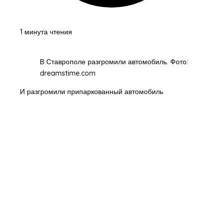
1 минута чтения
В Ставрополе разгромили автомобиль. Фото:
dreamstime.com
И разгромили припаркованный автомобиль