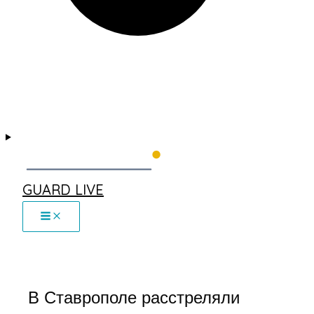
GUARD LIVE
В Ставрополе расстреляли