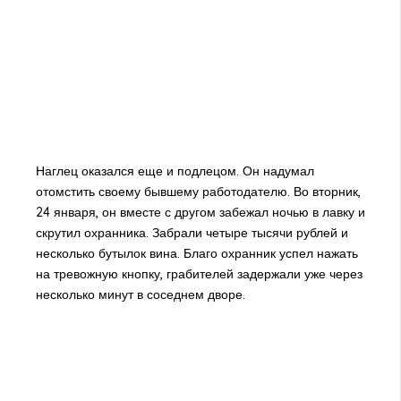
Наглец оказался еще и подлецом. Он надумал
отомстить своему бывшему работодателю. Во вторник,
24 января, он вместе с другом забежал ночью в лавку и
скрутил охранника. Забрали четыре тысячи рублей и
несколько бутылок вина. Благо охранник успел нажать
на тревожную кнопку, грабителей задержали уже через
несколько минут в соседнем дворе.