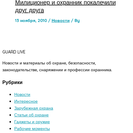
Милиционер и охранник покалечили
друг друга
13 ноября, 2010
/
Новости
/ By
GUARD LIVE
Новости и материалы об охране, безопасности,
законодательстве, снаряжении и профессии охранника.
Рубрики
Новости
Интересное
Зарубежная охрана
Статьи об охране
Гаджеты и оружие
Рабочие моменты