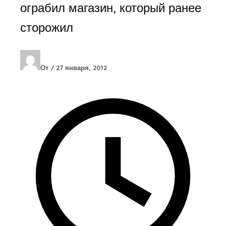
ограбил магазин, который ранее
сторожил
От
/
27 января, 2012