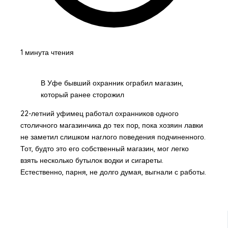
1 минута чтения
В Уфе бывший охранник ограбил магазин,
который ранее сторожил
22-летний уфимец работал охранников одного
столичного магазинчика до тех пор, пока хозяин лавки
не заметил слишком наглого поведения подчиненного.
Тот, будто это его собственный магазин, мог легко
взять несколько бутылок водки и сигареты.
Естественно, парня, не долго думая, выгнали с работы.