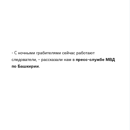
- C ночными грабителями сейчас работают
следователи, – рассказали нам в
пресс-службе МВД
по Башкирии.