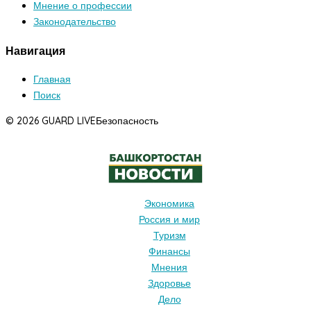
Мнение о профессии
Законодательство
Навигация
Главная
Поиск
© 2026 GUARD LIVE
Безопасность
Экономика
Россия и мир
Туризм
Финансы
Мнения
Здоровье
Дело