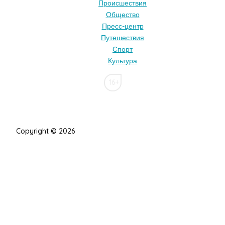
Происшествия
Общество
Пресс-центр
Путешествия
Спорт
Культура
16+
Copyright © 2026