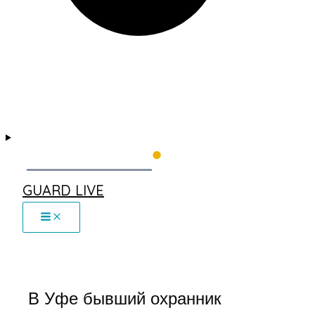
GUARD LIVE
В Уфе бывший охранник