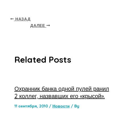
НАЗАД
ДАЛЕЕ
Related Posts
Охранник банка одной пулей ранил
2 коллег, назвавших его «крысой».
11 сентября, 2010
/
Новости
/ By