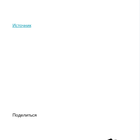
Источник
Поделиться