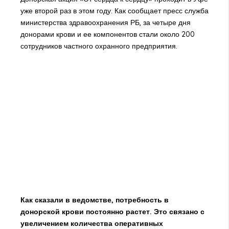
уже второй раз в этом году. Как сообщает пресс служба
министерства здравоохранения РБ, за четыре дня
донорами крови и ее компонентов стали около 200
сотрудников частного охранного предприятия.
Как сказали в ведомстве, потребность в
донорской крови постоянно растет. Это связано с
увеличением количества оперативных