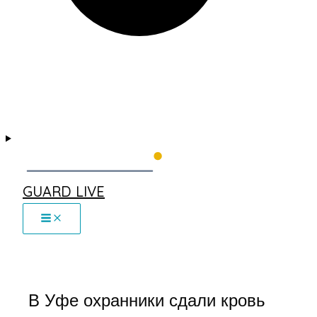
GUARD LIVE
В Уфе охранники сдали кровь