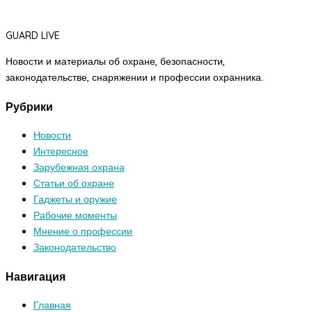
GUARD LIVE
Новости и материалы об охране, безопасности,
законодательстве, снаряжении и профессии охранника.
Рубрики
Новости
Интересное
Зарубежная охрана
Статьи об охране
Гаджеты и оружие
Рабочие моменты
Мнение о профессии
Законодательство
Навигация
Главная