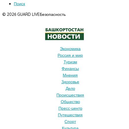
Поиск
© 2026 GUARD LIVE
Безопасность
Экономика
Россия и мир
Туризм
Финансы
Мнения
Здоровье
Дело
Происшествия
Общество
Пресс-центр
Путешествия
Спорт
Культура