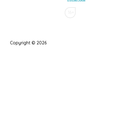
16+
Copyright © 2026