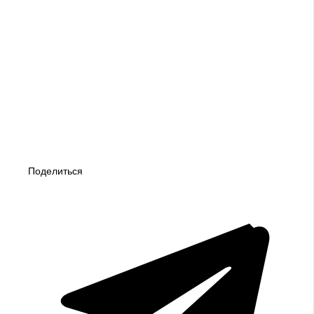
Поделиться