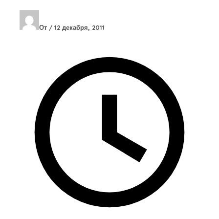
От
/
12 декабря, 2011