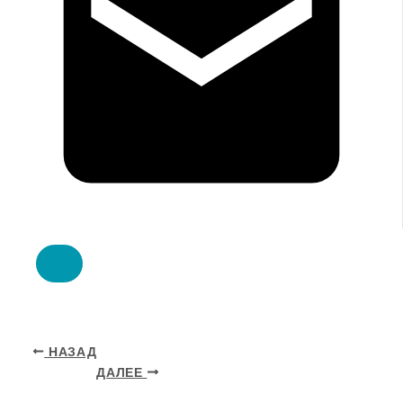
НАЗАД
ДАЛЕЕ