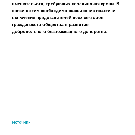
вмешательств, требующих переливания крови. В
связи с этим необходимо расширение практики
включения представителей всех секторов
гражданского общества в развитие
добровольного безвозмездного донорства.
Источник