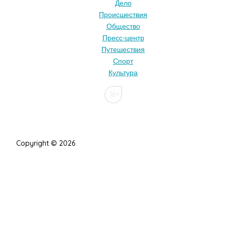
Дело
Происшествия
Общество
Пресс-центр
Путешествия
Спорт
Культура
16+
Copyright © 2026