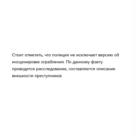
Стоит отметить, что полиция не исключает версию об
инсценировке ограбления. По данному факту
проводится расследование, составляется описание
внешности преступников.