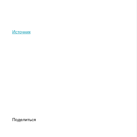
Источник
Поделиться