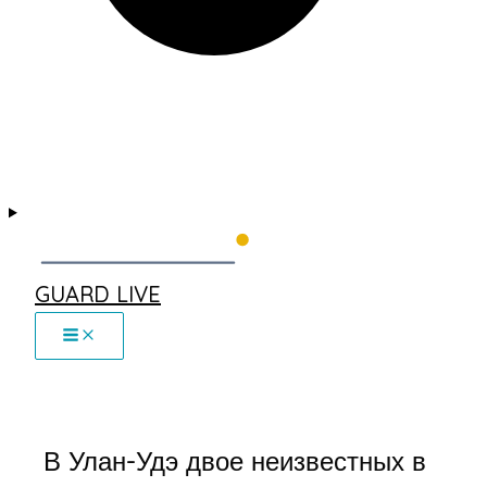
GUARD LIVE
В Улан-Удэ двое неизвестных в