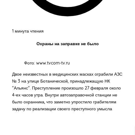
1 минута чтения
Охраны на заправке не было
Фото: www.tvcom-tv.ru
Двое неизвестных в медицинских масках ограбили АЗС
№ 3 на улице Ботанической, принадлежащую НК
"Альянс". Преступление произошло 27 февраля около
4-ех часов утра. Внутри автозаправочной станции не
было охранника, что заметно упростило грабителям
задачу по реализации своего преступного умысла