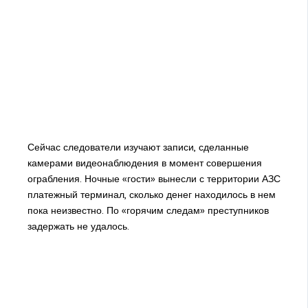
Сейчас следователи изучают записи, сделанные
камерами видеонаблюдения в момент совершения
ограбления. Ночные «гости» вынесли с территории АЗС
платежный терминал, сколько денег находилось в нем
пока неизвестно. По «горячим следам» преступников
задержать не удалось.