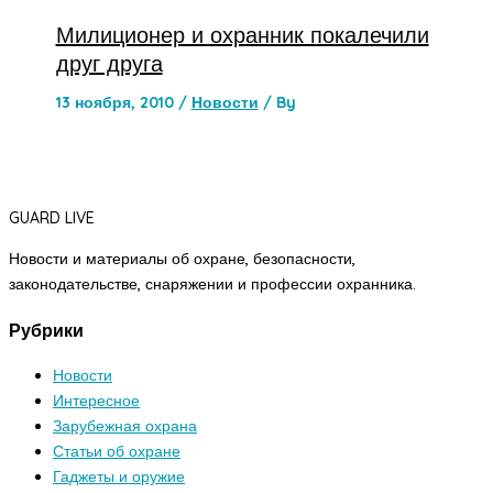
Милиционер и охранник покалечили
друг друга
13 ноября, 2010
/
Новости
/ By
GUARD LIVE
Новости и материалы об охране, безопасности,
законодательстве, снаряжении и профессии охранника.
Рубрики
Новости
Интересное
Зарубежная охрана
Статьи об охране
Гаджеты и оружие