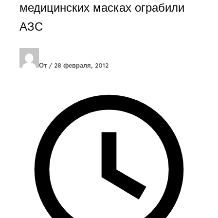
медицинских масках ограбили
АЗС
От
/
28 февраля, 2012