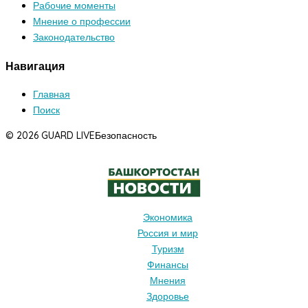
Рабочие моменты
Мнение о профессии
Законодательство
Навигация
Главная
Поиск
© 2026 GUARD LIVE
Безопасность
Экономика
Россия и мир
Туризм
Финансы
Мнения
Здоровье