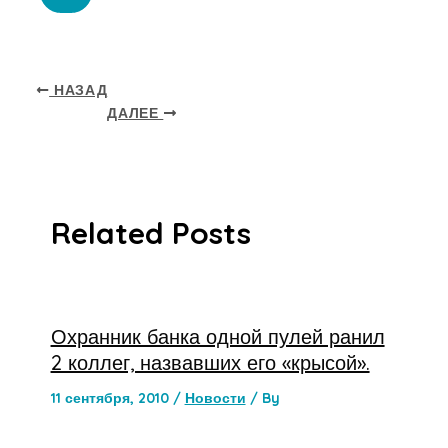
НАЗАД
ДАЛЕЕ
Related Posts
Охранник банка одной пулей ранил
2 коллег, назвавших его «крысой».
11 сентября, 2010
/
Новости
/ By