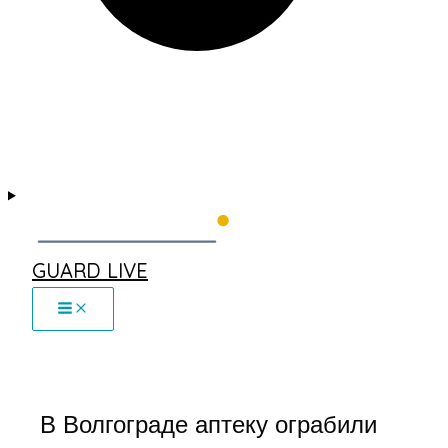
GUARD LIVE
В Волгограде аптеку ограбили