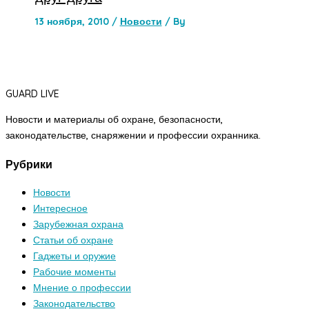
13 ноября, 2010
/
Новости
/ By
GUARD LIVE
Новости и материалы об охране, безопасности,
законодательстве, снаряжении и профессии охранника.
Рубрики
Новости
Интересное
Зарубежная охрана
Статьи об охране
Гаджеты и оружие
Рабочие моменты
Мнение о профессии
Законодательство