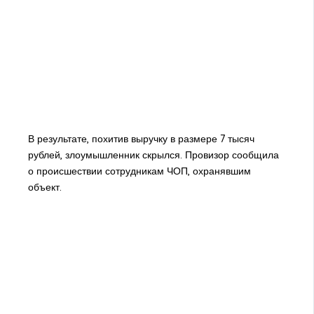
В результате, похитив выручку в размере 7 тысяч
рублей, злоумышленник скрылся. Провизор сообщила
о происшествии сотрудникам ЧОП, охранявшим
объект.