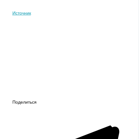
Источник
Поделиться