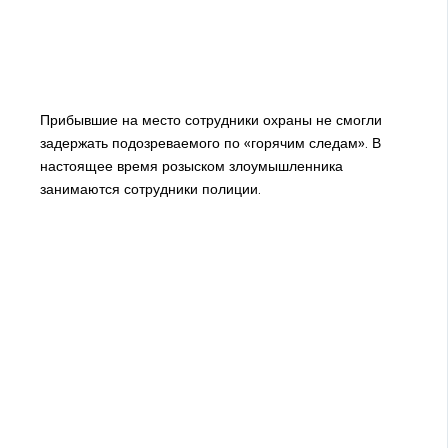
Прибывшие на место сотрудники охраны не смогли
задержать подозреваемого по «горячим следам». В
настоящее время розыском злоумышленника
занимаются сотрудники полиции.