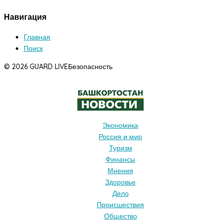
Навигация
Главная
Поиск
© 2026 GUARD LIVE
Безопасность
Экономика
Россия и мир
Туризм
Финансы
Мнения
Здоровье
Дело
Происшествия
Общество