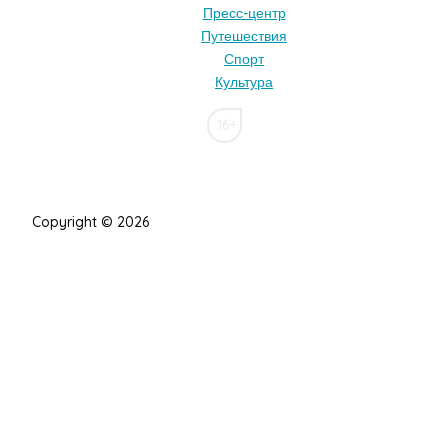
Пресс-центр
Путешествия
Спорт
Культура
16+
Copyright © 2026