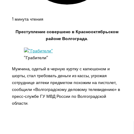
1 минута чтения
Преступление совершено в Краснооктябрьском
районе Волгограда.
"Грабители"
Мужчина, одетый в черную куртку с капюшоном и
шорты, стал требовать деньги из кассы, угрожая
сотруднице аптеки предметом похожим на пистолет,
сообщили «Волгоградскому деловому телевидению» в
пресс-службе ГУ МВД России по Волгоградской
области.