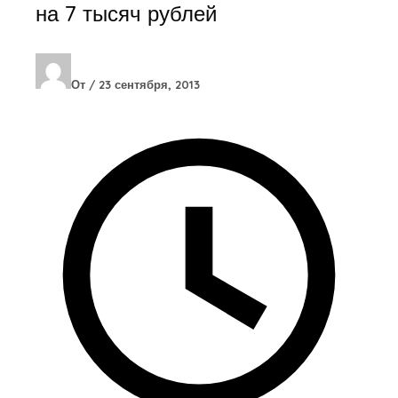
на 7 тысяч рублей
От
/
23 сентября, 2013