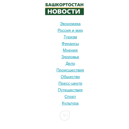
Экономика
Россия и мир
Туризм
Финансы
Мнения
Здоровье
Дело
Происшествия
Общество
Пресс-центр
Путешествия
Спорт
Культура
16+