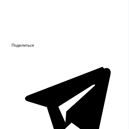
Поделиться