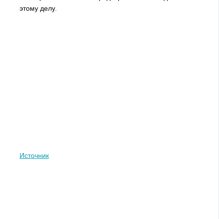
этому делу.
Источник