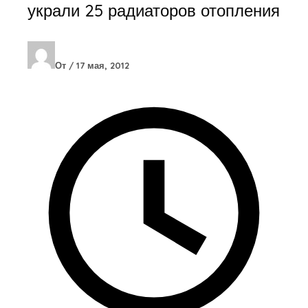
украли 25 радиаторов отопления
От
/
17 мая, 2012