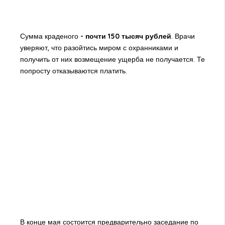
Сумма краденого
- почти 150 тысяч рублей
. Врачи
уверяют, что разойтись миром с охранниками и
получить от них возмещение ущерба не получается. Те
попросту отказываются платить.
В конце мая состоится предварительно заседание по