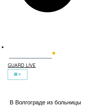
GUARD LIVE
В Волгограде из больницы