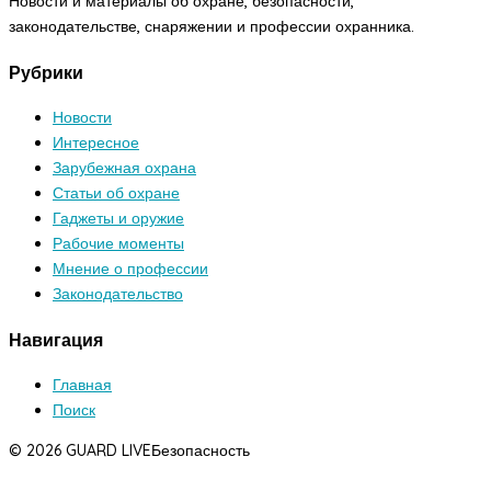
Новости и материалы об охране, безопасности,
законодательстве, снаряжении и профессии охранника.
Рубрики
Новости
Интересное
Зарубежная охрана
Статьи об охране
Гаджеты и оружие
Рабочие моменты
Мнение о профессии
Законодательство
Навигация
Главная
Поиск
© 2026 GUARD LIVE
Безопасность