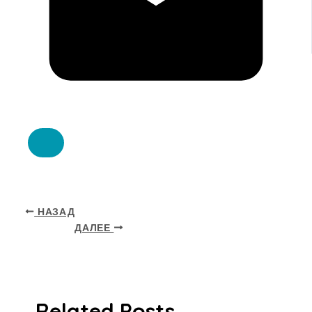
НАЗАД
ДАЛЕЕ
Related Posts