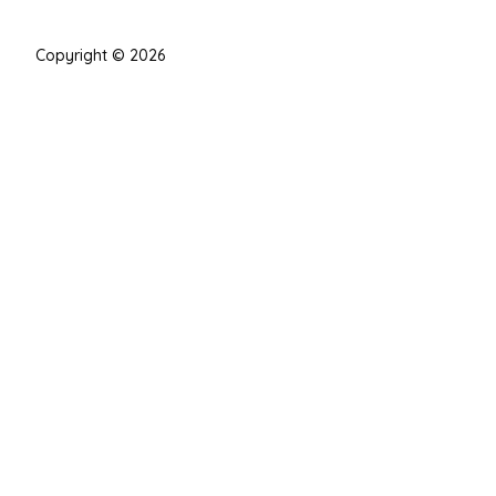
Copyright © 2026