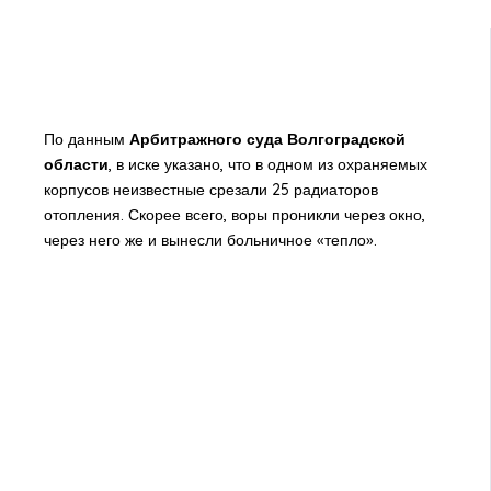
По данным
Арбитражного суда Волгоградской
области
, в иске указано, что в одном из охраняемых
корпусов неизвестные срезали 25 радиаторов
отопления. Скорее всего, воры проникли через окно,
через него же и вынесли больничное «тепло».