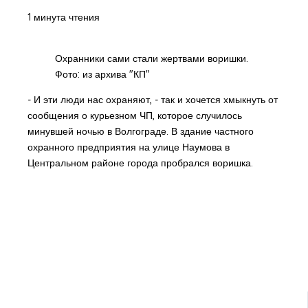
1 минута чтения
Охранники сами стали жертвами воришки.
Фото: из архива "КП"
- И эти люди нас охраняют, - так и хочется хмыкнуть от
сообщения о курьезном ЧП, которое случилось
минувшей ночью в Волгограде. В здание частного
охранного предприятия на улице Наумова в
Центральном районе города пробрался воришка.