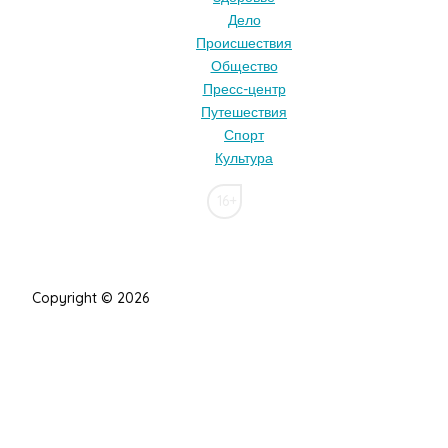
Дело
Происшествия
Общество
Пресс-центр
Путешествия
Спорт
Культура
16+
Copyright © 2026