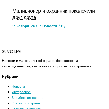
Милиционер и охранник покалечили
друг друга
13 ноября, 2010
/
Новости
/ By
GUARD LIVE
Новости и материалы об охране, безопасности,
законодательстве, снаряжении и профессии охранника.
Рубрики
Новости
Интересное
Зарубежная охрана
Статьи об охране
Гаджеты и оружие