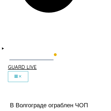
GUARD LIVE
В Волгограде ограблен ЧОП