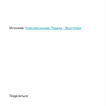
Источник:
Комсомольская Правда - Волгоград
Поделиться