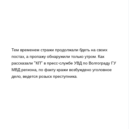
Тем временем стражи продолжали бдеть на своих
постах, а пропажу обнаружили только утром. Как
рассказали "КП" в пресс-службе УВД по Волгограду ГУ
МВД региона, по факту кражи возбуждено уголовное
дело, ведется розыск преступника.