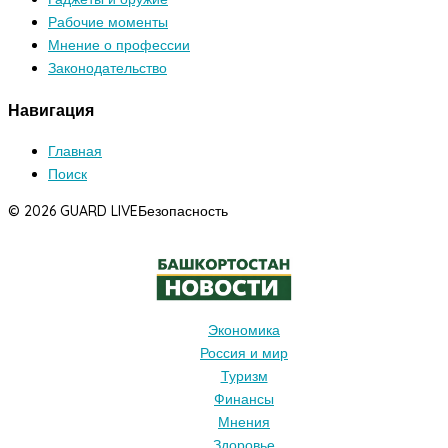
Рабочие моменты
Мнение о профессии
Законодательство
Навигация
Главная
Поиск
© 2026 GUARD LIVE
Безопасность
Экономика
Россия и мир
Туризм
Финансы
Мнения
Здоровье