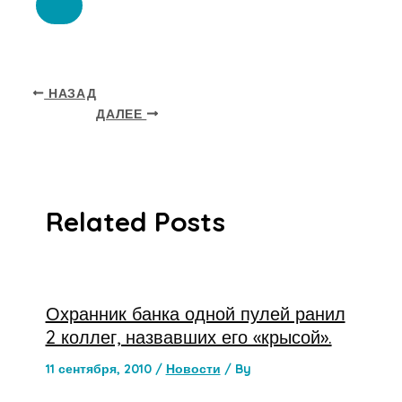
НАЗАД
ДАЛЕЕ
Related Posts
Охранник банка одной пулей ранил
2 коллег, назвавших его «крысой».
11 сентября, 2010
/
Новости
/ By