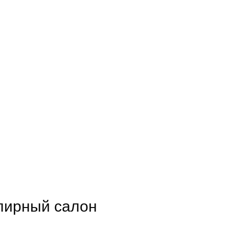
лирный салон