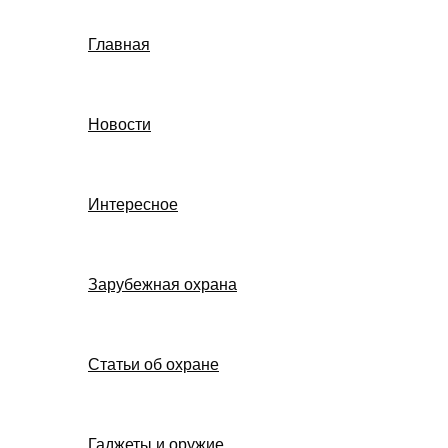
Главная
Новости
Интересное
Зарубежная охрана
Статьи об охране
Гаджеты и оружие