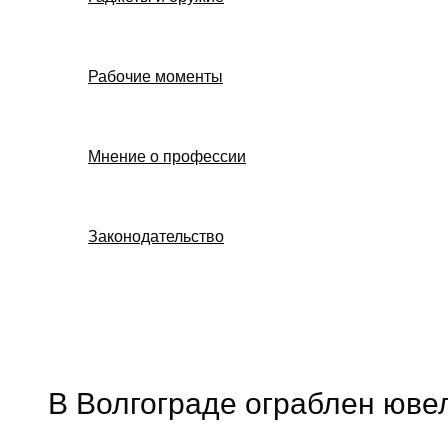
Рабочие моменты
Мнение о профессии
Законодательство
Поиск
В Волгограде ограблен юве