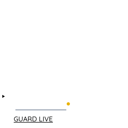
GUARD LIVE