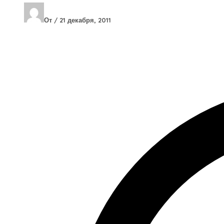
От
/
21 декабря, 2011