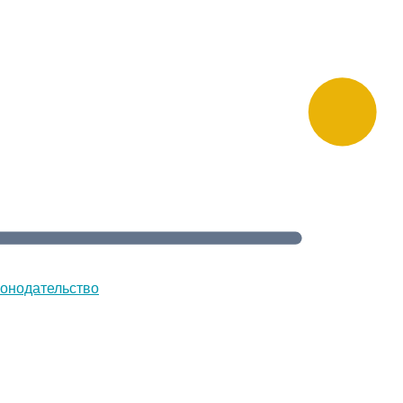
онодательство