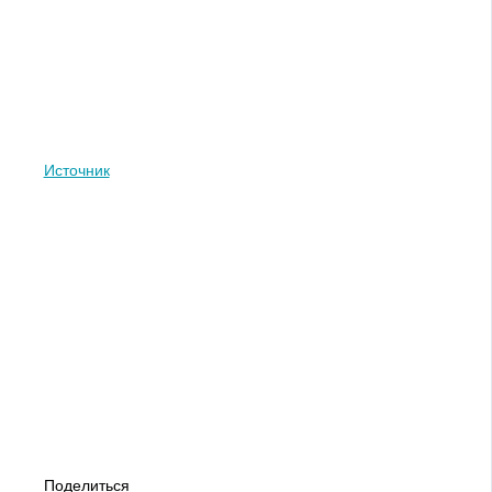
Источник
Поделиться