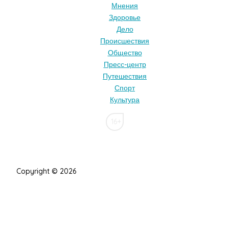
Мнения
Здоровье
Дело
Происшествия
Общество
Пресс-центр
Путешествия
Спорт
Культура
16+
Copyright © 2026