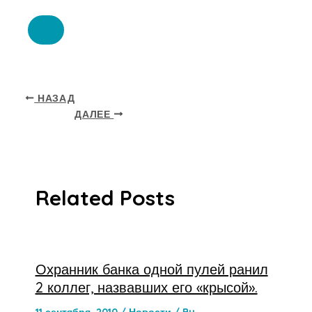
НАЗАД
ДАЛЕЕ
Related Posts
Охранник банка одной пулей ранил
2 коллег, назвавших его «крысой».