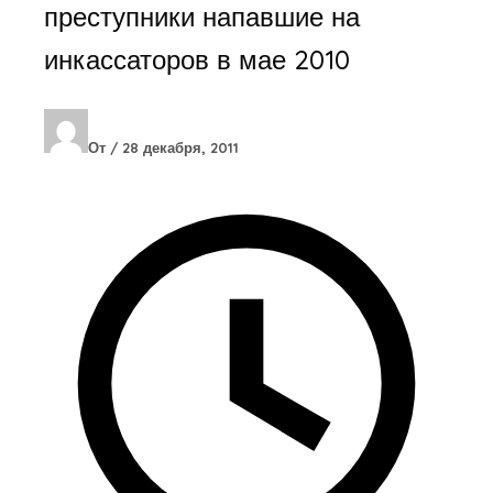
преступники напавшие на
инкассаторов в мае 2010
От
/
28 декабря, 2011