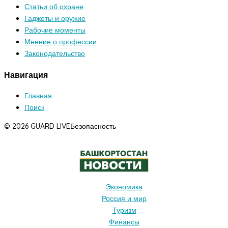
Статьи об охране
Гаджеты и оружие
Рабочие моменты
Мнение о профессии
Законодательство
Навигация
Главная
Поиск
© 2026 GUARD LIVE
Безопасность
Экономика
Россия и мир
Туризм
Финансы