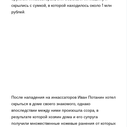
скрылись с сумкой, в которой находилось около 1 млн
рублей.
После нападения на инкассаторов Иван Потанин хотел
скрыться в доме своего знакомого, однако
впоследствии между ними произошла ссора, в
результате которой хозяин дома и его супруга
получили множественные ножевые ранения от которых