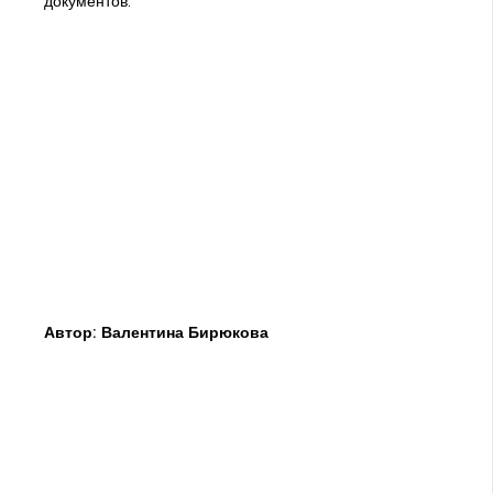
документов.
Автор: Валентина Бирюкова