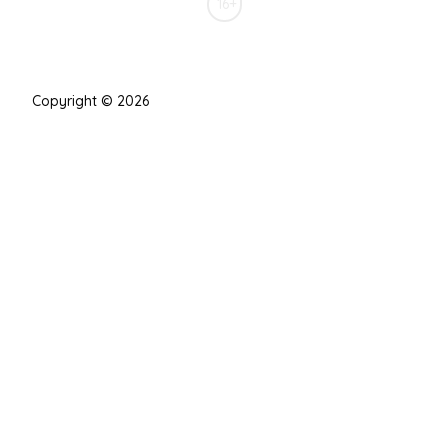
16+
Copyright © 2026