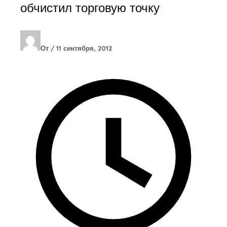
обчистил торговую точку
От
/
11 сентября, 2012