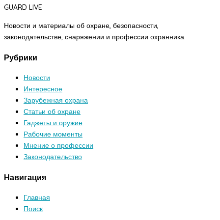
GUARD LIVE
Новости и материалы об охране, безопасности,
законодательстве, снаряжении и профессии охранника.
Рубрики
Новости
Интересное
Зарубежная охрана
Статьи об охране
Гаджеты и оружие
Рабочие моменты
Мнение о профессии
Законодательство
Навигация
Главная
Поиск