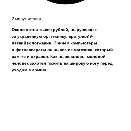
2 минут чтения
Около сотни тысяч рублей, вырученных
за украденную оргтехнику, прогулял19-
летнийвологжанин. Причем компьютеры
и фотоаппараты он вынес из магазина, который
сам же и охранял. Как выяснилось, молодой
человек захотел пожить на широкую ногу перед
уходом в армию.