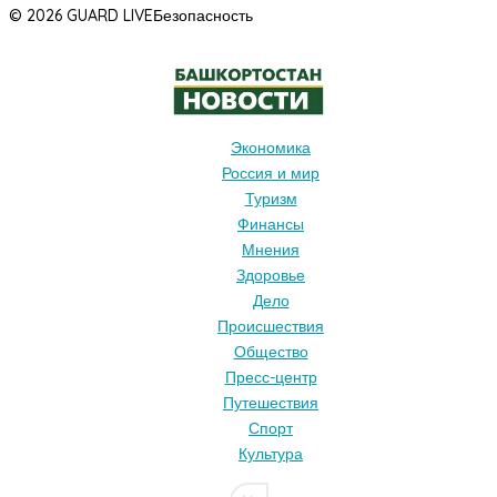
© 2026 GUARD LIVE
Безопасность
Экономика
Россия и мир
Туризм
Финансы
Мнения
Здоровье
Дело
Происшествия
Общество
Пресс-центр
Путешествия
Спорт
Культура