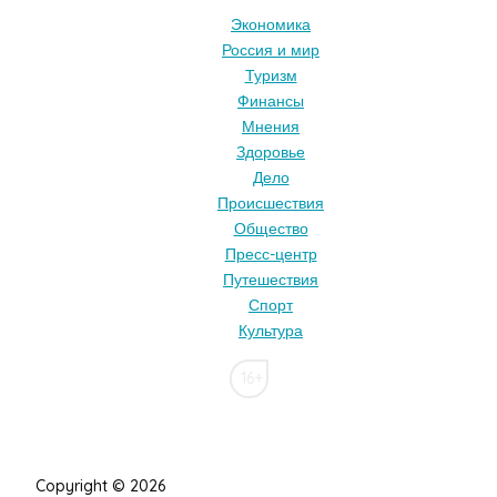
Экономика
Россия и мир
Туризм
Финансы
Мнения
Здоровье
Дело
Происшествия
Общество
Пресс-центр
Путешествия
Спорт
Культура
16+
Copyright © 2026