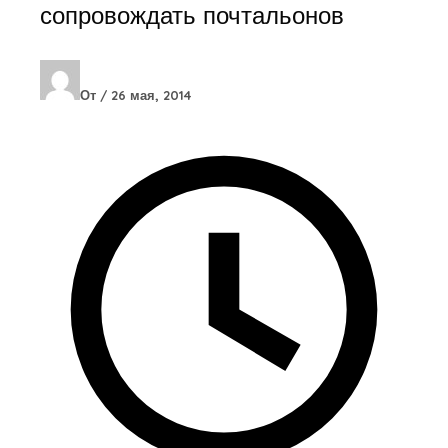
сопровождать почтальонов
От
/
26 мая, 2014