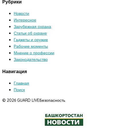
Рубрики
Новости
Интересное
Зарубежная охрана
Статьи об охране
Гаджеты и оружие
Рабочие моменты
Мнение о профессии
Законодательство
Навигация
Главная
Поиск
© 2026 GUARD LIVE
Безопасность