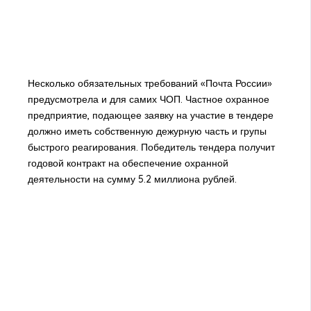
Несколько обязательных требований «Почта России»
предусмотрела и для самих ЧОП. Частное охранное
предприятие, подающее заявку на участие в тендере
должно иметь собственную дежурную часть и групы
быстрого реагирования. Победитель тендера получит
годовой контракт на обеспечение охранной
деятельности на сумму 5.2 миллиона рублей.