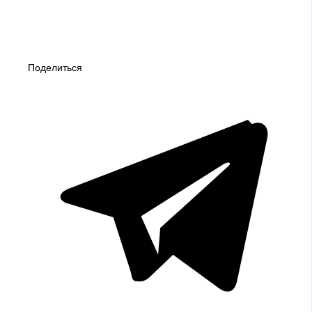
Поделиться