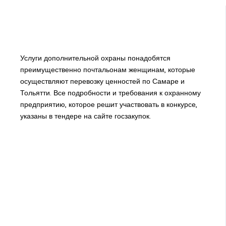
Услуги дополнительной охраны понадобятся
преимущественно почтальонам женщинам, которые
осуществляют перевозку ценностей по Самаре и
Тольятти. Все подробности и требования к охранному
предприятию, которое решит участвовать в конкурсе,
указаны в тендере на сайте госзакупок.