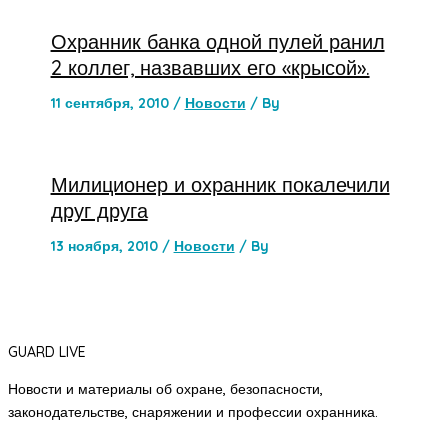
Охранник банка одной пулей ранил
2 коллег, назвавших его «крысой».
11 сентября, 2010
/
Новости
/ By
Милиционер и охранник покалечили
друг друга
13 ноября, 2010
/
Новости
/ By
GUARD LIVE
Новости и материалы об охране, безопасности,
законодательстве, снаряжении и профессии охранника.