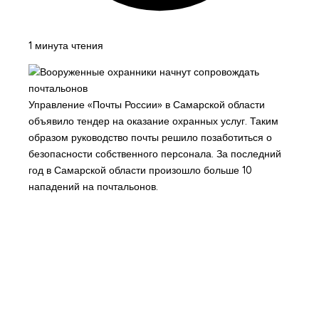
1 минута чтения
Управление «Почты России» в Самарской области
объявило тендер на оказание охранных услуг. Таким
образом руководство почты решило позаботиться о
безопасности собственного персонала. За последний
год в Самарской области произошло больше 10
нападений на почтальонов.