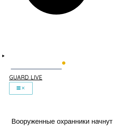
GUARD LIVE
Вооруженные охранники начнут