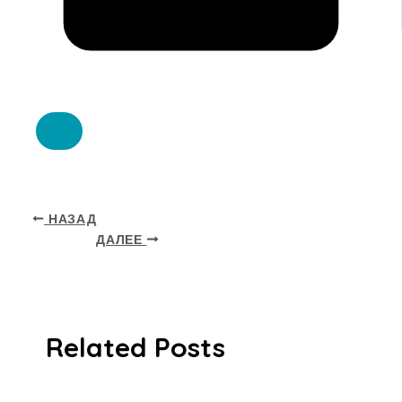
НАЗАД
ДАЛЕЕ
Related Posts