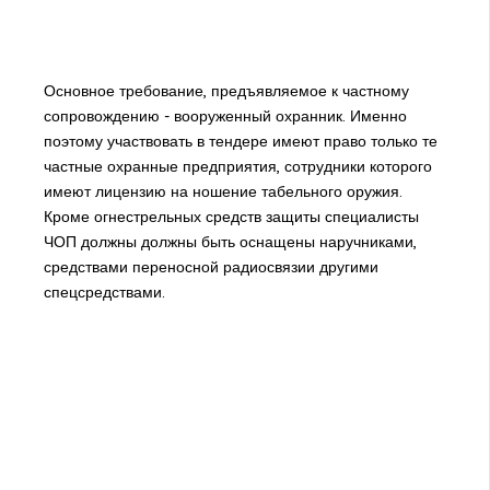
Основное требование, предъявляемое к частному
сопровождению - вооруженный охранник. Именно
поэтому участвовать в тендере имеют право только те
частные охранные предприятия, сотрудники которого
имеют лицензию на ношение табельного оружия.
Кроме огнестрельных средств защиты специалисты
ЧОП должны должны быть оснащены наручниками,
средствами переносной радиосвязии другими
спецсредствами.