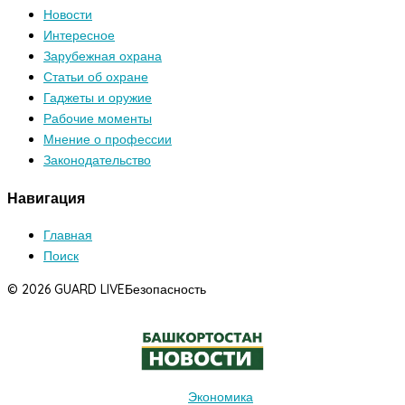
Новости
Интересное
Зарубежная охрана
Статьи об охране
Гаджеты и оружие
Рабочие моменты
Мнение о профессии
Законодательство
Навигация
Главная
Поиск
© 2026 GUARD LIVE
Безопасность
Экономика