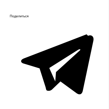
Поделиться