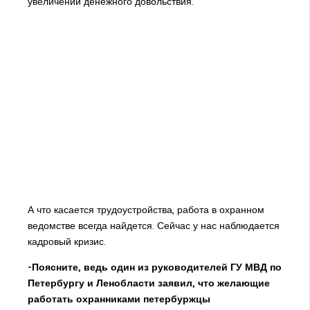
увеличении денежного довольствия.
А что касается трудоустройства, работа в охранном
ведомстве всегда найдется. Сейчас у нас наблюдается
кадровый кризис.
-Поясните, ведь один из руководителей ГУ МВД по
Петербургу и Ленобласти заявил, что желающие
работать охранниками петербуржцы