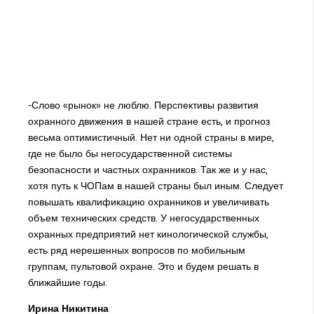
-Слово «рынок» не люблю. Перспективы развития
охранного движения в нашей стране есть, и прогноз
весьма оптимистичный. Нет ни одной страны в мире,
где не было бы негосударственной системы
безопасности и частных охранников. Так же и у нас,
хотя путь к ЧОПам в нашей страны был иным. Следует
повышать квалификацию охранников и увеличивать
объем технических средств. У негосударственных
охранных предприятий нет кинологической службы,
есть ряд нерешенных вопросов по мобильным
группам, пультовой охране. Это и будем решать в
ближайшие годы.
Ирина Никитина