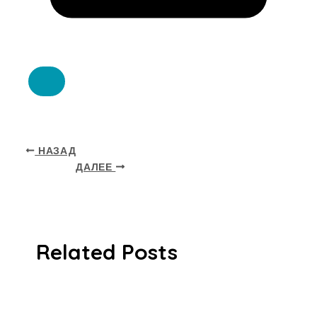
НАЗАД
ДАЛЕЕ
Related Posts