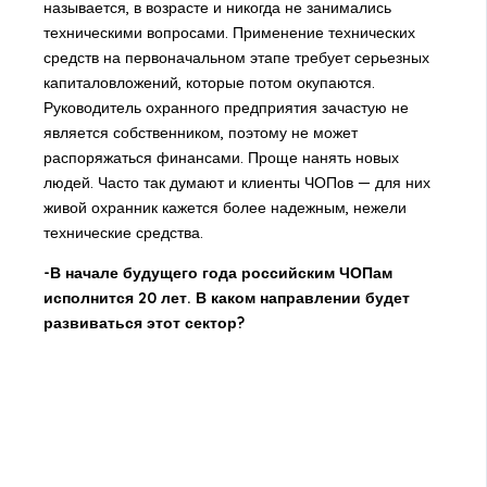
называется, в возрасте и никогда не занимались
техническими вопросами. Применение технических
средств на первоначальном этапе требует серьезных
капиталовложений, которые потом окупаются.
Руководитель охранного предприятия зачастую не
является собственником, поэтому не может
распоряжаться финансами. Проще нанять новых
людей. Часто так думают и клиенты ЧОПов — для них
живой охранник кажется более надежным, нежели
технические средства.
-В начале будущего года российским ЧОПам
исполнится 20 лет. В каком направлении будет
развиваться этот сектор?