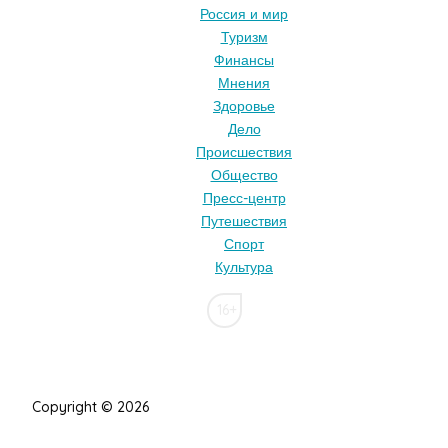
Россия и мир
Туризм
Финансы
Мнения
Здоровье
Дело
Происшествия
Общество
Пресс-центр
Путешествия
Спорт
Культура
16+
Copyright © 2026