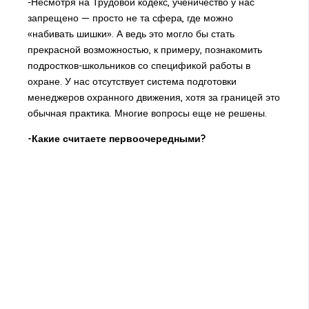
-Несмотря на Трудовой кодекс, ученичество у нас
запрещено — просто не та сфера, где можно
«набивать шишки». А ведь это могло бы стать
прекрасной возможностью, к примеру, познакомить
подростков-школьников со спецификой работы в
охране. У нас отсутствует система подготовки
менеджеров охранного движения, хотя за границей это
обычная практика. Многие вопросы еще не решены.
-Какие считаете первоочередными?