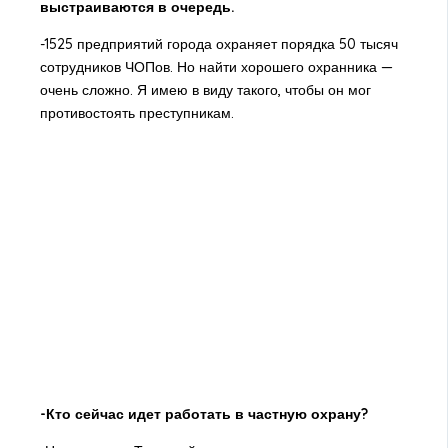
выстраиваются в очередь.
-1525 предприятий города охраняет порядка 50 тысяч
сотрудников ЧОПов. Но найти хорошего охранника —
очень сложно. Я имею в виду такого, чтобы он мог
противостоять преступникам.
-Кто сейчас идет работать в частную охрану?