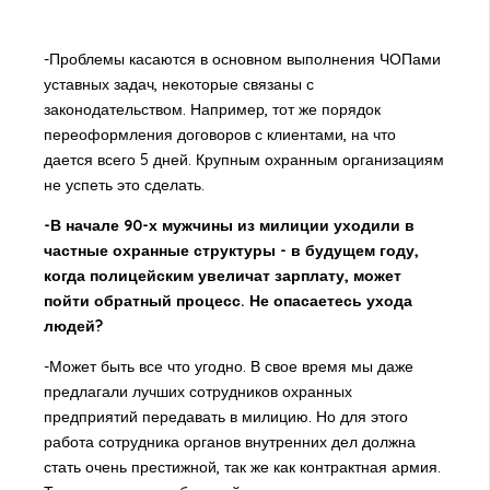
-Проблемы касаются в основном выполнения ЧОПами
уставных задач, некоторые связаны с
законодательством. Например, тот же порядок
переоформления договоров с клиентами, на что
дается всего 5 дней. Крупным охранным организациям
не успеть это сделать.
-В начале 90-х мужчины из милиции уходили в
частные охранные структуры - в будущем году,
когда полицейским увеличат зарплату, может
пойти обратный процесс. Не опасаетесь ухода
людей?
-Может быть все что угодно. В свое время мы даже
предлагали лучших сотрудников охранных
предприятий передавать в милицию. Но для этого
работа сотрудника органов внутренних дел должна
стать очень престижной, так же как контрактная армия.