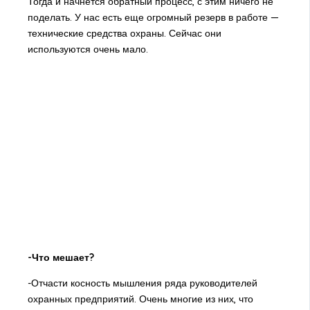
Тогда и начнется обратный процесс, с этим ничего не
поделать. У нас есть еще огромный резерв в работе —
технические средства охраны. Сейчас они
используются очень мало.
-Что мешает?
-Отчасти косность мышления ряда руководителей
охранных предприятий. Очень многие из них, что