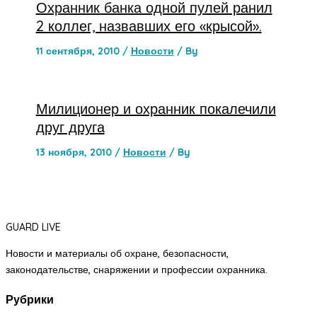
Охранник банка одной пулей ранил
2 коллег, назвавших его «крысой».
11 сентября, 2010
/
Новости
/ By
Милиционер и охранник покалечили
друг друга
13 ноября, 2010
/
Новости
/ By
GUARD LIVE
Новости и материалы об охране, безопасности,
законодательстве, снаряжении и профессии охранника.
Рубрики