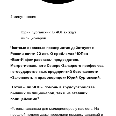
3 минут чтения
Юрий Курганский: В ЧОПах ждут
милиционеров
Частные охранные предприятия действуют в
России почти 20 лет. О проблемах ЧОПов
«БалтИнфо» рассказал председатель
Межрегионального Северо-Западного профсоюза
негосударственных предприятий безопасности
«Законность и правопорядок» Юрий Курганский.
-Готовы ли ЧОПы помочь в трудоустройстве
бывших милиционеров, так и не ставших
полицейскими?
-Готовы, вакансии для милиционеров у нас есть. На
прошлой неделе даже проводили ярмарку вакансий в