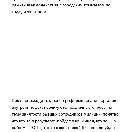
рамках взаимодействия с городским комитетом по
труду и занятости.
Пока происходит кадровое реформирование органов
внутренних дел, публикуются различные опросы на
тему занятости бывших сотрудников милиции: понятно,
что кто-то в результате пойдет в криминал, кто-то - на
работу в ЧОПы, кто-то откроет свой бизнес или уйдет