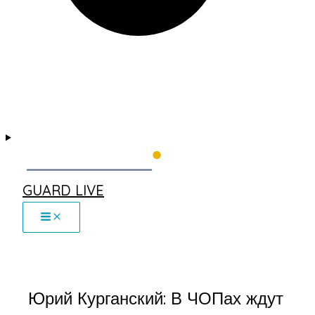
GUARD LIVE
Юрий Курганский: В ЧОПах ждут