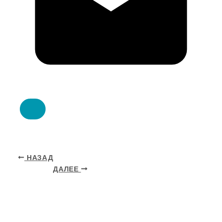
НАЗАД
ДАЛЕЕ