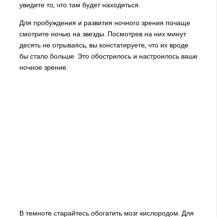
увидите то, что там будет находиться.
Для пробуждения и развития ночного зрения почаще
смотрите ночью на звезды. Посмотрев на них минут
десять не отрываясь, вы констатируете, что их вроде
бы стало больше. Это обострилось и настроилось ваше
ночное зрение.
В темноте старайтесь обогатить мозг кислородом. Для