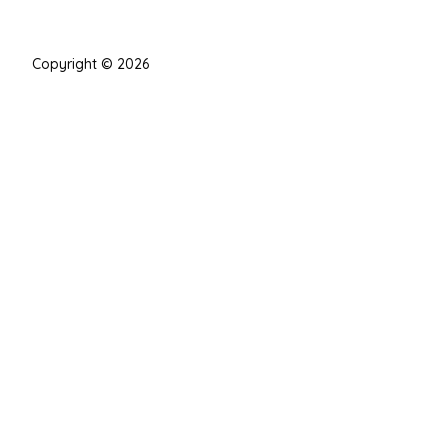
Copyright © 2026