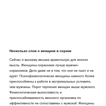
Несколько слов о женщине в охране
Сейчас я выскажу весьма крамольную для многих
мысль. Женщины-охранники лучше мужчин-
охранников. Дело даже не в том, что они не пьют и не
курят. Психофизиологически женщины намного более
приспособлены к работе в экстремальных условиях,
чем мужчины. Порог терпения женщин выше мужского.
Физиологическая выносливость и
приспосабливаемость женского организма по
эффективности не сопоставимы с мужской. Женщины