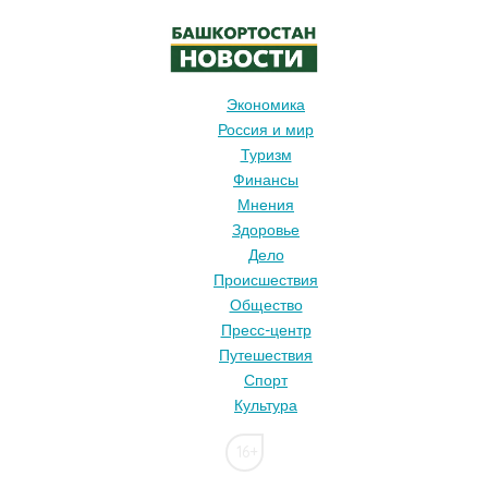
Экономика
Россия и мир
Туризм
Финансы
Мнения
Здоровье
Дело
Происшествия
Общество
Пресс-центр
Путешествия
Спорт
Культура
16+