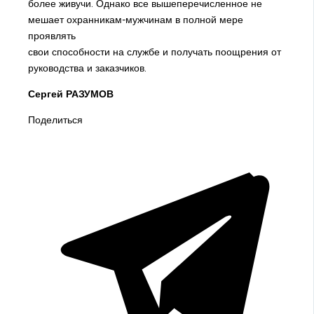
более живучи. Однако все вышеперечисленное не
мешает охранникам-мужчинам в полной мере
проявлять
свои способности на службе и получать поощрения от
руководства и заказчиков.
Сергей РАЗУМОВ
Поделиться