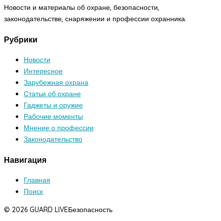
Новости и материалы об охране, безопасности,
законодательстве, снаряжении и профессии охранника.
Рубрики
Новости
Интересное
Зарубежная охрана
Статьи об охране
Гаджеты и оружие
Рабочие моменты
Мнение о профессии
Законодательство
Навигация
Главная
Поиск
© 2026 GUARD LIVE
Безопасность