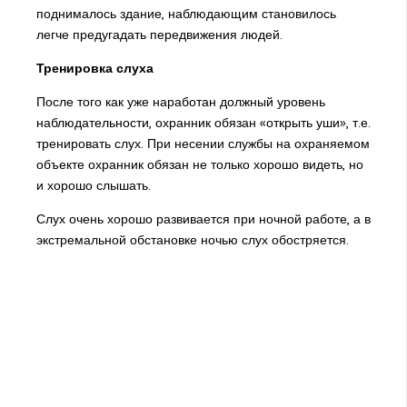
поднималось здание, наблюдающим становилось
легче предугадать передвижения людей.
Тренировка
слуха
После того как уже наработан должный уровень
наблюдательности, охранник обязан «открыть уши», т.е.
тренировать слух. При несении службы на охраняемом
объекте охранник обязан не только хорошо видеть, но
и хорошо слышать.
Слух очень хорошо развивается при ночной работе, а в
экстремальной обстановке ночью слух обостряется.