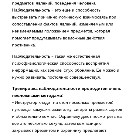
предметов, явлений, поведения человека.
Наблюдательность – это еще и способность
выстраивать причинно-логическую взаимосвязь при
сопоставлении фактов, явлений, изменяемым или
неизменяемым положением предметов, которая
помогает предугадывать возможные действия
противника.
Наблюдательность – такая же естественная
психофизиологическая способность восприятия
информации, как зрение, слух, обоняние. Ее можно и
нужно развивать, постоянно совершенствуя.
Тренировка наблюдательности проводится очень
несложными методами:
- Инструктор кладет на стол несколько предметов:
пуговицы, камушки, зажигалку, сигареты разных сортов
и обязательно компас. Охраннику дают посмотреть на
все это несколько секунд, затем композицию
закрывают брезентом и охраннику предлагают