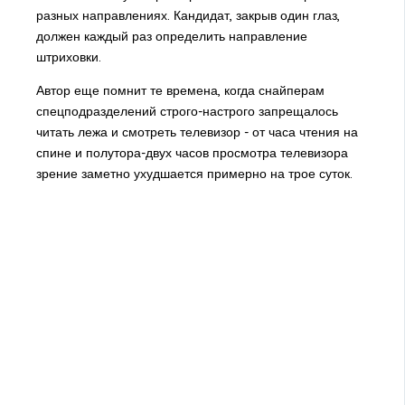
разных направлениях. Кандидат, закрыв один глаз,
должен каждый раз определить направление
штриховки.
Автор еще помнит те времена, когда снайперам
спецподразделений строго-настрого запрещалось
читать лежа и смотреть телевизор - от часа чтения на
спине и полутора-двух часов просмотра телевизора
зрение заметно ухудшается примерно на трое суток.