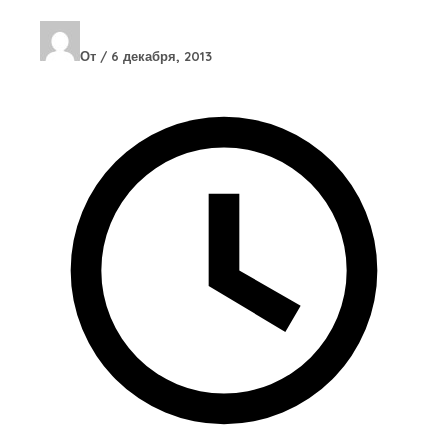
От
/
6 декабря, 2013