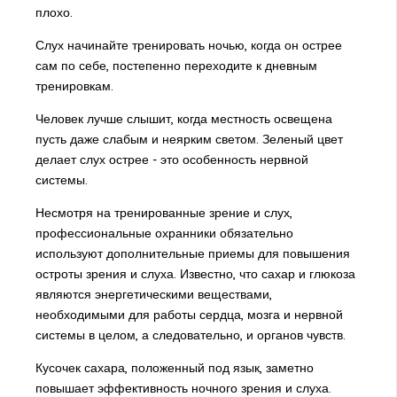
плохо.
Слух начинайте тренировать ночью, когда он острее
сам по себе, постепенно переходите к дневным
тренировкам.
Человек лучше слышит, когда местность освещена
пусть даже слабым и неярким светом. Зеленый цвет
делает слух острее - это особенность нервной
системы.
Несмотря на тренированные зрение и слух,
профессиональные охранники обязательно
используют дополнительные приемы для повышения
остроты зрения и слуха. Известно, что сахар и глюкоза
являются энергетическими веществами,
необходимыми для работы сердца, мозга и нервной
системы в целом, а следовательно, и органов чувств.
Кусочек сахара, положенный под язык, заметно
повышает эффективность ночного зрения и слуха.