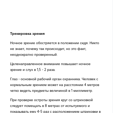
Тренировка зрения
Ночное зрение обостряется в положении сидя. Никто
не знает, почему так происходит, но это факт,
неоднократно проверенный.
Целенаправленное внимание повышает ночное
зрение и слух в 1,5 - 2 раза.
Глаз - основной рабочий орган охранника. Человек с
нормальным зрением может на расстоянии 4 метров
четко видеть предметы величиной в 1 миллиметр.
При проверке остроты зрения круг со штриховкой
следует помещать в 8 метрах от испытуемого и
показывать ему 4-5 раз с расположением штриховки в