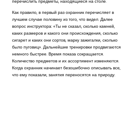
перечислить предметы, находящиеся на столе.
Как правило, в первый раз охранник перечисляет в
лучшем случае половину из того, что видел. Далее
вопрос инструктора: «Ты не сказал, сколько камней,
каких размеров и какого они происхождения, сколько
сигарет и каких они сортов, марку зажигалки, сколько
было пуговиц». Дальнейшие тренировки продвигаются
немного быстрее. Время показа сокращается.
Количество предметов и их ассортимент изменяются.
Когда охранник начинает безошибочно описывать все,
что ему показали, занятия переносятся на природу.