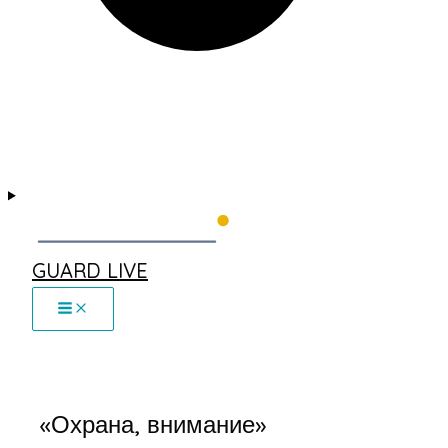
GUARD LIVE
«Охрана, внимание»