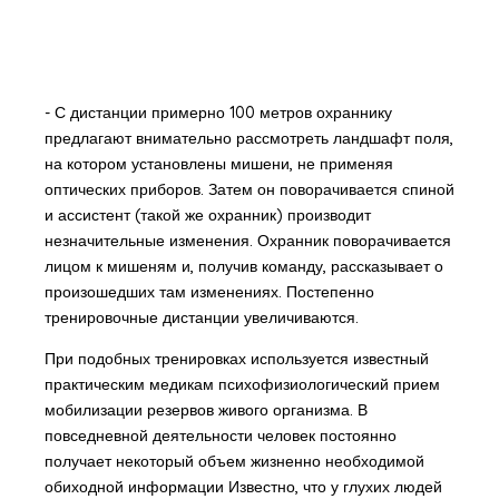
- С дистанции примерно 100 метров охраннику
предлагают внимательно рассмотреть ландшафт поля,
на котором установлены мишени, не применяя
оптических приборов. Затем он поворачивается спиной
и ассистент (такой же охранник) производит
незначительные изменения. Охранник поворачивается
лицом к мишеням и, получив команду, рассказывает о
произошедших там изменениях. Постепенно
тренировочные дистанции увеличиваются.
При подобных тренировках используется известный
практическим медикам психофизиологический прием
мобилизации резервов живого организма. В
повседневной деятельности человек постоянно
получает некоторый объем жизненно необходимой
обиходной информации Известно, что у глухих людей