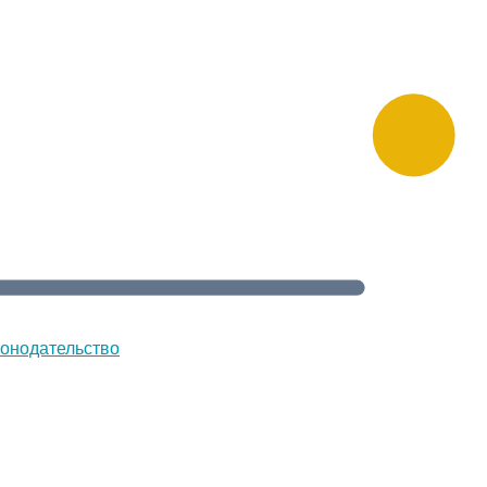
онодательство