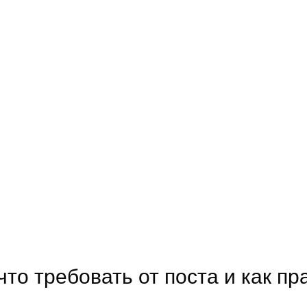
что требовать от поста и как п