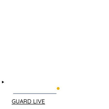
GUARD LIVE