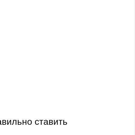
равильно ставить