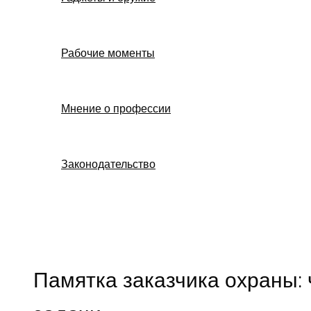
Рабочие моменты
Мнение о профессии
Законодательство
Поиск
Памятка заказчика охраны: 