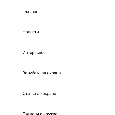
Главная
Новости
Интересное
Зарубежная охрана
Статьи об охране
Гаджеты и оружие