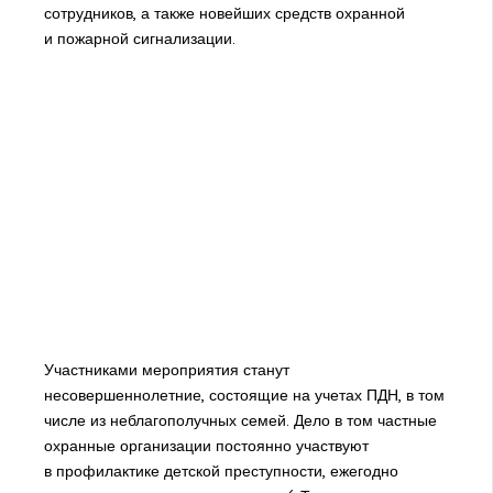
сотрудников, а также новейших средств охранной
и пожарной сигнализации.
Участниками мероприятия станут
несовершеннолетние, состоящие на учетах ПДН, в том
числе из неблагополучных семей. Дело в том частные
охранные организации постоянно участвуют
в профилактике детской преступности, ежегодно