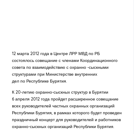
12 марта 2012 года в Центре ЛРР МВД по РБ
состоялось совещание с членами Координационного
совета по взаимодействию с охранно -сыскными
структурами при Министерстве внутренних
дел по Республике Бурятия.
К 20-летию охранно-сыскных структур в Бурятии
6 апреля 2012 года пройдет расширенное совещание
всех руководителей частных охранных организаций
Республики Бурятия, в рамках которого будет проведен
праздничный концерт для руководителей и работников
охранно-сыскных организаций Республики Бурятия.