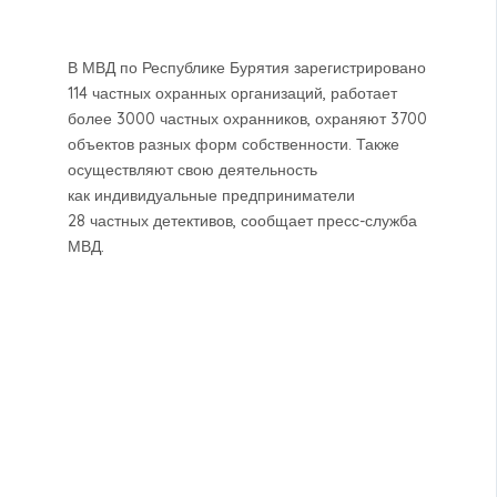
В МВД по Республике Бурятия зарегистрировано
114 частных охранных организаций, работает
более 3000 частных охранников, охраняют 3700
объектов разных форм собственности. Также
осуществляют свою деятельность
как индивидуальные предприниматели
28 частных детективов, сообщает пресс-служба
МВД.