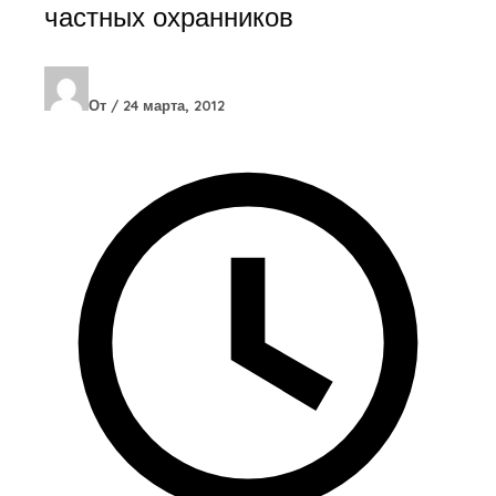
частных охранников
От
/
24 марта, 2012