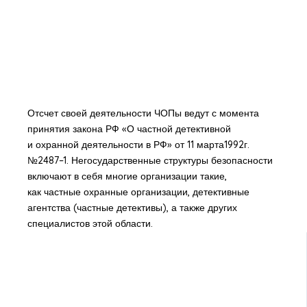
Отсчет своей деятельности ЧОПы ведут с момента
принятия закона РФ «О частной детективной
и охранной деятельности в РФ» от 11 марта1992г.
№2487–1. Негосударственные структуры безопасности
включают в себя многие организации такие,
как частные охранные организации, детективные
агентства (частные детективы), а также других
специалистов этой области.