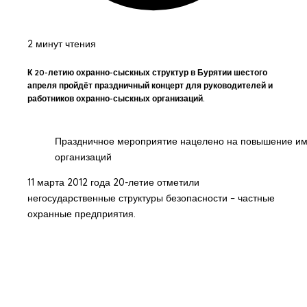
2 минут чтения
К 20-летию охранно-сыскных структур в Бурятии шестого
апреля пройдёт праздничный концерт для руководителей и
работников охранно-сыскных организаций.
Праздничное мероприятие нацелено на повышение им
организаций
11 марта 2012 года 20-летие отметили
негосударственные структуры безопасности – частные
охранные предприятия.