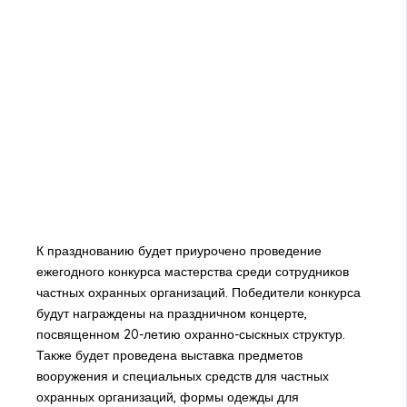
К празднованию будет приурочено проведение
ежегодного конкурса мастерства среди сотрудников
частных охранных организаций. Победители конкурса
будут награждены на праздничном концерте,
посвященном 20-летию охранно-сыскных структур.
Также будет проведена выставка предметов
вооружения и специальных средств для частных
охранных организаций, формы одежды для