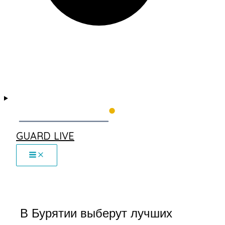
GUARD LIVE
В Бурятии выберут лучших