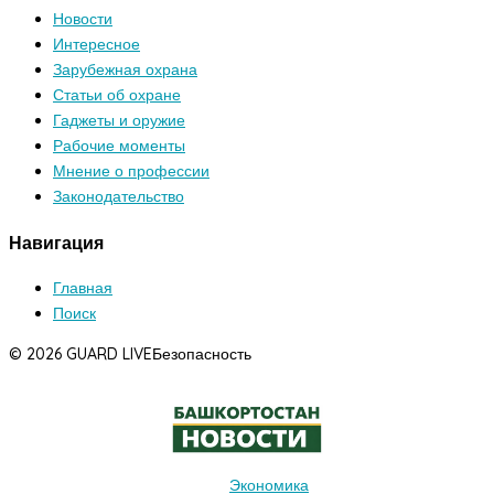
Новости
Интересное
Зарубежная охрана
Статьи об охране
Гаджеты и оружие
Рабочие моменты
Мнение о профессии
Законодательство
Навигация
Главная
Поиск
© 2026 GUARD LIVE
Безопасность
Экономика