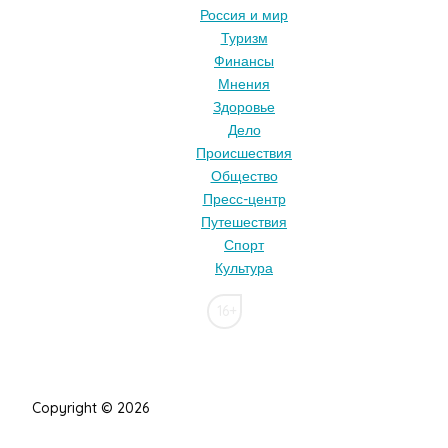
Россия и мир
Туризм
Финансы
Мнения
Здоровье
Дело
Происшествия
Общество
Пресс-центр
Путешествия
Спорт
Культура
16+
Copyright © 2026