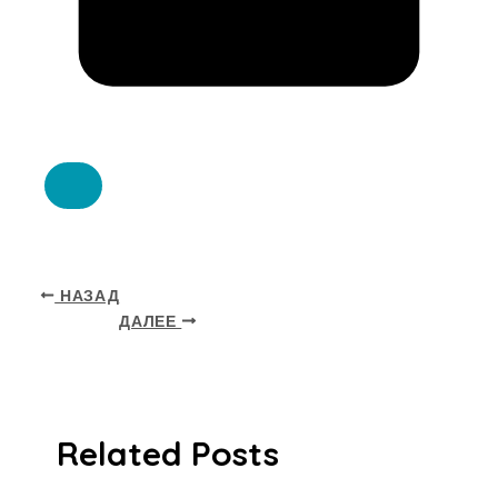
НАЗАД
ДАЛЕЕ
Related Posts