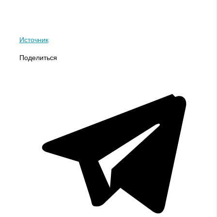
Источник
Поделиться