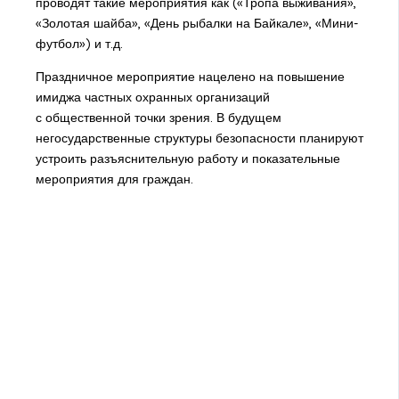
проводят такие мероприятия как («Тропа выживания»,
«Золотая шайба», «День рыбалки на Байкале», «Мини-
футбол») и т.д.
Праздничное мероприятие нацелено на повышение
имиджа частных охранных организаций
с общественной точки зрения. В будущем
негосударственные структуры безопасности планируют
устроить разъяснительную работу и показательные
мероприятия для граждан.