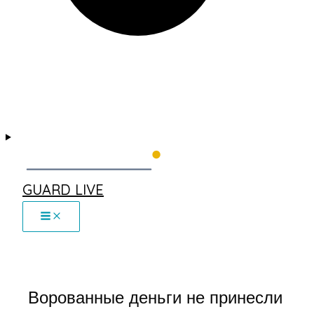
GUARD LIVE
Ворованные деньги не принесли