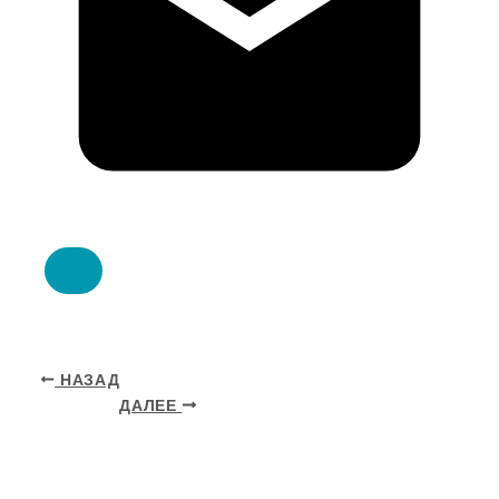
НАЗАД
ДАЛЕЕ