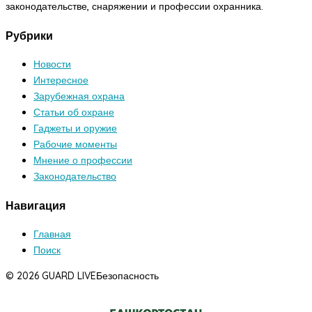
законодательстве, снаряжении и профессии охранника.
Рубрики
Новости
Интересное
Зарубежная охрана
Статьи об охране
Гаджеты и оружие
Рабочие моменты
Мнение о профессии
Законодательство
Навигация
Главная
Поиск
© 2026 GUARD LIVE
Безопасность