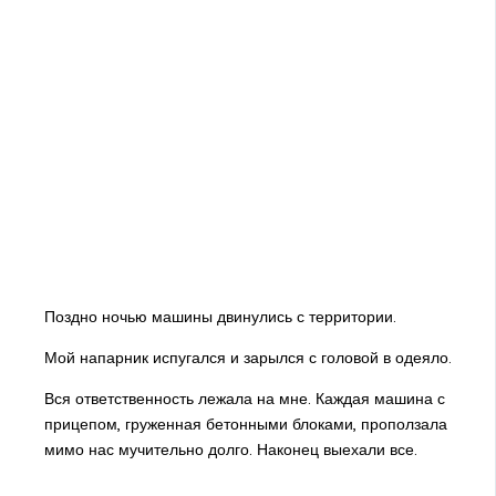
Поздно ночью машины двинулись с территории.
Мой напарник испугался и зарылся с головой в одеяло.
Вся ответственность лежала на мне. Каждая машина с
прицепом, груженная бетонными блоками, проползала
мимо нас мучительно долго. Наконец выехали все.