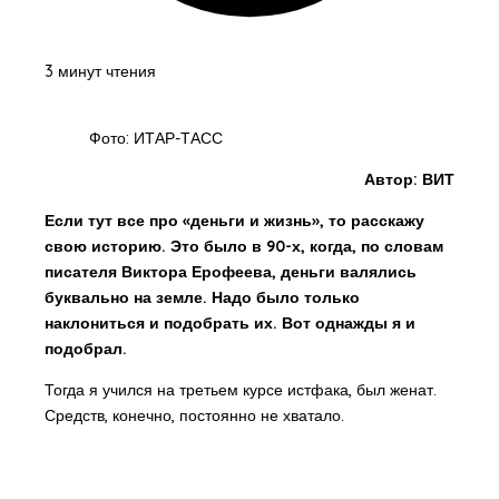
3 минут чтения
Фото: ИТАР-ТАСС
Автор: ВИТ
Если тут все про «деньги и жизнь», то расскажу
свою историю. Это было в 90-х, когда, по словам
писателя Виктора Ерофеева, деньги валялись
буквально на земле. Надо было только
наклониться и подобрать их. Вот однажды я и
подобрал.
Тогда я учился на третьем курсе истфака, был женат.
Средств, конечно, постоянно не хватало.