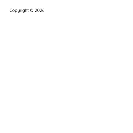
Copyright © 2026