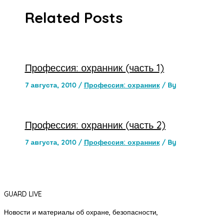
Related Posts
Профессия: охранник (часть 1)
7 августа, 2010
/
Профессия: охранник
/ By
Профессия: охранник (часть 2)
7 августа, 2010
/
Профессия: охранник
/ By
GUARD LIVE
Новости и материалы об охране, безопасности,