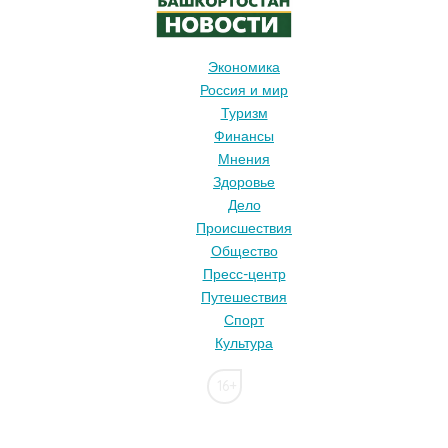
Экономика
Россия и мир
Туризм
Финансы
Мнения
Здоровье
Дело
Происшествия
Общество
Пресс-центр
Путешествия
Спорт
Культура
16+