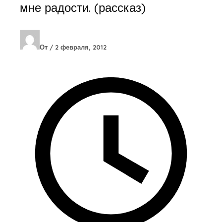
мне радости. (рассказ)
От
/
2 февраля, 2012