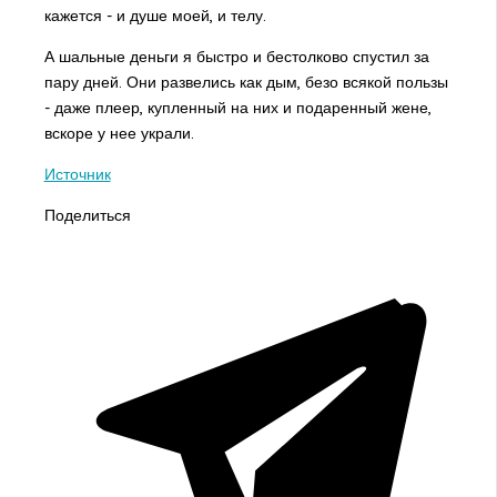
кажется - и душе моей, и телу.
А шальные деньги я быстро и бестолково спустил за
пару дней. Они развелись как дым, безо всякой пользы
- даже плеер, купленный на них и подаренный жене,
вскоре у нее украли.
Источник
Поделиться