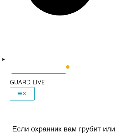
GUARD LIVE
Если охранник вам грубит или