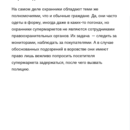
На самом деле охранники обладают теми же
полномочиями, что и обычные граждане. Да, они часто
одеты в форму, иногда даже в каких-то погонах, но
охранники супермаркетов не являются сотрудниками
правоохранительных органов. Их задача — следить за
мониторами, наблюдать за покупателями. А в случае
обоснованных подозрений в воровстве они имеют
право лишь вежливо попросить посетителя
супермаркета задержаться, после чего вызвать
полицию.