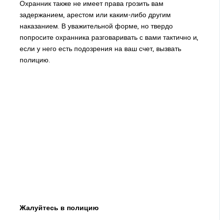
Охранник также не имеет права грозить вам
задержанием, арестом или каким-либо другим
наказанием. В уважительной форме, но твердо
попросите охранника разговаривать с вами тактично и,
если у него есть подозрения на ваш счет, вызвать
полицию.
Жалуйтесь в полицию