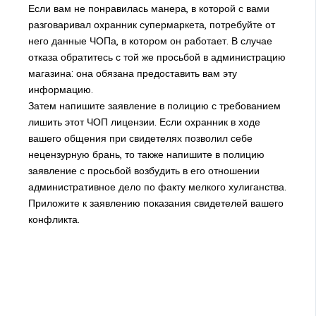
Если вам не понравилась манера, в которой с вами
разговаривал охранник супермаркета, потребуйте от
него данные ЧОПа, в котором он работает. В случае
отказа обратитесь с той же просьбой в администрацию
магазина: она обязана предоставить вам эту
информацию.
Затем напишите заявление в полицию с требованием
лишить этот ЧОП лицензии. Если охранник в ходе
вашего общения при свидетелях позволил себе
нецензурную брань, то также напишите в полицию
заявление с просьбой возбудить в его отношении
административное дело по факту мелкого хулиганства.
Приложите к заявлению показания свидетелей вашего
конфликта.