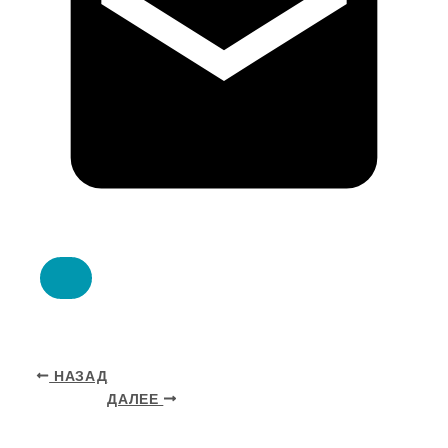
НАЗАД
ДАЛЕЕ