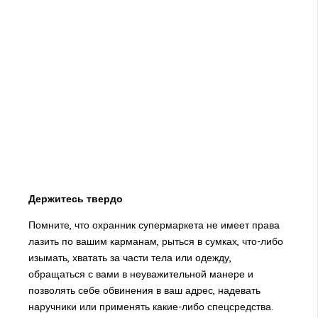
Держитесь твердо
Помните, что охранник супермаркета не имеет права
лазить по вашим карманам, рыться в сумках, что-либо
изымать, хватать за части тела или одежду,
обращаться с вами в неуважительной манере и
позволять себе обвинения в ваш адрес, надевать
наручники или применять какие-либо спецсредства.