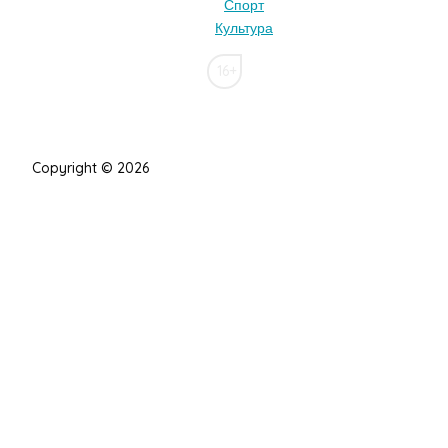
Спорт
Культура
16+
Copyright © 2026