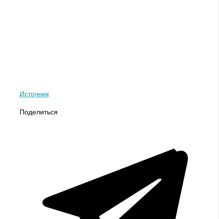
Источник
Поделиться