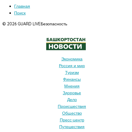
Главная
Поиск
© 2026 GUARD LIVE
Безопасность
Экономика
Россия и мир
Туризм
Финансы
Мнения
Здоровье
Дело
Происшествия
Общество
Пресс-центр
Путешествия