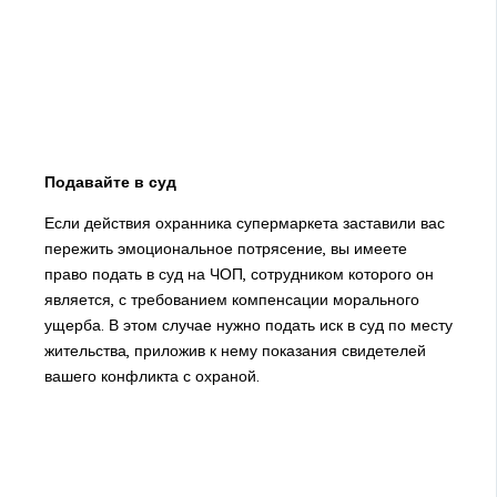
Подавайте в суд
Если действия охранника супермаркета заставили вас
пережить эмоциональное потрясение, вы имеете
право подать в суд на ЧОП, сотрудником которого он
является, с требованием компенсации морального
ущерба. В этом случае нужно подать иск в суд по месту
жительства, приложив к нему показания свидетелей
вашего конфликта с охраной.