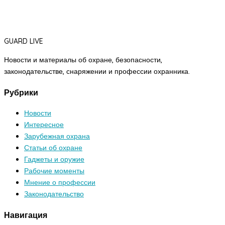
GUARD LIVE
Новости и материалы об охране, безопасности,
законодательстве, снаряжении и профессии охранника.
Рубрики
Новости
Интересное
Зарубежная охрана
Статьи об охране
Гаджеты и оружие
Рабочие моменты
Мнение о профессии
Законодательство
Навигация