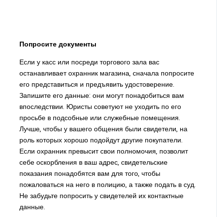
Попросите документы
Если у касс или посреди торгового зала вас
останавливает охранник магазина, сначала попросите
его представиться и предъявить удостоверение.
Запишите его данные: они могут понадобиться вам
впоследствии. Юристы советуют не уходить по его
просьбе в подсобные или служебные помещения.
Лучше, чтобы у вашего общения были свидетели, на
роль которых хорошо подойдут другие покупатели.
Если охранник превысит свои полномочия, позволит
себе оскорбления в ваш адрес, свидетельские
показания понадобятся вам для того, чтобы
пожаловаться на него в полицию, а также подать в суд.
Не забудьте попросить у свидетелей их контактные
данные.