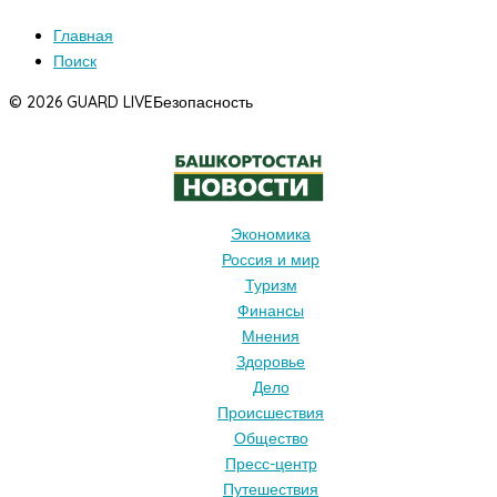
Главная
Поиск
© 2026 GUARD LIVE
Безопасность
Экономика
Россия и мир
Туризм
Финансы
Мнения
Здоровье
Дело
Происшествия
Общество
Пресс-центр
Путешествия