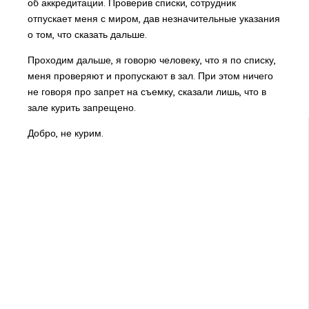
об аккредитации. Проверив списки, сотрудник
отпускает меня с миром, дав незначительные указания
о том, что сказать дальше.
Проходим дальше, я говорю человеку, что я по списку,
меня проверяют и пропускают в зал. При этом ничего
не говоря про запрет на съемку, сказали лишь, что в
зале курить запрещено.
Добро, не курим.