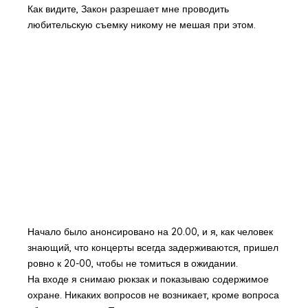
Как видите, Закон разрешает мне проводить
любительскую съемку никому не мешая при этом.
Начало было анонсировано на 20.00, и я, как человек
знающий, что концерты всегда задерживаются, пришел
ровно к 20-00, чтобы не томиться в ожидании.
На входе я снимаю рюкзак и показываю содержимое
охране. Никаких вопросов не возникает, кроме вопроса