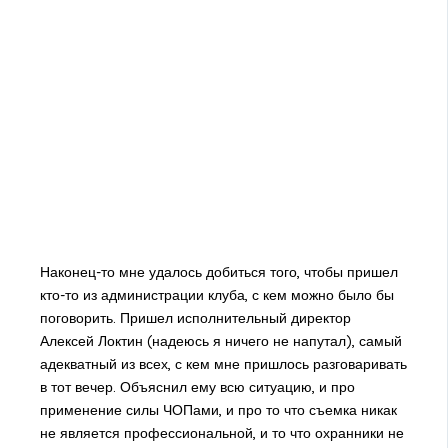
Наконец-то мне удалось добиться того, чтобы пришел
кто-то из администрации клуба, с кем можно было бы
поговорить. Пришел исполнительный директор
Алексей Локтин (надеюсь я ничего не напутал), самый
адекватный из всех, с кем мне пришлось разговаривать
в тот вечер. Объяснил ему всю ситуацию, и про
применение силы ЧОПами, и про то что съемка никак
не является профессиональной, и то что охранники не