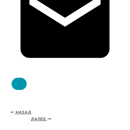
НАЗАД
ДАЛЕЕ