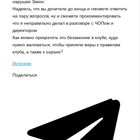
нарушая Закон.
Надеюсь, что вы дочитали до конца и сможете ответить
на пару вопросов, ну и сможете прокомментировать
что я неправильно делал в разговоре с ЧОПом и
директором:
Как можно прекратить это беззаконие в клубе, куда
нужно жаловаться, чтобы приняли меры к правилам
клуба, а также к охране?
Источник
Поделиться