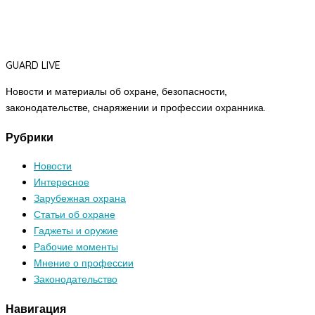
GUARD LIVE
Новости и материалы об охране, безопасности,
законодательстве, снаряжении и профессии охранника.
Рубрики
Новости
Интересное
Зарубежная охрана
Статьи об охране
Гаджеты и оружие
Рабочие моменты
Мнение о профессии
Законодательство
Навигация