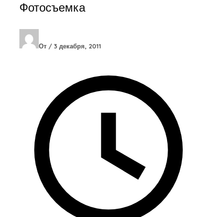
Фотосъемка
От
/
3 декабря, 2011