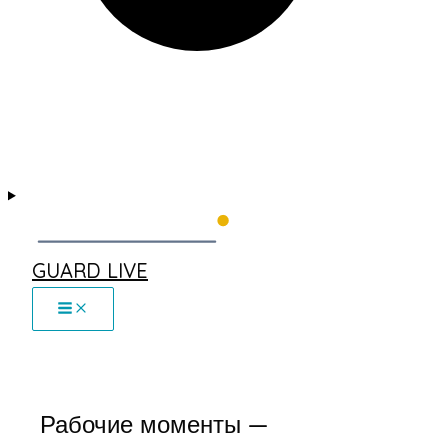
GUARD LIVE
Рабочие моменты —