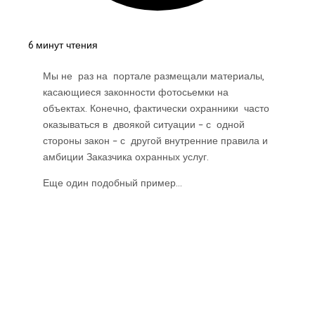
6 минут чтения
Мы не раз на портале размещали материалы,
касающиеся законности фотосьемки на
объектах. Конечно, фактически охранники часто
оказываться в двоякой ситуации – с одной
стороны закон – с другой внутренние правила и
амбиции Заказчика охранных услуг.
Еще один подобный пример...