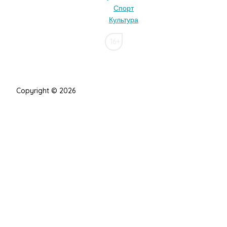
Спорт
Культура
16+
Copyright © 2026