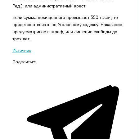
Ред.), или административный арест.
Если сумма похищенного превышает 350 тысяч, то
придется отвечать по Уголовному кодексу. Наказание
предусматривает штраф, или лишение свободы до
трех лет.
Источник
Поделиться