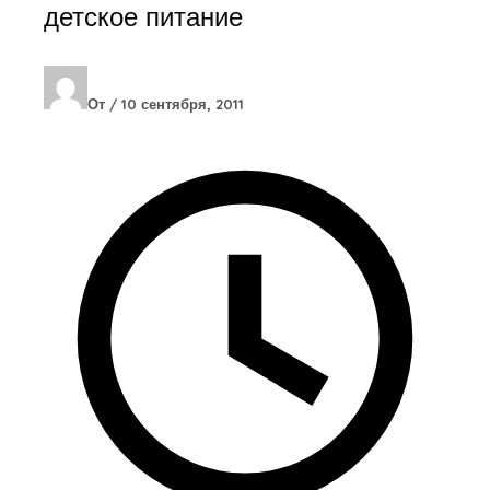
детское питание
От
/
10 сентября, 2011