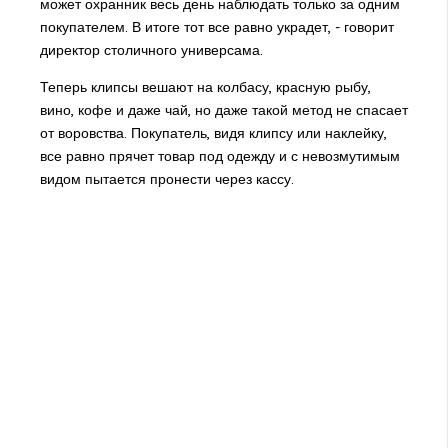
может охранник весь день наблюдать только за одним
покупателем. В итоге тот все равно украдет, - говорит
директор столичного универсама.
Теперь клипсы вешают на колбасу, красную рыбу,
вино, кофе и даже чай, но даже такой метод не спасает
от воровства. Покупатель, видя клипсу или наклейку,
все равно прячет товар под одежду и с невозмутимым
видом пытается пронести через кассу.