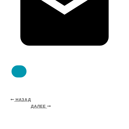
НАЗАД
ДАЛЕЕ