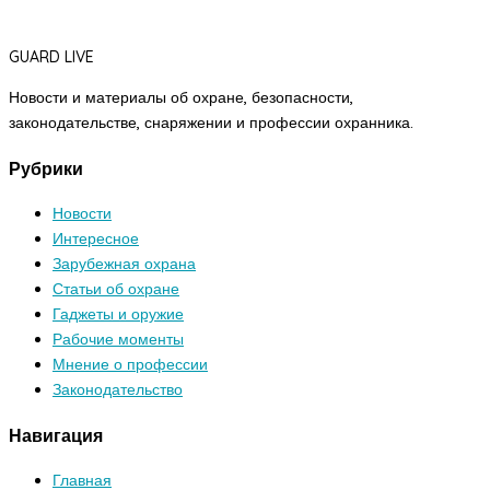
GUARD LIVE
Новости и материалы об охране, безопасности,
законодательстве, снаряжении и профессии охранника.
Рубрики
Новости
Интересное
Зарубежная охрана
Статьи об охране
Гаджеты и оружие
Рабочие моменты
Мнение о профессии
Законодательство
Навигация
Главная