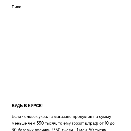
Пиво
БУДЬ В КУРСЕ!
Если человек украл в магазине продуктов на сумму
меньше чем 350 тысяч, то ему грозит штраф от 10 до
30 базовых величин (350 тысяч - 1 млн. 50 тысяч. -