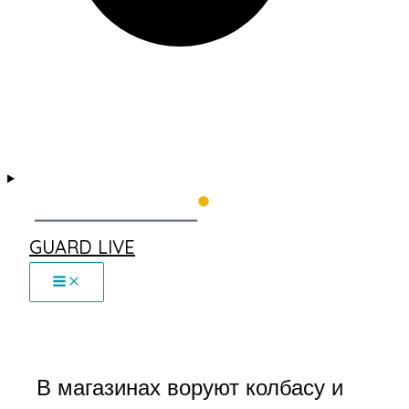
GUARD LIVE
В магазинах воруют колбасу и