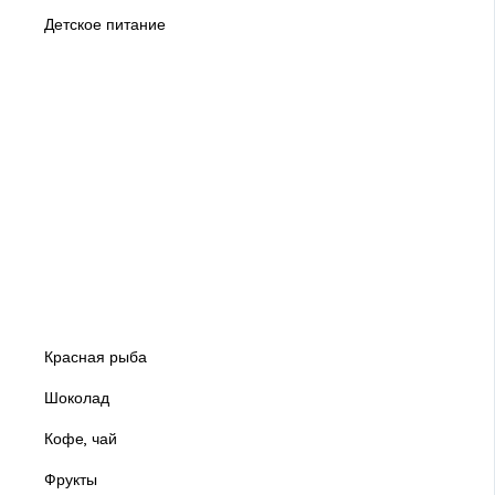
Детское питание
Красная рыба
Шоколад
Кофе, чай
Фрукты