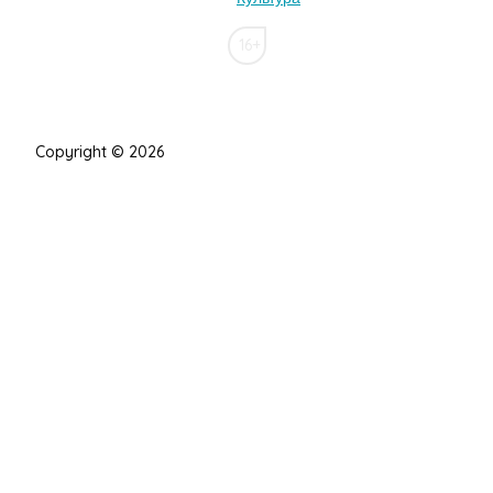
16+
Copyright © 2026