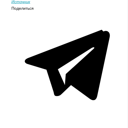
Источник
Поделиться