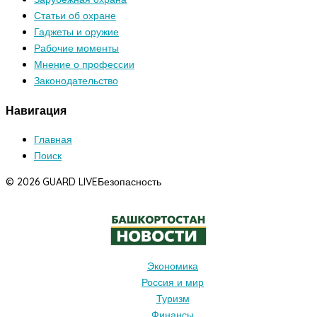
Статьи об охране
Гаджеты и оружие
Рабочие моменты
Мнение о профессии
Законодательство
Навигация
Главная
Поиск
© 2026 GUARD LIVE
Безопасность
Экономика
Россия и мир
Туризм
Финансы