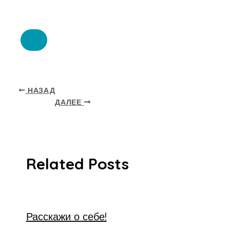
НАЗАД
ДАЛЕЕ
Related Posts
Расскажи о себе!