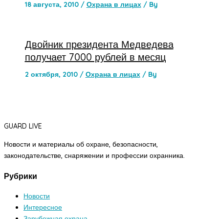
18 августа, 2010
/
Охрана в лицах
/ By
Двойник президента Медведева
получает 7000 рублей в месяц
2 октября, 2010
/
Охрана в лицах
/ By
GUARD LIVE
Новости и материалы об охране, безопасности,
законодательстве, снаряжении и профессии охранника.
Рубрики
Новости
Интересное
Зарубежная охрана