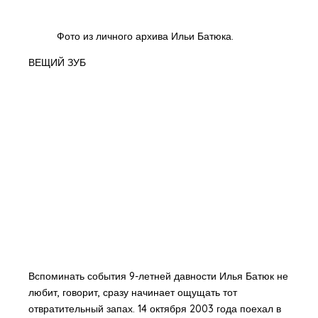
Фото из личного архива Ильи Батюка.
ВЕЩИЙ ЗУБ
Вспоминать события 9-летней давности Илья Батюк не
любит, говорит, сразу начинает ощущать тот
отвратительный запах. 14 октября 2003 года поехал в