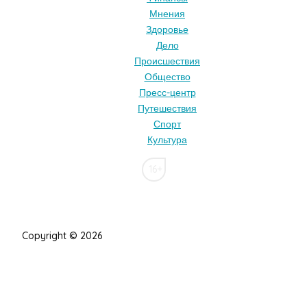
Мнения
Здоровье
Дело
Происшествия
Общество
Пресс-центр
Путешествия
Спорт
Культура
16+
Copyright © 2026