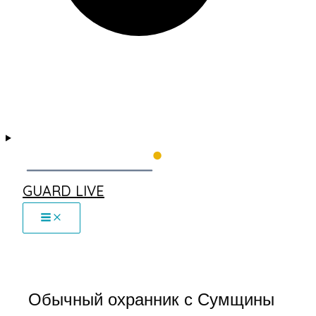
GUARD LIVE
Обычный охранник с Сумщины