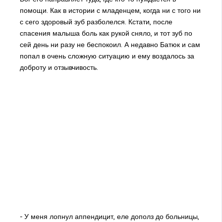
помощи. Как в истории с младенцем, когда ни с того ни
с сего здоровый зуб разболелся. Кстати, после
спасения малыша боль как рукой сняло, и тот зуб по
сей день ни разу не беспокоил. А недавно Батюк и сам
попал в очень сложную ситуацию и ему воздалось за
доброту и отзывчивость.
- У меня лопнул аппендицит, еле дополз до больницы,