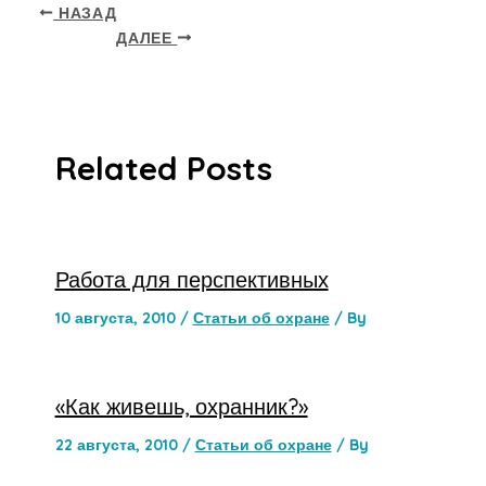
НАЗАД
ДАЛЕЕ
Related Posts
Работа для перспективных
10 августа, 2010
/
Статьи об охране
/ By
«Как живешь, охранник?»
22 августа, 2010
/
Статьи об охране
/ By