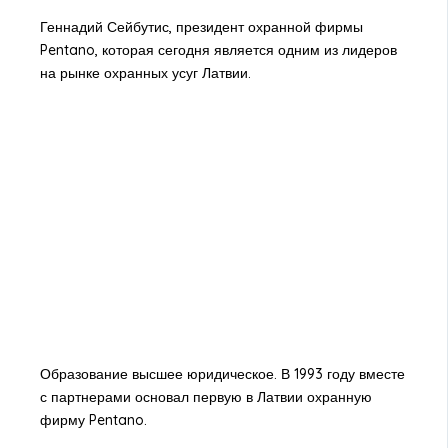
Геннадий Сейбутис, президент охранной фирмы
Pentano, которая сегодня является одним из лидеров
на рынке охранных усуг Латвии.
Образование высшее юридическое. В 1993 году вместе
с партнерами основал первую в Латвии охранную
фирму Pentano.