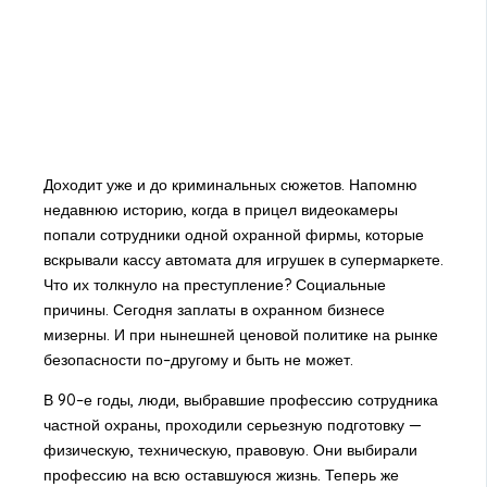
Доходит уже и до криминальных сюжетов. Напомню
недавнюю историю, когда в прицел видеокамеры
попали сотрудники одной охранной фирмы, которые
вскрывали кассу автомата для игрушек в супермаркете.
Что их толкнуло на преступление? Социальные
причины. Сегодня заплаты в охранном бизнесе
мизерны. И при нынешней ценовой политике на рынке
безопасности по–другому и быть не может.
В 90–е годы, люди, выбравшие профессию сотрудника
частной охраны, проходили серьезную подготовку —
физическую, техническую, правовую. Они выбирали
профессию на всю оставшуюся жизнь. Теперь же