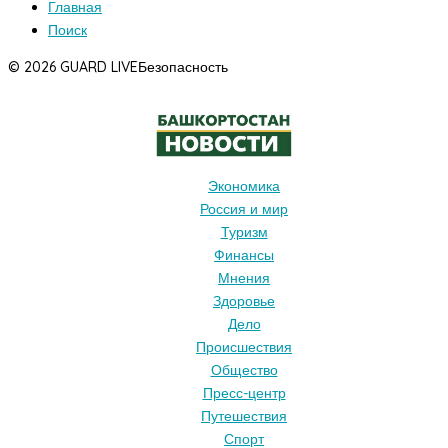
Главная
Поиск
© 2026 GUARD LIVE
Безопасность
Экономика
Россия и мир
Туризм
Финансы
Мнения
Здоровье
Дело
Происшествия
Общество
Пресс-центр
Путешествия
Спорт