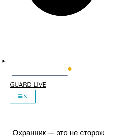
GUARD LIVE
Охранник — это не сторож!