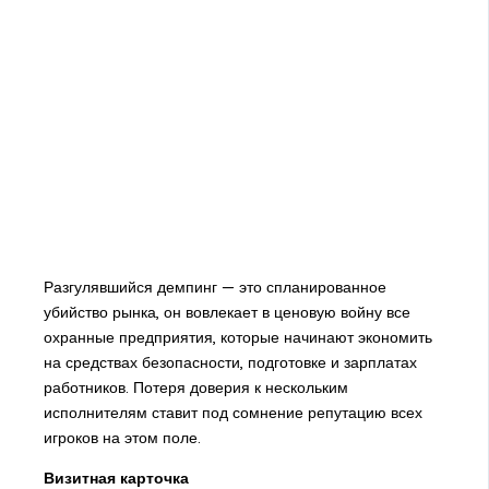
Разгулявшийся демпинг — это спланированное
убийство рынка, он вовлекает в ценовую войну все
охранные предприятия, которые начинают экономить
на средствах безопасности, подготовке и зарплатах
работников. Потеря доверия к нескольким
исполнителям ставит под сомнение репутацию всех
игроков на этом поле.
Визитная карточка