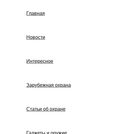
Главная
Новости
Интересное
Зарубежная охрана
Статьи об охране
Гаджеты и оружие