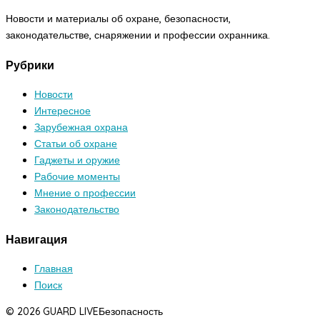
Новости и материалы об охране, безопасности,
законодательстве, снаряжении и профессии охранника.
Рубрики
Новости
Интересное
Зарубежная охрана
Статьи об охране
Гаджеты и оружие
Рабочие моменты
Мнение о профессии
Законодательство
Навигация
Главная
Поиск
© 2026 GUARD LIVE
Безопасность