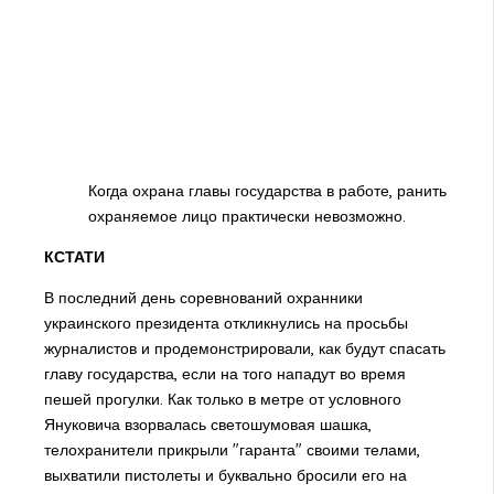
Когда охрана главы государства в работе, ранить
охраняемое лицо практически невозможно.
КСТАТИ
В последний день соревнований охранники
украинского президента откликнулись на просьбы
журналистов и продемонстрировали, как будут спасать
главу государства, если на того нападут во время
пешей прогулки. Как только в метре от условного
Януковича взорвалась светошумовая шашка,
телохранители прикрыли "гаранта" своими телами,
выхватили пистолеты и буквально бросили его на