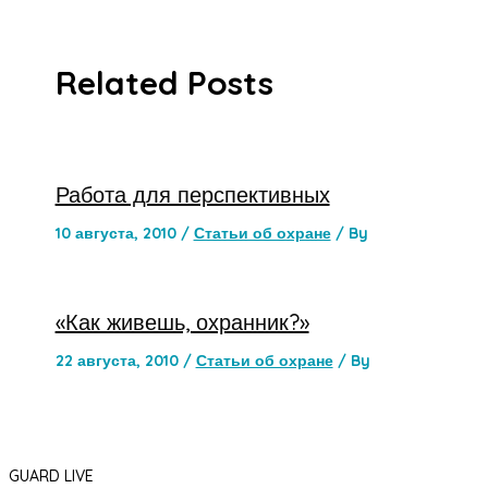
Related Posts
Работа для перспективных
10 августа, 2010
/
Статьи об охране
/ By
«Как живешь, охранник?»
22 августа, 2010
/
Статьи об охране
/ By
GUARD LIVE