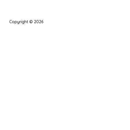
Copyright © 2026