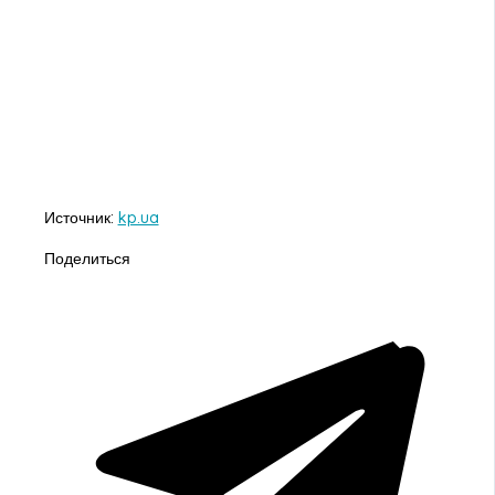
Источник:
kp.ua
Поделиться