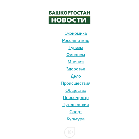
Экономика
Россия и мир
Туризм
Финансы
Мнения
Здоровье
Дело
Происшествия
Общество
Пресс-центр
Путешествия
Спорт
Культура
16+