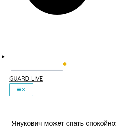
GUARD LIVE
Янукович может спать спокойно: