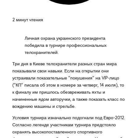
2 минут чтения
Личная охрана украинского президента
победила в турнире профессиональных
телохранителей.
Три дня в Киеве телохранители разных стран мира
показывали свои навыки. Если на открытии они
устраивали показательные "покушения" на VIP-лицо
("КП" писала об этом в номере за четверг, 14 июля), то
к финалу им пришлось обезвреживать яхты и
начиненные ядом авторучки, а также показать класс по
вождению машины и стрельбе.
Условия турнира изначально подогнали под Евро-2012.
Согласно легенде участникам турнира предстояло
охранять высокопоставленного спортивного