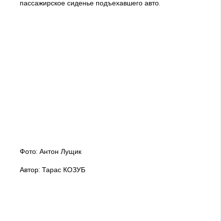
пассажирское сиденье подъехавшего авто.
Фото: Антон Лущик
Автор: Тарас КОЗУБ