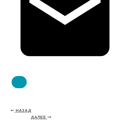
НАЗАД
ДАЛЕЕ