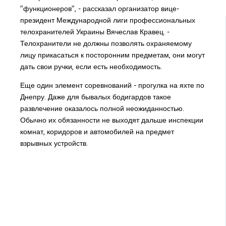
"функционеров", - рассказал организатор вице-
президент Международной лиги профессиональных
телохранителей Украины Вячеслав Кравец. -
Телохранители не должны позволять охраняемому
лицу прикасаться к посторонним предметам, они могут
дать свои ручки, если есть необходимость.
Еще один элемент соревнований - прогулка на яхте по
Днепру. Даже для бывалых бодигардов такое
развлечение оказалось полной неожиданностью.
Обычно их обязанности не выходят дальше инспекции
комнат, коридоров и автомобилей на предмет
взрывных устройств.