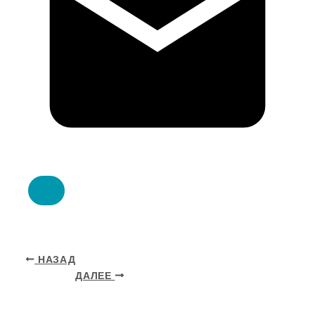
НАЗАД
ДАЛЕЕ