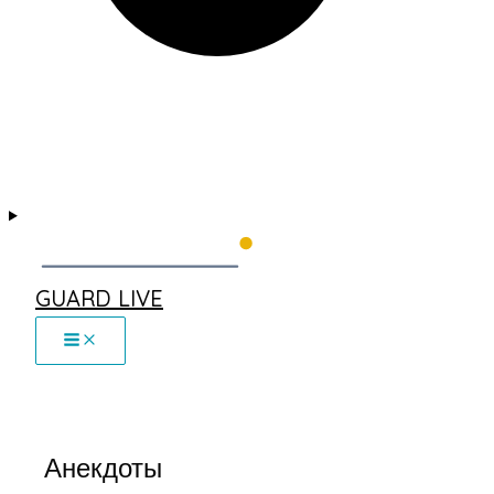
GUARD LIVE
Анекдоты