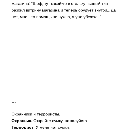
магазина: "Шеф, тут какой-то в стельку пьяный тип
разбил витрину магазина и теперь орудует внутри... Да
нет, мне - то помощь не нужна, я уже убежал..."
***
Охранники и террористы.
Охранник:
Откройте сумку, пожалуйста.
Террорист:
У меня нет сумки.