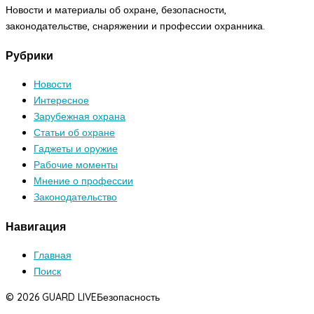
Новости и материалы об охране, безопасности,
законодательстве, снаряжении и профессии охранника.
Рубрики
Новости
Интересное
Зарубежная охрана
Статьи об охране
Гаджеты и оружие
Рабочие моменты
Мнение о профессии
Законодательство
Навигация
Главная
Поиск
© 2026 GUARD LIVE
Безопасность