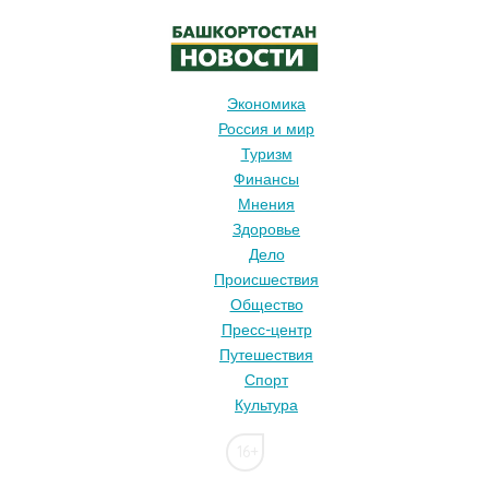
Экономика
Россия и мир
Туризм
Финансы
Мнения
Здоровье
Дело
Происшествия
Общество
Пресс-центр
Путешествия
Спорт
Культура
16+