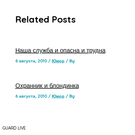
Related Posts
Наша служба и опасна и трудна
6 августа, 2010
/
Юмор
/ By
Охранник и блондинка
6 августа, 2010
/
Юмор
/ By
GUARD LIVE