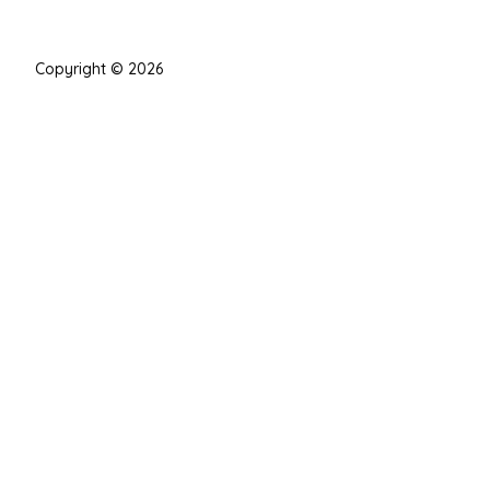
Copyright © 2026