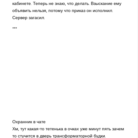
кабинете. Теперь не знаю, что делать. Взыскание ему
объявить нельзя, потому что приказ он исполнил.
Сервер загасил.
***
Охранник в чате
Хм, тут какая-то тетенька в очках уже минут пять зачем
то стучится в дверь трансформаторной будки.