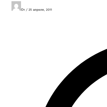
От
/
25 апреля, 2011