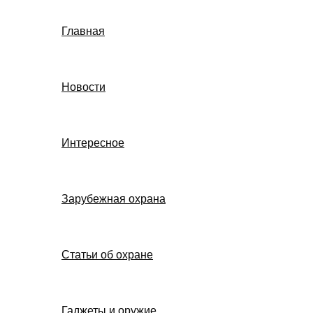
Главная
Новости
Интересное
Зарубежная охрана
Статьи об охране
Гаджеты и оружие