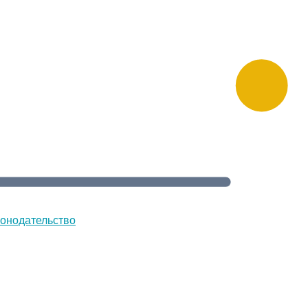
онодательство