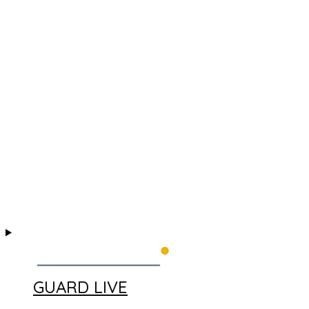
GUARD LIVE