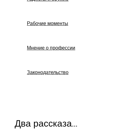
Рабочие моменты
Мнение о профессии
Законодательство
Поиск
Два рассказа…