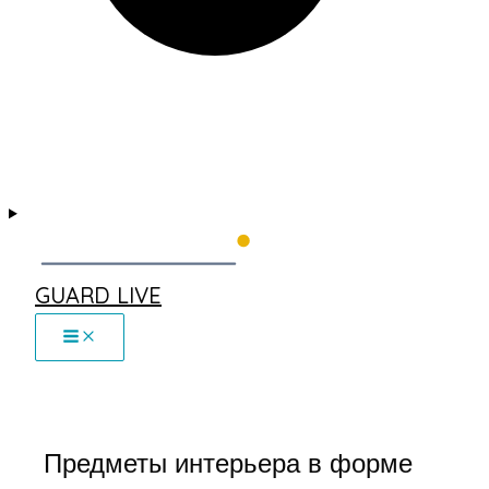
GUARD LIVE
Предметы интерьера в форме