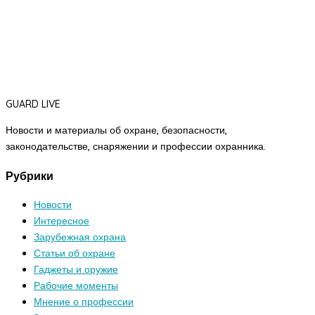
GUARD LIVE
Новости и материалы об охране, безопасности,
законодательстве, снаряжении и профессии охранника.
Рубрики
Новости
Интересное
Зарубежная охрана
Статьи об охране
Гаджеты и оружие
Рабочие моменты
Мнение о профессии