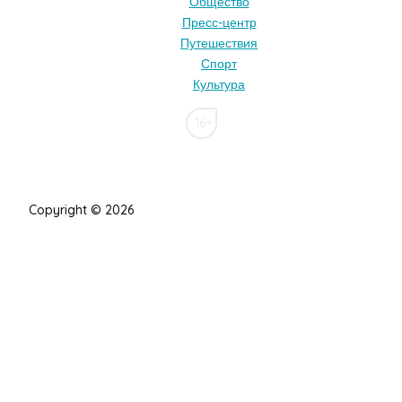
Общество
Пресс-центр
Путешествия
Спорт
Культура
16+
Copyright © 2026