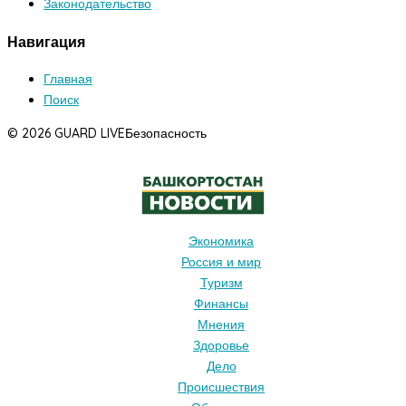
Законодательство
Навигация
Главная
Поиск
© 2026 GUARD LIVE
Безопасность
Экономика
Россия и мир
Туризм
Финансы
Мнения
Здоровье
Дело
Происшествия