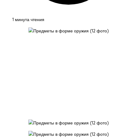
1 минута чтения