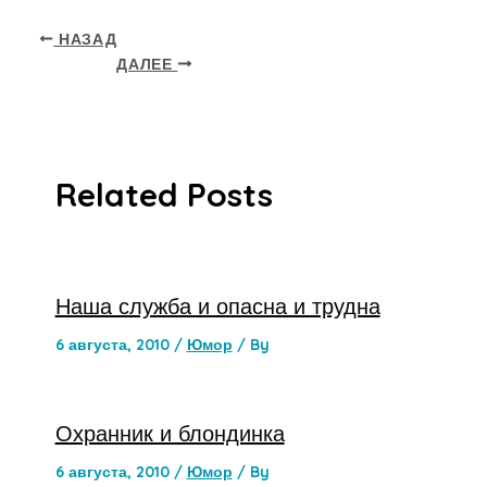
НАЗАД
ДАЛЕЕ
Related Posts
Наша служба и опасна и трудна
6 августа, 2010
/
Юмор
/ By
Охранник и блондинка
6 августа, 2010
/
Юмор
/ By