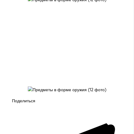
Поделиться