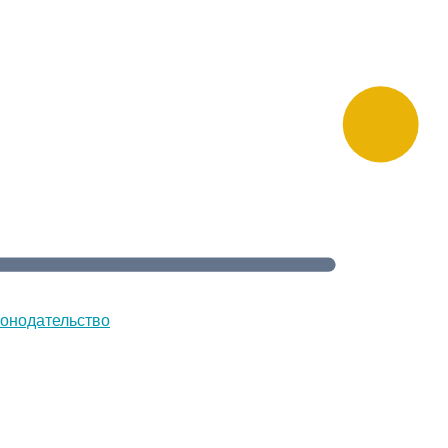
онодательство