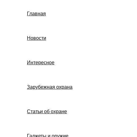
Главная
Новости
Интересное
Зарубежная охрана
Статьи об охране
Гаджеты и оружие