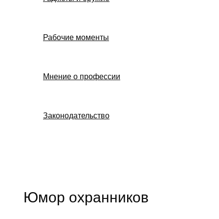
Рабочие моменты
Мнение о профессии
Законодательство
Поиск
Юмор охранников