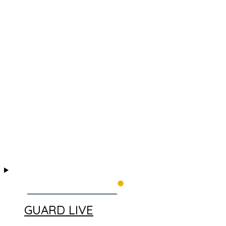
GUARD LIVE