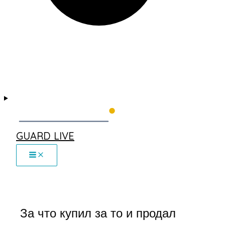
GUARD LIVE
За что купил за то и продал