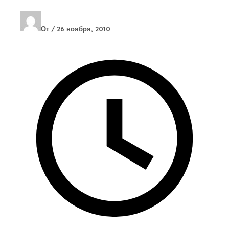
От
/
26 ноября, 2010