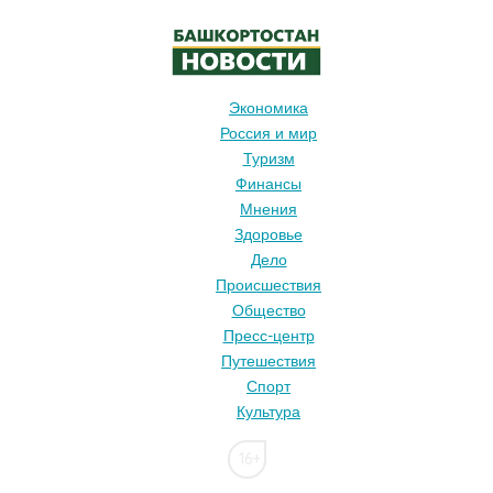
Экономика
Россия и мир
Туризм
Финансы
Мнения
Здоровье
Дело
Происшествия
Общество
Пресс-центр
Путешествия
Спорт
Культура
16+