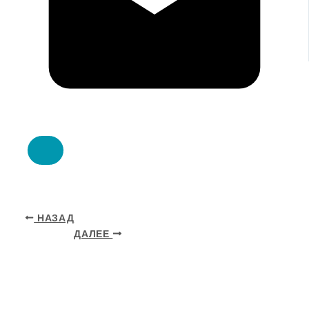
НАЗАД
ДАЛЕЕ