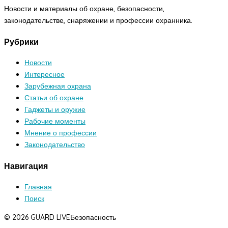
Новости и материалы об охране, безопасности,
законодательстве, снаряжении и профессии охранника.
Рубрики
Новости
Интересное
Зарубежная охрана
Статьи об охране
Гаджеты и оружие
Рабочие моменты
Мнение о профессии
Законодательство
Навигация
Главная
Поиск
© 2026 GUARD LIVE
Безопасность