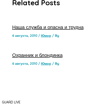
Related Posts
Наша служба и опасна и трудна
6 августа, 2010
/
Юмор
/ By
Охранник и блондинка
6 августа, 2010
/
Юмор
/ By
GUARD LIVE