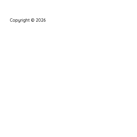
Copyright © 2026