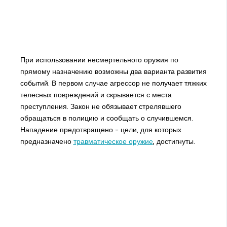
При использовании несмертельного оружия по
прямому назначению возможны два варианта развития
событий. В первом случае агрессор не получает тяжких
телесных повреждений и скрывается с места
преступления. Закон не обязывает стрелявшего
обращаться в полицию и сообщать о случившемся.
Нападение предотвращено – цели, для которых
предназначено
травматическое оружие
, достигнуты.