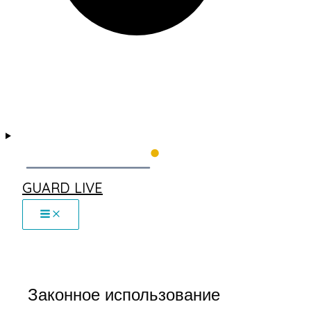
GUARD LIVE
Законное использование