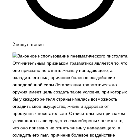
2 минут чтения
Отличительным признаком травматики является то, что
оно призвано не отнять жизнь у нападающего, а
охладить его пыл, причинив болевое воздействие
определённой силы.
Легализация травматического
оружия имеет цель создать такие условия, при которых
бы у каждого жителя страны имелась возможность
оградить свое имущество, жизнь и здоровье от
преступных посягательств. Отличительным признаком
указанного выше средства самообороны является то,
что оно призвано не отнять жизнь у нападающего, а
охладить его пыл, причинив болевое воздействие