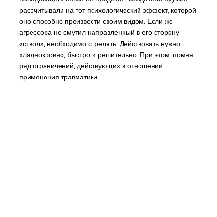
рассчитывали на тот психологический эффект, которой
оно способно произвести своим видом. Если же
агрессора не смутил направленный в его сторону
«ствол», необходимо стрелять. Действовать нужно
хладнокровно, быстро и решительно. При этом, помня
ряд ограничений, действующих в отношении
применения травматики.