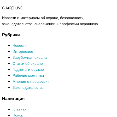
GUARD LIVE
Новости и материалы об охране, безопасности,
законодательстве, снаряжении и профессии охранника.
Рубрики
Новости
Интересное
Зарубежная охрана
Статьи об охране
Гаджеты и оружие
Рабочие моменты
Мнение о профессии
Законодательство
Навигация
Главная
Поиск