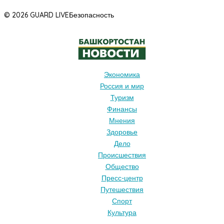
© 2026 GUARD LIVE
Безопасность
Экономика
Россия и мир
Туризм
Финансы
Мнения
Здоровье
Дело
Происшествия
Общество
Пресс-центр
Путешествия
Спорт
Культура