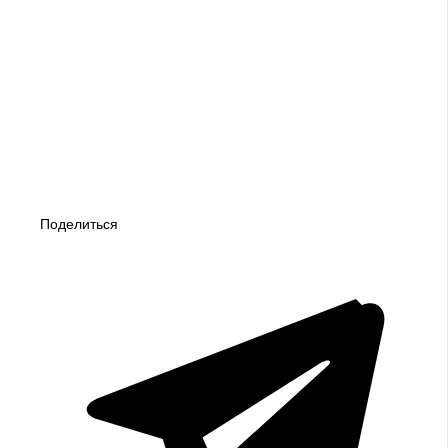
Поделиться