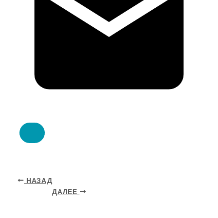
НАЗАД
ДАЛЕЕ