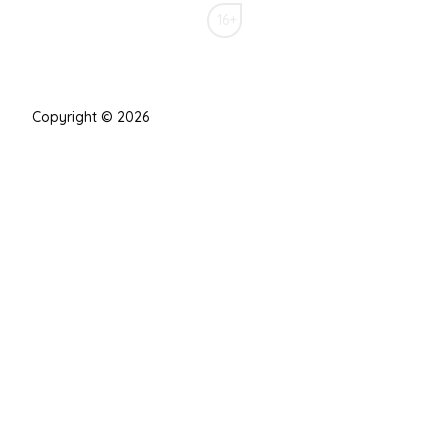
16+
Copyright © 2026