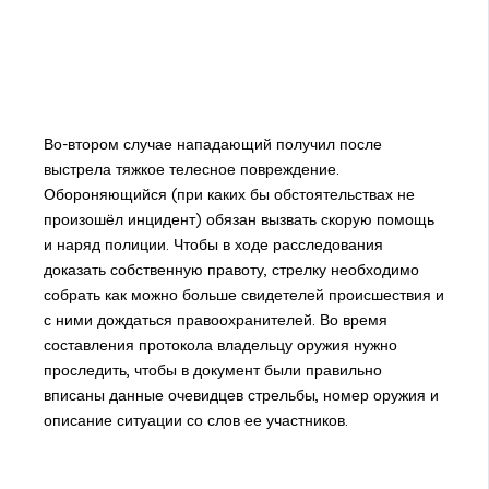
Во-втором случае нападающий получил после
выстрела тяжкое телесное повреждение.
Обороняющийся (при каких бы обстоятельствах не
произошёл инцидент) обязан вызвать скорую помощь
и наряд полиции. Чтобы в ходе расследования
доказать собственную правоту, стрелку необходимо
собрать как можно больше свидетелей происшествия и
с ними дождаться правоохранителей. Во время
составления протокола владельцу оружия нужно
проследить, чтобы в документ были правильно
вписаны данные очевидцев стрельбы, номер оружия и
описание ситуации со слов ее участников.