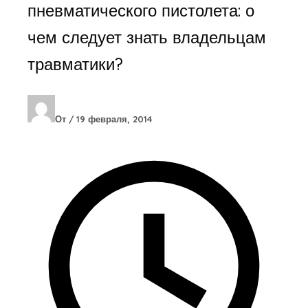
пневматического пистолета: о
чем следует знать владельцам
травматики?
От
/
19 февраля, 2014