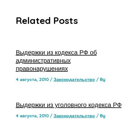
Related Posts
Выдержки из кодекса РФ об
административных
правонарушениях
4 августа, 2010
/
Законодательство
/ By
Выдержки из уголовного кодекса РФ
4 августа, 2010
/
Законодательство
/ By