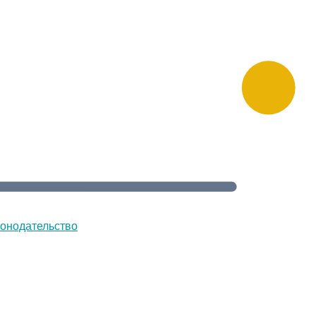
онодательство