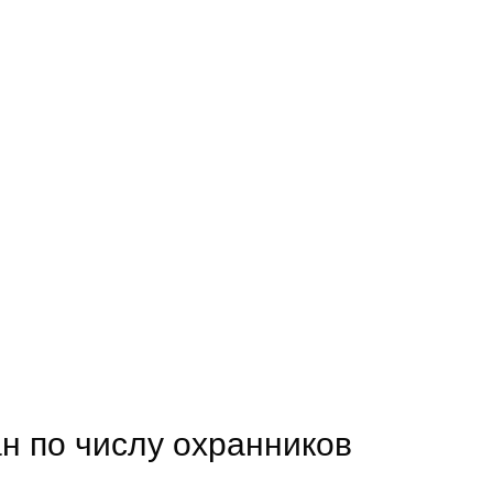
н по числу охранников