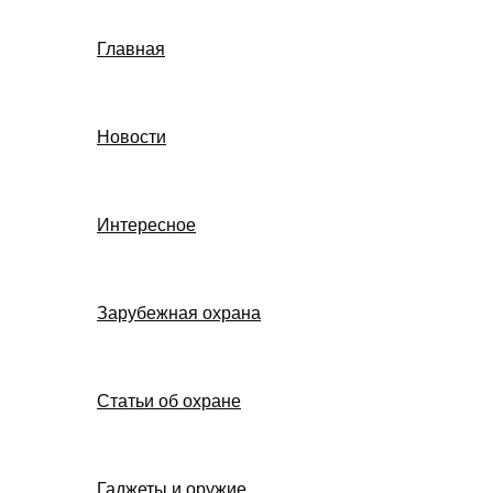
Главная
Новости
Интересное
Зарубежная охрана
Статьи об охране
Гаджеты и оружие