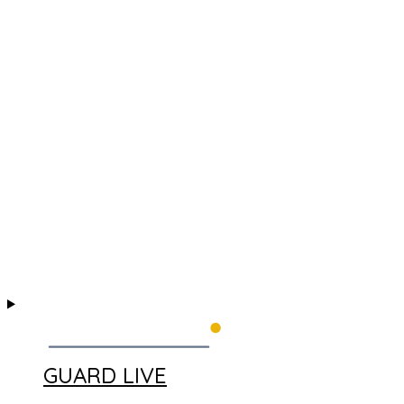
GUARD LIVE