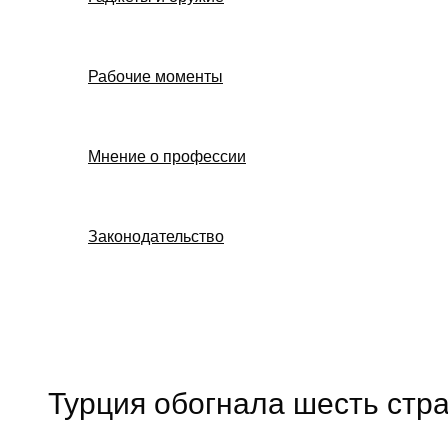
Рабочие моменты
Мнение о профессии
Законодательство
Поиск
Турция обогнала шесть стра