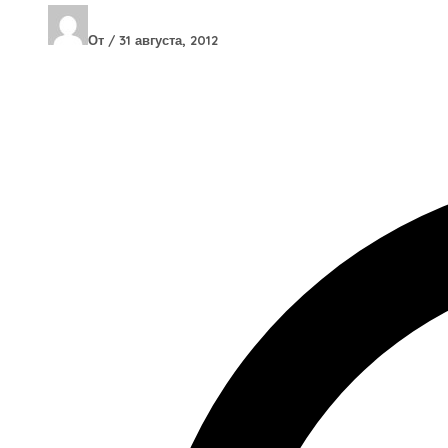
От
/
31 августа, 2012